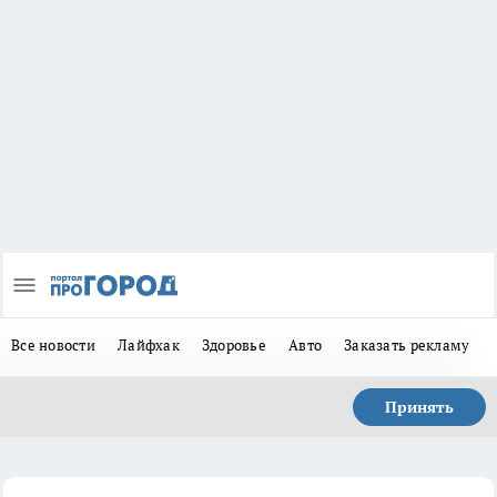
Все новости
Лайфхак
Здоровье
Авто
Заказать рекламу
Принять