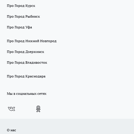
Про Город Курск
Про Город Рыбинск
Про Город Уфа
Про Город Нижний Новгород
Про Город Дзержинск
Про Город Владивосток
Про Город Краснодара
Мы в социальных сетях
О нас