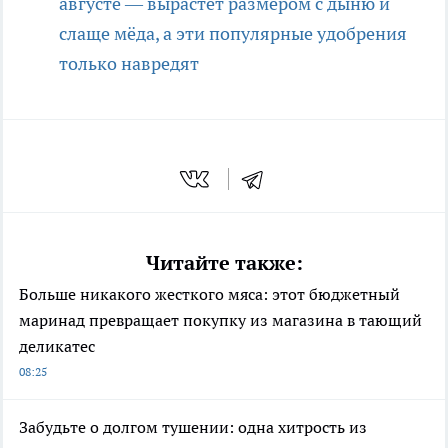
августе — вырастет размером с дыню и
слаще мёда, а эти популярные удобрения
только навредят
Читайте также:
Больше никакого жесткого мяса: этот бюджетный
маринад превращает покупку из магазина в тающий
деликатес
08:25
Забудьте о долгом тушении: одна хитрость из