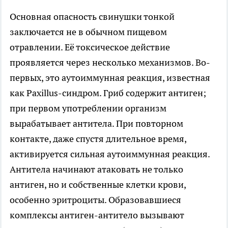
Основная опасность свинушки тонкой
заключается не в обычном пищевом
отравлении. Её токсическое действие
проявляется через несколько механизмов. Во-
первых, это аутоиммунная реакция, известная
как Paxillus-синдром. Гриб содержит антиген;
при первом употреблении организм
вырабатывает антитела. При повторном
контакте, даже спустя длительное время,
активируется сильная аутоиммунная реакция.
Антитела начинают атаковать не только
антиген, но и собственные клетки крови,
особенно эритроциты. Образовавшиеся
комплексы антиген-антитело вызывают