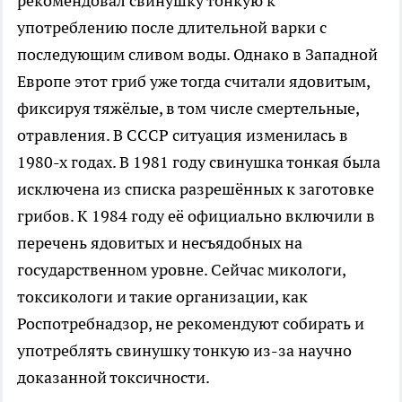
рекомендовал свинушку тонкую к
употреблению после длительной варки с
последующим сливом воды. Однако в Западной
Европе этот гриб уже тогда считали ядовитым,
фиксируя тяжёлые, в том числе смертельные,
отравления. В СССР ситуация изменилась в
1980-х годах. В 1981 году свинушка тонкая была
исключена из списка разрешённых к заготовке
грибов. К 1984 году её официально включили в
перечень ядовитых и несъядобных на
государственном уровне. Сейчас микологи,
токсикологи и такие организации, как
Роспотребнадзор, не рекомендуют собирать и
употреблять свинушку тонкую из-за научно
доказанной токсичности.