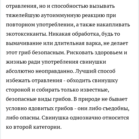
отравления, но и способностью вызывать
тяжелейшую аутоиммунную реакцию при
повторном употреблении, а также накапливать
экотоксиканты. Никакая обработка, будь то
вымачивание или длительная варка, не делает
этот гриб безопасным. Рисковать здоровьем и
жизнью ради употребления свинушки
абсолютно неоправданно. Лучший способ
избежать отравления - обходить свинушку
стороной и собирать только известные,
безопасные виды грибов. В природе не бывает
условно ядовитых грибов - они либо съедобны,
либо опасны. Свинушка однозначно относится
ко второй категории.