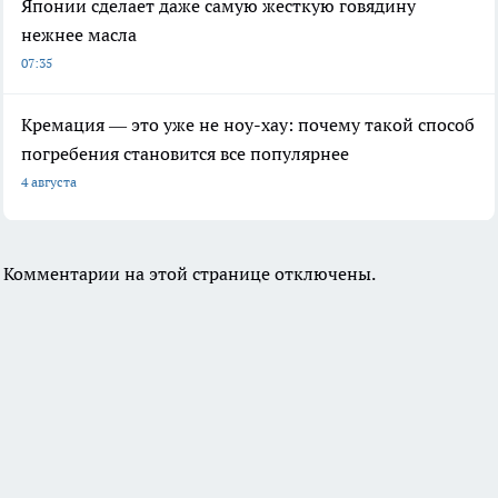
Японии сделает даже самую жесткую говядину
нежнее масла
07:35
Кремация — это уже не ноу-хау: почему такой способ
погребения становится все популярнее
4 августа
Комментарии на этой странице отключены.