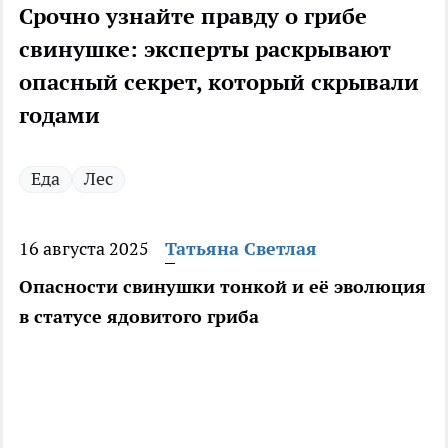
Срочно узнайте правду о грибе
свинушке: эксперты раскрывают
опасный секрет, который скрывали
годами
Еда
Лес
16 августа 2025
Татьяна Светлая
Опасности свинушки тонкой и её эволюция
в статусе ядовитого гриба