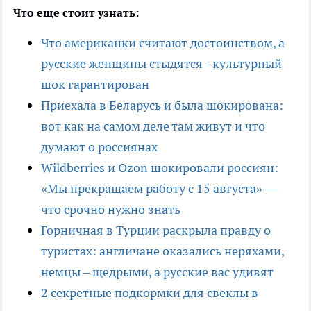
Что еще стоит узнать:
Что американки считают достоинством, а
русские женщины стыдятся - культурный
шок гарантирован
Приехала в Беларусь и была шокирована:
вот как на самом деле там живут и что
думают о россиянах
Wildberries и Ozon шокировали россиян:
«Мы прекращаем работу с 15 августа» —
что срочно нужно знать
Горничная в Турции раскрыла правду о
туристах: англичане оказались неряхами,
немцы – щедрыми, а русские вас удивят
2 секретные подкормки для свеклы в