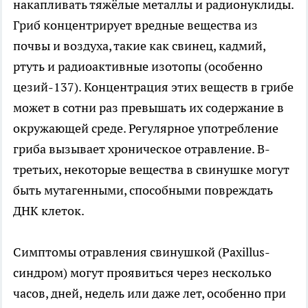
накапливать тяжёлые металлы и радионуклиды.
Гриб концентрирует вредные вещества из
почвы и воздуха, такие как свинец, кадмий,
ртуть и радиоактивные изотопы (особенно
цезий-137). Концентрация этих веществ в грибе
может в сотни раз превышать их содержание в
окружающей среде. Регулярное употребление
гриба вызывает хроническое отравление. В-
третьих, некоторые вещества в свинушке могут
быть мутагенными, способными повреждать
ДНК клеток.
Симптомы отравления свинушкой (Paxillus-
синдром) могут проявиться через несколько
часов, дней, недель или даже лет, особенно при