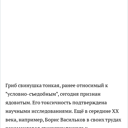
Гриб свинушка тонкая, ранее относимый к
"условно-съедобным", сегодня признан
ядовитым. Его токсичность подтверждена
научными исследованиями. Ещё в середине XX
века, например, Борис Васильков в своих трудах