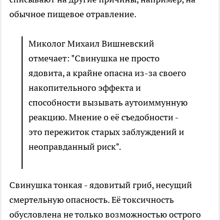
обычное пищевое отравление.
Миколог Михаил Вишневский
отмечает: "Свинушка не просто
ядовита, а крайне опасна из-за своего
накопительного эффекта и
способности вызывать аутоиммунную
реакцию. Мнение о её съедобности -
это пережиток старых заблуждений и
неоправданный риск".
Свинушка тонкая - ядовитый гриб, несущий
смертельную опасность. Её токсичность
обусловлена не только возможностью острого