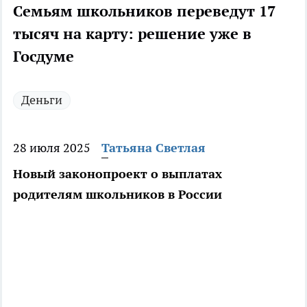
Семьям школьников переведут 17
тысяч на карту: решение уже в
Госдуме
Деньги
28 июля 2025
Татьяна Светлая
Новый законопроект о выплатах
родителям школьников в России