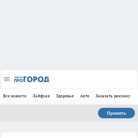
Все новости
Лайфхак
Здоровье
Авто
Заказать рекламу
Принять