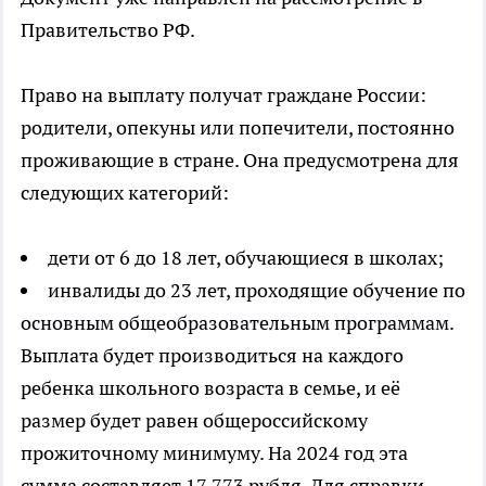
Правительство РФ.
Право на выплату получат граждане России:
родители, опекуны или попечители, постоянно
проживающие в стране. Она предусмотрена для
следующих категорий:
дети от 6 до 18 лет, обучающиеся в школах;
инвалиды до 23 лет, проходящие обучение по
основным общеобразовательным программам.
Выплата будет производиться на каждого
ребенка школьного возраста в семье, и её
размер будет равен общероссийскому
прожиточному минимуму. На 2024 год эта
сумма составляет 17 773 рубля. Для справки,