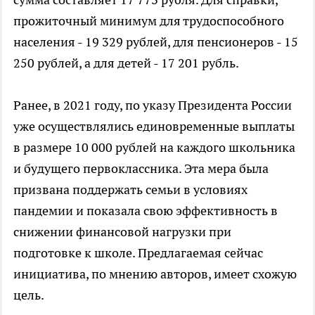
прожиточный минимум для трудоспособного
населения - 19 329 рублей, для пенсионеров - 15
250 рублей, а для детей - 17 201 рубль.
Ранее, в 2021 году, по указу Президента России
уже осуществлялись единовременные выплаты
в размере 10 000 рублей на каждого школьника
и будущего первоклассника. Эта мера была
призвана поддержать семьи в условиях
пандемии и показала свою эффективность в
снижении финансовой нагрузки при
подготовке к школе. Предлагаемая сейчас
инициатива, по мнению авторов, имеет схожую
цель.