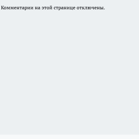
Комментарии на этой странице отключены.