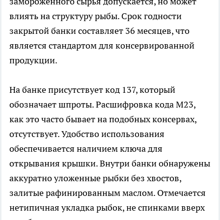
замороженного сырья допускается, но может
влиять на структуру рыбы. Срок годности
закрытой банки составляет 36 месяцев, что
является стандартом для консервированной
продукции.
На банке присутствует код 137, который
обозначает шпроты. Расшифровка кода М23,
как это часто бывает на подобных консервах,
отсутствует. Удобство использования
обеспечивается наличием ключа для
открывания крышки. Внутри банки обнаружены
аккуратно уложенные рыбки без хвостов,
залитые рафинированным маслом. Отмечается
нетипичная укладка рыбок, не спинками вверх