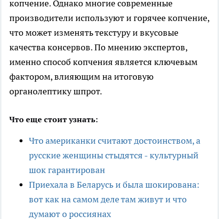
копчение. Однако многие современные
производители используют и горячее копчение,
что может изменять текстуру и вкусовые
качества консервов. По мнению экспертов,
именно способ копчения является ключевым
фактором, влияющим на итоговую
органолептику шпрот.
Что еще стоит узнать:
Что американки считают достоинством, а
русские женщины стыдятся - культурный
шок гарантирован
Приехала в Беларусь и была шокирована:
вот как на самом деле там живут и что
думают о россиянах