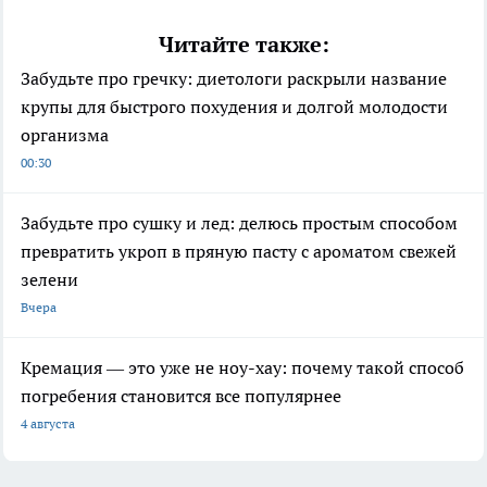
Читайте также:
Забудьте про гречку: диетологи раскрыли название
крупы для быстрого похудения и долгой молодости
организма
00:30
Забудьте про сушку и лед: делюсь простым способом
превратить укроп в пряную пасту с ароматом свежей
зелени
Вчера
Кремация — это уже не ноу-хау: почему такой способ
погребения становится все популярнее
4 августа