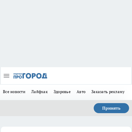
Все новости
Лайфхак
Здоровье
Авто
Заказать рекламу
Принять