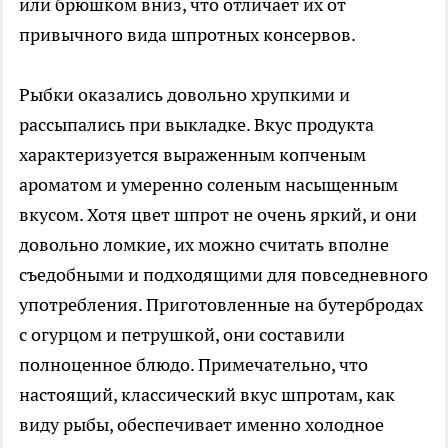
или брюшком вниз, что отличает их от
привычного вида шпротных консервов.
Рыбки оказались довольно хрупкими и
рассыпались при выкладке. Вкус продукта
характеризуется выраженным копченым
ароматом и умеренно соленым насыщенным
вкусом. Хотя цвет шпрот не очень яркий, и они
довольно ломкие, их можно считать вполне
съедобными и подходящими для повседневного
употребления. Приготовленные на бутербродах
с огурцом и петрушкой, они составили
полноценное блюдо. Примечательно, что
настоящий, классический вкус шпротам, как
виду рыбы, обеспечивает именно холодное