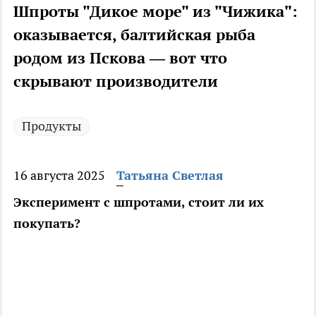
Шпроты "Дикое море" из "Чижика":
оказывается, балтийская рыба
родом из Пскова — вот что
скрывают производители
Продукты
16 августа 2025
Татьяна Светлая
Эксперимент с шпротами, стоит ли их
покупать?