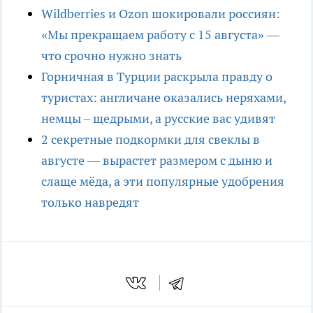
Wildberries и Ozon шокировали россиян:
«Мы прекращаем работу с 15 августа» —
что срочно нужно знать
Горничная в Турции раскрыла правду о
туристах: англичане оказались неряхами,
немцы – щедрыми, а русские вас удивят
2 секретные подкормки для свеклы в
августе — вырастет размером с дыню и
слаще мёда, а эти популярные удобрения
только навредят