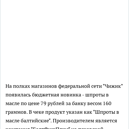
На полках магазинов федеральной сети "Чижик"
появилась бюджетная новинка - шпроты в
масле по цене 79 рублей за банку весом 160
граммов. В чеке продукт указан как "Шпроты в
масле балтийские". Производителем является