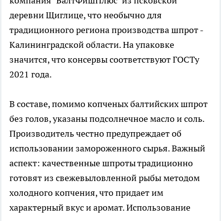
компания "БалтФишПлюс" из псковской
деревни Щиглице, что необычно для
традиционного региона производства шпрот -
Калининградской области. На упаковке
значится, что консервы соответствуют ГОСТу
2021 года.
В составе, помимо копченых балтийских шпрот
без голов, указаны подсолнечное масло и соль.
Производитель честно предупреждает об
использовании замороженного сырья. Важный
аспект: качественные шпроты традиционно
готовят из свежевыловленной рыбы методом
холодного копчения, что придает им
характерный вкус и аромат. Использование