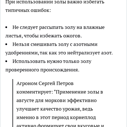
При использовании золы важно избегать
типичных ошибок:
Не следует рассыпать золу на влажные
листья, чтобы избежать ожогов.
Нельзя смешивать золу с азотными
удобрениями, так как это нейтрализует азот.
Использовать нужно только золу
проверенного происхождения.
Агроном Сергей Петров
комментирует: "Применение золы в
августе для моркови эффективно
улучшает качество урожая, ведь
именно в этот период корнеплод
активно формирует свои вкусовые и