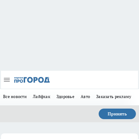
Все новости
Лайфхак
Здоровье
Авто
Заказать рекламу
Принять