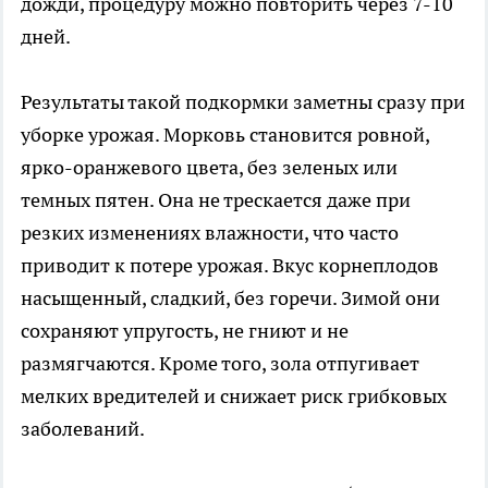
дожди, процедуру можно повторить через 7-10
дней.
Результаты такой подкормки заметны сразу при
уборке урожая. Морковь становится ровной,
ярко-оранжевого цвета, без зеленых или
темных пятен. Она не трескается даже при
резких изменениях влажности, что часто
приводит к потере урожая. Вкус корнеплодов
насыщенный, сладкий, без горечи. Зимой они
сохраняют упругость, не гниют и не
размягчаются. Кроме того, зола отпугивает
мелких вредителей и снижает риск грибковых
заболеваний.