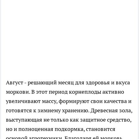
Август - решающий месяц для здоровья и вкуса
моркови. В этот период корнеплоды активно
увеличивают массу, формируют свои качества и
готовятся к зимнему хранению. Древесная зола,
выступающая не только как защитное средство,
но и полноценная подкормка, становится
основой агротехники. Благодаря ей морковь