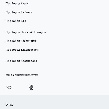
Про Город Курск
Про Город Рыбинск
Про Город Уфа
Про Город Нижний Новгород
Про Город Дзержинск
Про Город Владивосток
Про Город Краснодара
Мы в социальных сетях
О нас