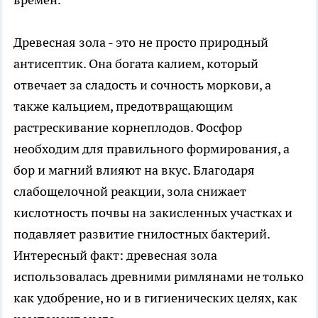
Древесная зола - это не просто природный
антисептик. Она богата калием, который
отвечает за сладость и сочность моркови, а
также кальцием, предотвращающим
растрескивание корнеплодов. Фосфор
необходим для правильного формирования, а
бор и магний влияют на вкус. Благодаря
слабощелочной реакции, зола снижает
кислотность почвы на закисленных участках и
подавляет развитие гнилостных бактерий.
Интересный факт: древесная зола
использовалась древними римлянами не только
как удобрение, но и в гигиенических целях, как