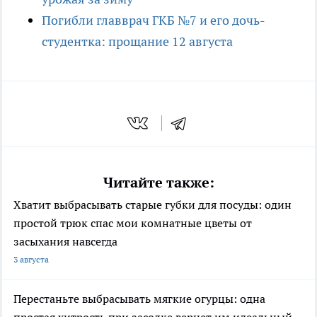
Погибли главврач ГКБ №7 и его дочь-
студентка: прощание 12 августа
Читайте также:
Хватит выбрасывать старые губки для посуды: один
простой трюк спас мои комнатные цветы от
засыхания навсегда
3 августа
Перестаньте выбрасывать мягкие огурцы: одна