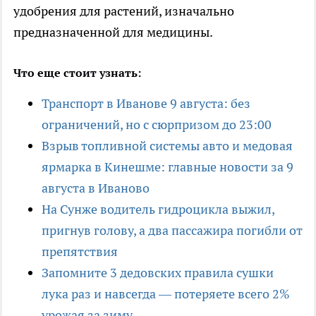
удобрения для растений, изначально
предназначенной для медицины.
Что еще стоит узнать:
Транспорт в Иванове 9 августа: без
ограничений, но с сюрпризом до 23:00
Взрыв топливной системы авто и медовая
ярмарка в Кинешме: главные новости за 9
августа в Иваново
На Сунже водитель гидроцикла выжил,
пригнув голову, а два пассажира погибли от
препятствия
Запомните 3 дедовских правила сушки
лука раз и навсегда — потеряете всего 2%
урожая за зиму