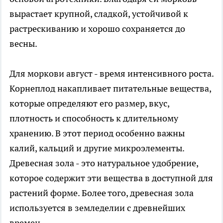
вырастает крупной, сладкой, устойчивой к
растрескиванию и хорошо сохраняется до
весны.
Для моркови август - время интенсивного роста.
Корнеплод накапливает питательные вещества,
которые определяют его размер, вкус,
плотность и способность к длительному
хранению. В этот период особенно важны
калий, кальций и другие микроэлементы.
Древесная зола - это натуральное удобрение,
которое содержит эти вещества в доступной для
растений форме. Более того, древесная зола
используется в земледелии с древнейших
времен.