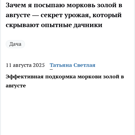
Зачем я посыпаю морковь золой в
августе — секрет урожая, который
скрывают опытные дачники
Дача
11 августа 2025
Татьяна Светлая
Эффективная подкормка моркови золой в
августе