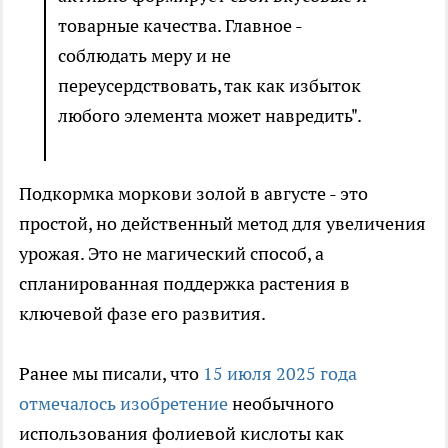
товарные качества. Главное -
соблюдать меру и не
переусердствовать, так как избыток
любого элемента может навредить".
Подкормка моркови золой в августе - это
простой, но действенный метод для увеличения
урожая. Это не магический способ, а
спланированная поддержка растения в
ключевой фазе его развития.
Ранее мы писали, что
15 июля 2025 года
отмечалось изобретение
необычного
использования фолиевой кислоты как