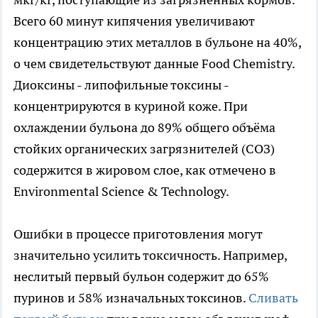
Всего 60 минут кипячения увеличивают
концентрацию этих металлов в бульоне на 40%,
о чем свидетельствуют данные Food Chemistry.
Диоксины - липофильные токсины -
концентрируются в куриной коже. При
охлаждении бульона до 89% общего объёма
стойких органических загрязнителей (СОЗ)
содержится в жировом слое, как отмечено в
Environmental Science & Technology.
Ошибки в процессе приготовления могут
значительно усилить токсичность. Например,
неслитый первый бульон содержит до 65%
пуринов и 58% изначальных токсинов.
Сливать