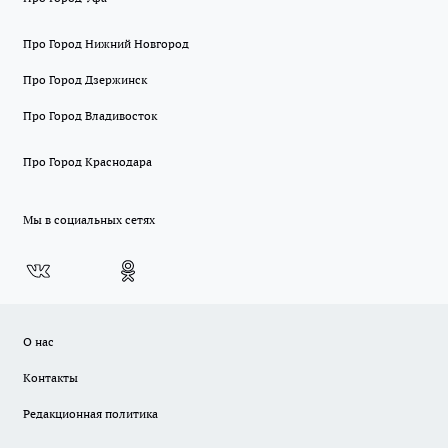
Про Город Нижний Новгород
Про Город Дзержинск
Про Город Владивосток
Про Город Краснодара
Мы в социальных сетях
О нас
Контакты
Редакционная политика