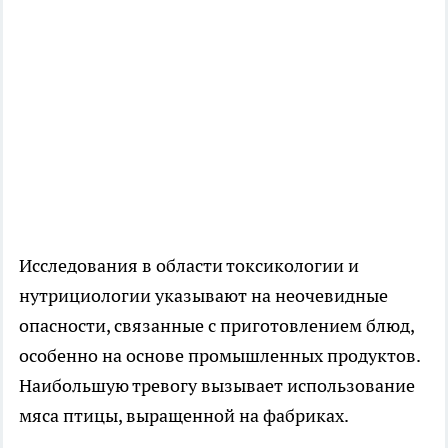
Исследования в области токсикологии и
нутрициологии указывают на неочевидные
опасности, связанные с приготовлением блюд,
особенно на основе промышленных продуктов.
Наибольшую тревогу вызывает использование
мяса птицы, выращенной на фабриках.