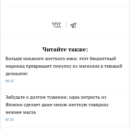
Читайте также:
Больше никакого жесткого мяса: этот бюджетный
маринад превращает покупку из магазина в тающий
деликатес
08:25
Забудьте о долгом тушении: одна хитрость из
Японии сделает даже самую жесткую говядину
нежнее масла
07:35