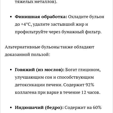
тяжелых металлов).
Финишная обработка:
Охладите бульон
до +4°C, удалите застывший жир и
профильтруйте через бумажный фильтр.
Альтернативные бульоны также обладают
доказанной пользой:
Говяжий (из мослов):
Богат глицином,
улучшающим сон и способствующим
детоксикации печени. Содержит 92%
коллагена при варке в течение 12 часов.
Индюшачий (бедро):
Содержит на 60%