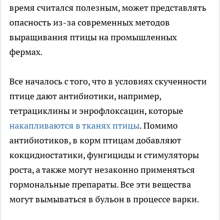
время считался полезным, может представлять
опасность из-за современных методов
выращивания птицы на промышленных
фермах.
Все началось с того, что в условиях скученности
птице дают антибиотики, например,
тетрациклины и энрофлоксацин, которые
накапливаются в тканях птицы
. Помимо
антибиотиков, в корм птицам добавляют
кокцидиостатики, фунгициды и стимуляторы
роста, а также могут незаконно применяться
гормональные препараты. Все эти вещества
могут вымываться в бульон в процессе варки.