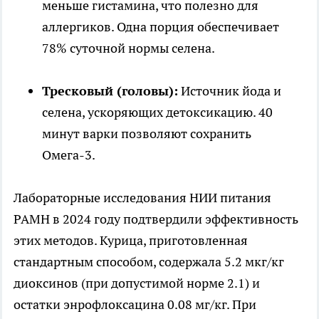
меньше гистамина, что полезно для
аллергиков. Одна порция обеспечивает
78% суточной нормы селена.
Тресковый (головы):
Источник йода и
селена, ускоряющих детоксикацию. 40
минут варки позволяют сохранить
Омега-3.
Лабораторные исследования НИИ питания
РАМН в 2024 году подтвердили эффективность
этих методов. Курица, приготовленная
стандартным способом, содержала 5.2 мкг/кг
диоксинов (при допустимой норме 2.1) и
остатки энрофлоксацина 0.08 мг/кг. При