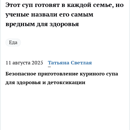
Этот суп готовят в каждой семье, но
ученые назвали его самым
вредным для здоровья
Еда
11 августа 2025
Татьяна Светлая
Безопасное приготовление куриного супа
для здоровья и детоксикации