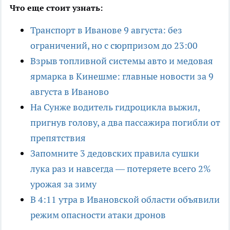
Что еще стоит узнать:
Транспорт в Иванове 9 августа: без
ограничений, но с сюрпризом до 23:00
Взрыв топливной системы авто и медовая
ярмарка в Кинешме: главные новости за 9
августа в Иваново
На Сунже водитель гидроцикла выжил,
пригнув голову, а два пассажира погибли от
препятствия
Запомните 3 дедовских правила сушки
лука раз и навсегда — потеряете всего 2%
урожая за зиму
В 4:11 утра в Ивановской области объявили
режим опасности атаки дронов