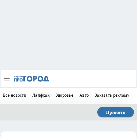
Все новости
Лайфхак
Здоровье
Авто
Заказать рекламу
Принять