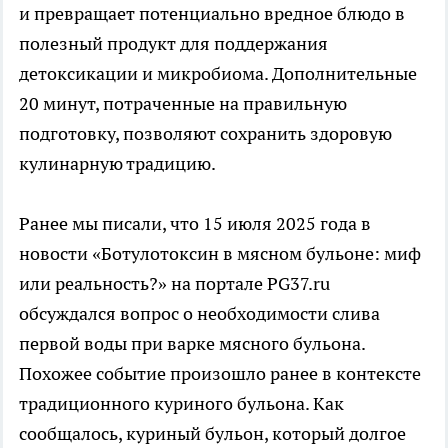
и превращает потенциально вредное блюдо в
полезный продукт для поддержания
детоксикации и микробиома. Дополнительные
20 минут, потраченные на правильную
подготовку, позволяют сохранить здоровую
кулинарную традицию.
Ранее мы писали, что 15 июля 2025 года в
новости «Ботулотоксин в мясном бульоне: миф
или реальность?» на портале PG37.ru
обсуждался вопрос о необходимости слива
первой воды при варке мясного бульона.
Похожее событие произошло ранее в контексте
традиционного куриного бульона. Как
сообщалось, куриный бульон, который долгое