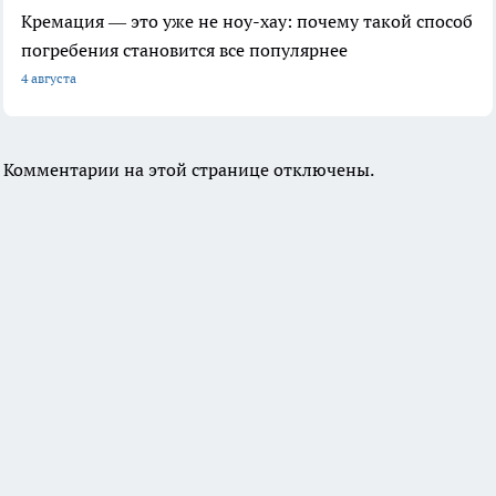
Кремация — это уже не ноу-хау: почему такой способ
погребения становится все популярнее
4 августа
Комментарии на этой странице отключены.