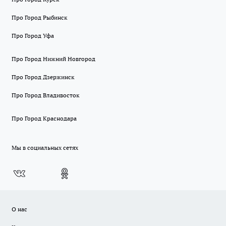
Про Город Рыбинск
Про Город Уфа
Про Город Нижний Новгород
Про Город Дзержинск
Про Город Владивосток
Про Город Краснодара
Мы в социальных сетях
О нас