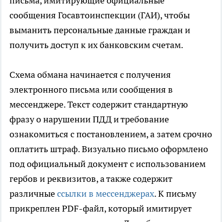
письма, имитирующие официальные
сообщения Госавтоинспекции (ГАИ), чтобы
выманить персональные данные граждан и
получить доступ к их банковским счетам.
Схема обмана начинается с получения
электронного письма или сообщения в
мессенджере. Текст содержит стандартную
фразу о нарушении ПДД и требование
ознакомиться с постановлением, а затем срочно
оплатить штраф. Визуально письмо оформлено
под официальный документ с использованием
гербов и реквизитов, а также содержит
различные
ссылки в мессенджерах
. К письму
прикреплен PDF-файл, который имитирует