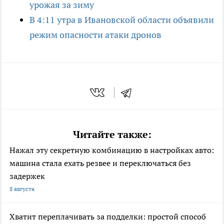
урожая за зиму
В 4:11 утра в Ивановской области объявили
режим опасности атаки дронов
Читайте также:
Нажал эту секретную комбинацию в настройках авто:
машина стала ехать резвее и переключаться без
задержек
8 августа
Хватит переплачивать за подделки: простой способ