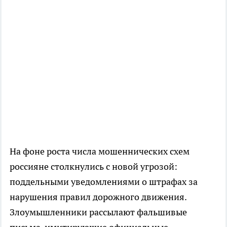
На фоне роста числа мошеннических схем
россияне столкнулись с новой угрозой:
поддельными уведомлениями о штрафах за
нарушения правил дорожного движения.
Злоумышленники рассылают фальшивые