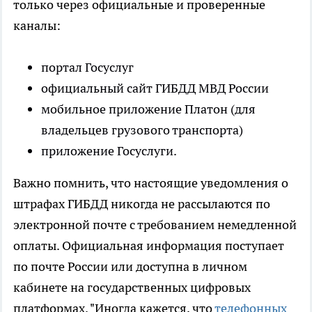
только через официальные и проверенные
каналы:
портал Госуслуг
официальный сайт ГИБДД МВД России
мобильное приложение Платон (для
владельцев грузового транспорта)
приложение Госуслуги.
Важно помнить, что настоящие уведомления о
штрафах ГИБДД никогда не рассылаются по
электронной почте с требованием немедленной
оплаты. Официальная информация поступает
по почте России или доступна в личном
кабинете на государственных цифровых
платформах. "Иногда кажется, что
телефонных