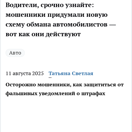
Водители, срочно узнайте:
мошенники придумали новую
схему обмана автомобилистов —
вот как они действуют
Авто
11 августа 2025
Татьяна Светлая
Осторожно мошенники, как защититься от
фальшивых уведомлений о штрафах