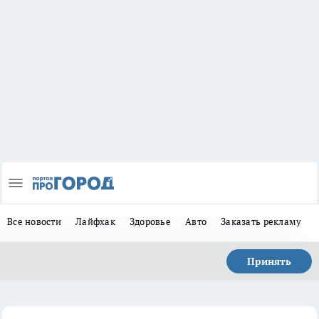
Все новости
Лайфхак
Здоровье
Авто
Заказать рекламу
Принять