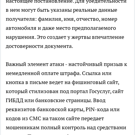
настоящее постановление. Для убедительности
в нем могут быть указаны реальные данные
получателя: фамилия, имя, отчество, номер
автомобиля и даже место предполагаемого
нарушения. Это создает у жертвы впечатление
достоверности документа.
Важный элемент атаки - настойчивый призыв к
немедленной оплате штрафа. Ссылка или
кнопка в письме ведет на фишинговый сайт,
который стилизован под портал Госуслуг, сайт
ГИБДД или банковские страницы. Ввод
реквизитов банковской карты, PIN-кода или
кодов из СМС на таком сайте передает
мошенникам полный контроль над средствами