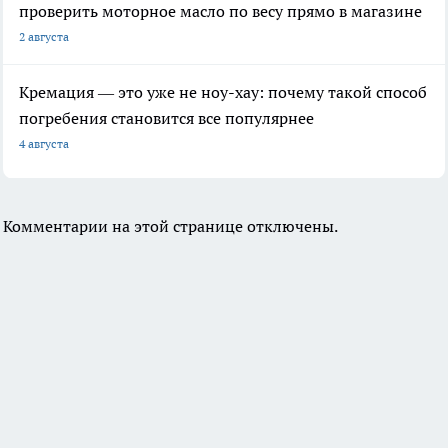
проверить моторное масло по весу прямо в магазине
2 августа
Кремация — это уже не ноу-хау: почему такой способ
погребения становится все популярнее
4 августа
Комментарии на этой странице отключены.