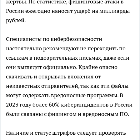
жертвы. По статистике, фишинговые атаки в
России ежегодно наносят ущерб на миллиарды
рублей.
Специалисты по кибербезопасности
настоятельно рекомендуют не переходить по
ссылкам в подозрительных письмах, даже если
они выглядят официально. Крайне опасно
скачивать и открывать вложения от
неизвестных отправителей, так как эти файлы
могут содержать вредоносные программы. В
2023 году более 60% киберинцидентов в России
были связаны с фишингом и вредоносным ПО.
Наличие и статус штрафов следует проверять