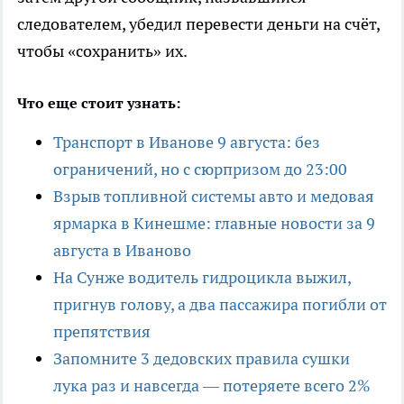
следователем, убедил перевести деньги на счёт,
чтобы «сохранить» их.
Что еще стоит узнать:
Транспорт в Иванове 9 августа: без
ограничений, но с сюрпризом до 23:00
Взрыв топливной системы авто и медовая
ярмарка в Кинешме: главные новости за 9
августа в Иваново
На Сунже водитель гидроцикла выжил,
пригнув голову, а два пассажира погибли от
препятствия
Запомните 3 дедовских правила сушки
лука раз и навсегда — потеряете всего 2%