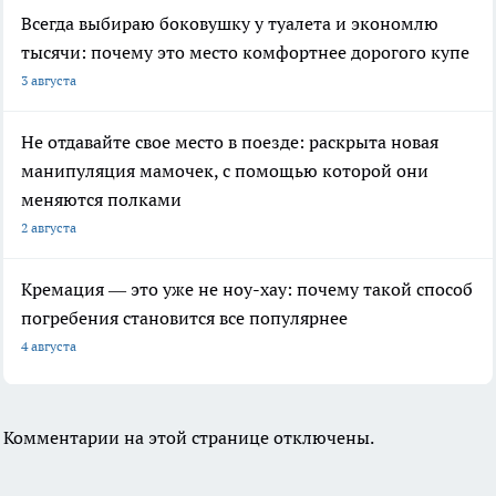
Всегда выбираю боковушку у туалета и экономлю
тысячи: почему это место комфортнее дорогого купе
3 августа
Не отдавайте свое место в поезде: раскрыта новая
манипуляция мамочек, с помощью которой они
меняются полками
2 августа
Кремация — это уже не ноу-хау: почему такой способ
погребения становится все популярнее
4 августа
Комментарии на этой странице отключены.