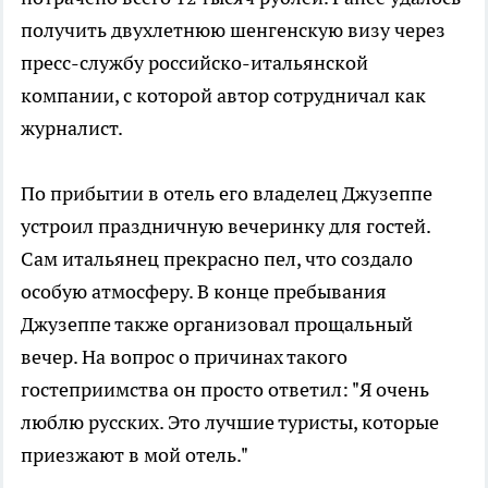
получить двухлетнюю шенгенскую визу через
пресс-службу российско-итальянской
компании, с которой автор сотрудничал как
журналист.
По прибытии в отель его владелец Джузеппе
устроил праздничную вечеринку для гостей.
Сам итальянец прекрасно пел, что создало
особую атмосферу. В конце пребывания
Джузеппе также организовал прощальный
вечер. На вопрос о причинах такого
гостеприимства он просто ответил: "Я очень
люблю русских. Это лучшие туристы, которые
приезжают в мой отель."