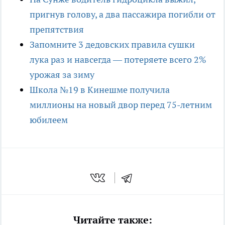
пригнув голову, а два пассажира погибли от
препятствия
Запомните 3 дедовских правила сушки
лука раз и навсегда — потеряете всего 2%
урожая за зиму
Школа №19 в Кинешме получила
миллионы на новый двор перед 75-летним
юбилеем
Читайте также: