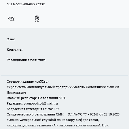
Мы в социальных сетях
О нас
Контакты
Редакционная политика
Сетевое издание «pg37.ru»
Учредитель Индивидуальный предприниматель Солодянкин Максим
Николаевич
Главный редактор: Солодянкин М.Н.
Редакция: progorodsol@mail.ru
Возрастная категория сайта: 16+
Свидетельство о регистрации СМИ ЭЛ № ФС 77 - 90241 от 22.10.2025.
выдано Федеральной службой по надзору в сфере связи,
информационных технологий и массовых коммуникаций. При