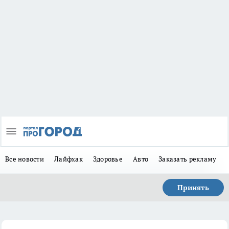
Все новости
Лайфхак
Здоровье
Авто
Заказать рекламу
Принять