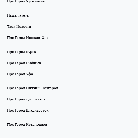
Про Город Ярославль
Наша Газета
Твои Новости
Про Город Йошкар-Ола
Про Город Курск
Про Город Рыбинск
Про Город Уфа
Про Город Нижний Новгород
Про Город Дзержинск
Про Город Владивосток
Про Город Краснодара