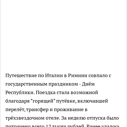
Путешествие по Италии в Римини совпало с
государственным праздником - Днём
Республики. Поездка стала возможной
благодаря "горящей" путёвке, включавшей
перелёт, трансфер и проживание в
трёхзвездочном отеле. За неделю отпуска было
потрачено всего 12 тысяч рублей. Ранее удалось