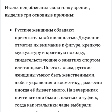
Итальянец объяснил свою точку зрения,
выделив три основные причины:
Русские женщины обладают
притягательной внешностью. Джузеппе
отметил их внимание к фигуре, крепкую
мускулатуру и красивую походку,
свидетельствующие о занятиях спортом
или танцами. По его словам, русские
женщины умеют быть женственными,
любят украшения и косметику, даже если
иногда её бывает много. На вечеринках
почти все они были в платьях и туфлях,
тогда как итальянки чаще выбирали