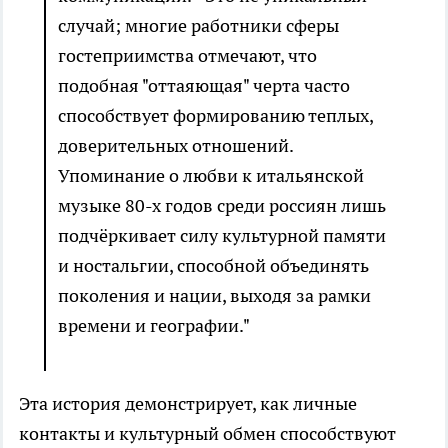
случай; многие работники сферы
гостеприимства отмечают, что
подобная "оттаяющая" черта часто
способствует формированию теплых,
доверительных отношений.
Упоминание о любви к итальянской
музыке 80-х годов среди россиян лишь
подчёркивает силу культурной памяти
и ностальгии, способной объединять
поколения и нации, выходя за рамки
времени и географии."
Эта история демонстрирует, как личные
контакты и культурный обмен способствуют