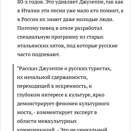
80-х годов. Это удивляет Джузеппе, так как
в Италии эти песни уже мало кто помнит, а
в России их знают даже молодые люди.
Поэтому певец в отеле разработал
специальную программу из старых
итальянских хитов, под которые русские
часто подпевают.
"Рассказ Джузеппе о русских туристах,
их начальной сдержанности,
переходящей в искренность, и
глубоком интересе к культуре, ярко
демонстрирует феномен культурного
моста, - комментирует эксперт в
области межкультурных
коммуникаций. - Это не уникальный