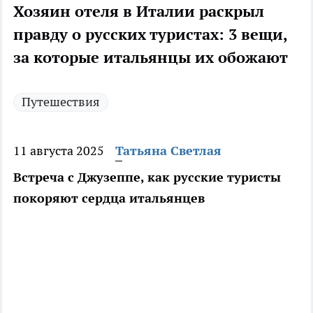
Хозяин отеля в Италии раскрыл
правду о русских туристах: 3 вещи,
за которые итальянцы их обожают
Путешествия
11 августа 2025
Татьяна Светлая
Встреча с Джузеппе, как русские туристы
покоряют сердца итальянцев