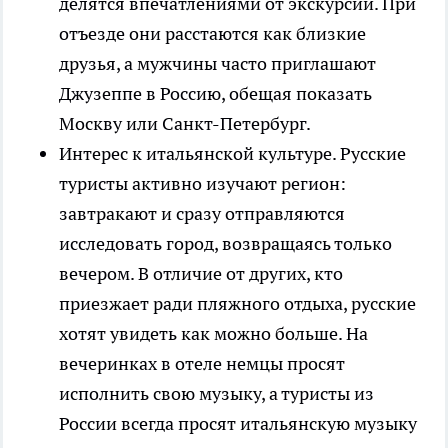
делятся впечатлениями от экскурсий. При
отъезде они расстаются как близкие
друзья, а мужчины часто приглашают
Джузеппе в Россию, обещая показать
Москву или Санкт-Петербург.
Интерес к итальянской культуре. Русские
туристы активно изучают регион:
завтракают и сразу отправляются
исследовать город, возвращаясь только
вечером. В отличие от других, кто
приезжает ради пляжного отдыха, русские
хотят увидеть как можно больше. На
вечеринках в отеле немцы просят
исполнить свою музыку, а туристы из
России всегда просят итальянскую музыку