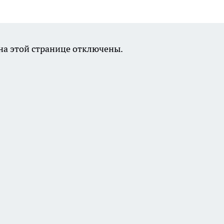
а этой странице отключены.