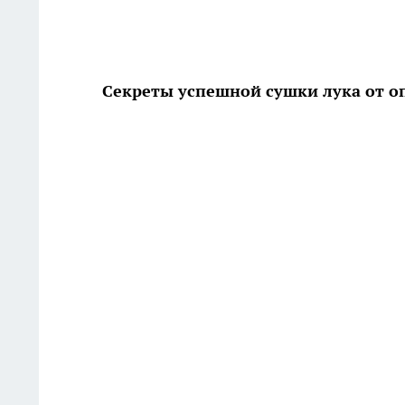
Секреты успешной сушки лука от о