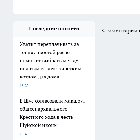
Последние новости
Комментарии н
Хватит переплачивать за
тепло: простой расчет
поможет выбрать между
газовым и электрическим
котлом для дома
16:20
В Шуе согласовали маршрут
общеепархиального
Крестного хода в честь
Шуйской иконы
15:46