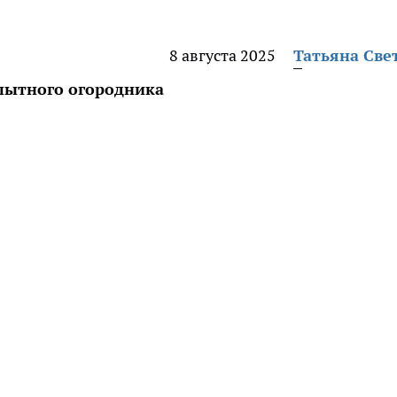
8 августа 2025
Татьяна Све
пытного огородника