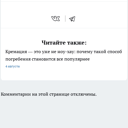
Читайте также:
Кремация — это уже не ноу-хау: почему такой способ
погребения становится все популярнее
4 августа
Комментарии на этой странице отключены.