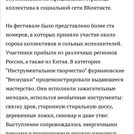
коллектива в социальной сети ВКонтакте.
На фестивале было представлено более ста
номеров, в которых приняли участие около
сорока коллективов и сольных исполнителей.
Участники прибыли из различных регионов
России, а также из Китая. В категории
"Инструментальное творчество" фурмановские
"Веснушки" продемонстрировали выдающееся
мастерство. Они исполнили зажигательные
мелодии, используя необычные инструменты:
связку дров, старинную стиральную доску,
деревянные ложки, самовар и даже утюг.
Выступление сопровождалось энергичными
танцами в традиционных русских народных