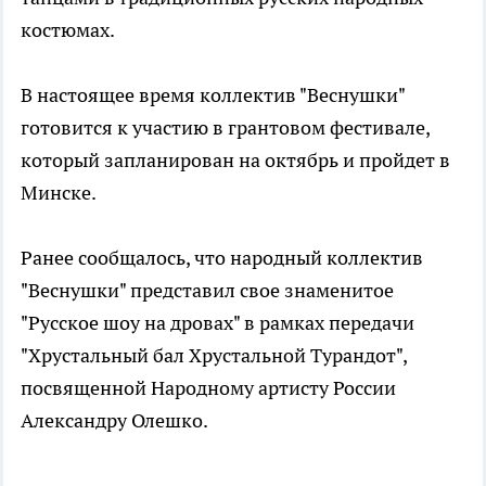
костюмах.
В настоящее время коллектив "Веснушки"
готовится к участию в грантовом фестивале,
который запланирован на октябрь и пройдет в
Минске.
Ранее сообщалось, что народный коллектив
"Веснушки" представил свое знаменитое
"Русское шоу на дровах" в рамках передачи
"Хрустальный бал Хрустальной Турандот",
посвященной Народному артисту России
Александру Олешко.