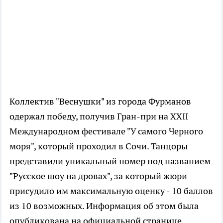
Коллектив "Веснушки" из города Фурманов
одержал победу, получив Гран-при на XXII
Международном фестивале "У самого Черного
моря", который проходил в Сочи. Танцоры
представили уникальный номер под названием
"Русское шоу на дровах", за который жюри
присудило им максимальную оценку - 10 баллов
из 10 возможных. Информация об этом была
опубликована на официальной странице