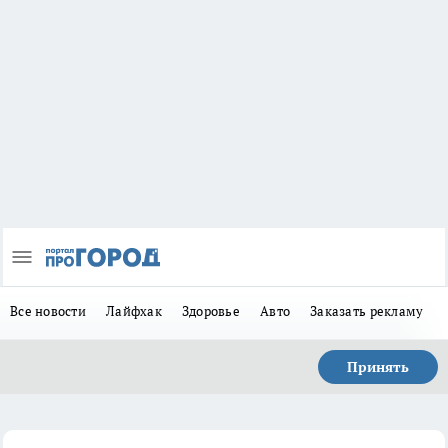
Все новости
Лайфхак
Здоровье
Авто
Заказать рекламу
Принять