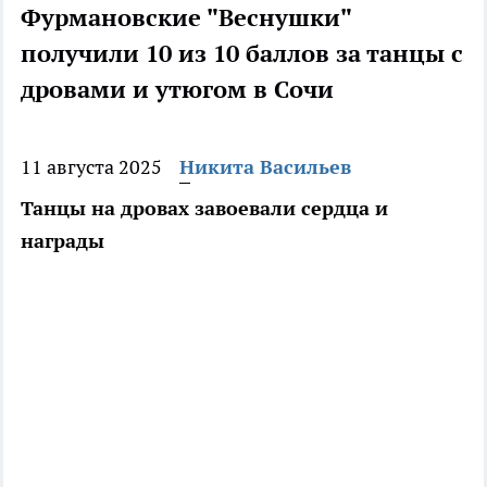
Фурмановские "Веснушки"
получили 10 из 10 баллов за танцы с
дровами и утюгом в Сочи
11 августа 2025
Никита Васильев
Танцы на дровах завоевали сердца и
награды