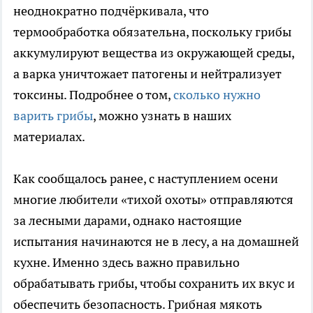
неоднократно подчёркивала, что
термообработка обязательна, поскольку грибы
аккумулируют вещества из окружающей среды,
а варка уничтожает патогены и нейтрализует
токсины. Подробнее о том,
сколько нужно
варить грибы
, можно узнать в наших
материалах.
Как сообщалось ранее, с наступлением осени
многие любители «тихой охоты» отправляются
за лесными дарами, однако настоящие
испытания начинаются не в лесу, а на домашней
кухне. Именно здесь важно правильно
обрабатывать грибы, чтобы сохранить их вкус и
обеспечить безопасность. Грибная мякоть