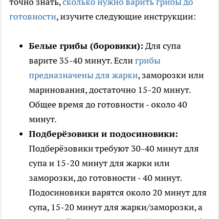
точно знать,
сколько нужно варить грибы до
готовности
, изучите следующие инструкции:
Белые грибы (боровики):
Для супа
варите 35-40 минут. Если
грибы
предназначены для жарки
, заморозки или
маринования, достаточно 15-20 минут.
Общее время до готовности - около 40
минут.
Подберёзовики и подосиновики:
Подберёзовики требуют 30-40 минут для
супа и 15-20 минут для жарки или
заморозки, до готовности - 40 минут.
Подосиновики варятся около 20 минут для
супа, 15-20 минут для жарки/заморозки, а