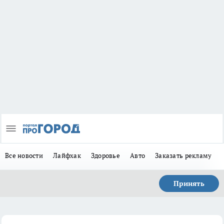
Все новости
Лайфхак
Здоровье
Авто
Заказать рекламу
Принять