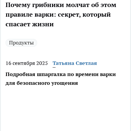
Почему грибники молчат об этом
правиле варки: секрет, который
спасает жизни
Продукты
16 сентября 2025
Татьяна Светлая
Подробная шпаргалка по времени варки
для безопасного угощения