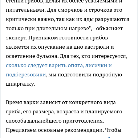
стенки грибов, делая их более усвояемыми и
питательными. Для сморчков и строчков это
критически важно, так как их яды разрушаются
только при длительном нагреве", - объясняет
эксперт. Признаком готовности грибов
является их опускание на дно кастрюли и
осветление бульона. Для тех, кто интересуется,
сколько следует варить опята, лисички и
подберезовики
, мы подготовили подробную
шпаргалку.
Время варки зависит от конкретного вида
гриба, его размера, возраста и планируемого
способа дальнейшего приготовления.
Предлагаем основные рекомендации. Чтобы