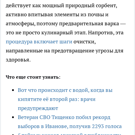
действует как мощный природный сорбент,
активно впитывая элементы из почвы и
атмосферы, поэтому предварительная варка —
это не просто кулинарный этап. Напротив, эта
процедура включает шаги
очистки,
направленные на предотвращение угрозы для
здоровья.
Что еще стоит узнать:
Вот что происходит с водой, когда вы
кипятите её второй раз: врачи
предупреждают
Ветеран СВО Тищенко побил рекорд
выборов в Иванове, получив 2293 голоса