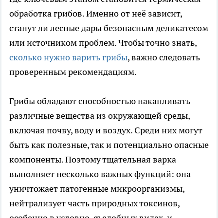
обработка грибов. Именно от неё зависит,
станут ли лесные дары безопасным деликатесом
или источником проблем. Чтобы точно знать,
сколько нужно варить грибы
, важно следовать
проверенным рекомендациям.
Грибы обладают способностью накапливать
различные вещества из окружающей среды,
включая почву, воду и воздух. Среди них могут
быть как полезные, так и потенциально опасные
компоненты. Поэтому тщательная варка
выполняет несколько важных функций: она
уничтожает патогенные микроорганизмы,
нейтрализует часть природных токсинов,
особенно в условно-съедобных видах, и