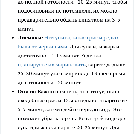
до полной готовности - 20-25 минут. Чтобы
подосиновики не потемнели, их можно
предварительно обдать кипятком на 3-5
минут.
Лисички:
Эти уникальные грибы
редко
бывают червивыми
. Для супа или жарки
достаточно 10-15 минут. Если вы
планируете их мариновать
, варите дольше -
25-30 минут уже в маринаде. Общее время
до готовности - 20 минут.
Опята:
Важно помнить, что это условно-
съедобные грибы. Обязательно отварите их
5-7 минут, затем слейте первую воду. Это
поможет убрать горечь. Во второй воде для
супа или жарки варите 20-25 минут. Для