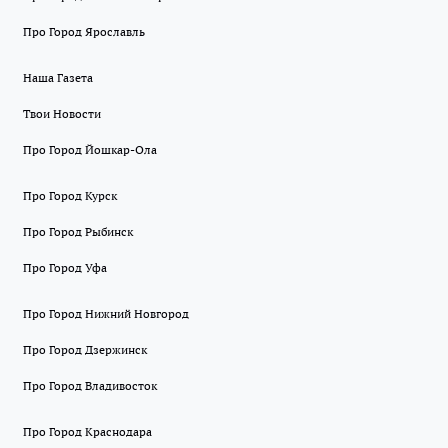
Про Город Ярославль
Наша Газета
Твои Новости
Про Город Йошкар-Ола
Про Город Курск
Про Город Рыбинск
Про Город Уфа
Про Город Нижний Новгород
Про Город Дзержинск
Про Город Владивосток
Про Город Краснодара