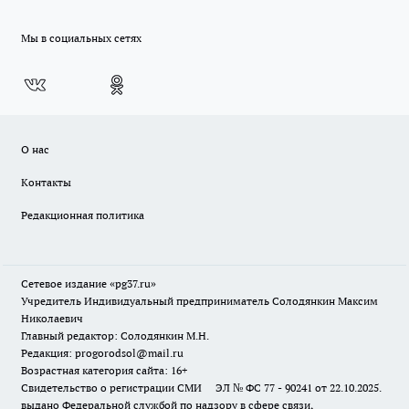
Мы в социальных сетях
О нас
Контакты
Редакционная политика
Сетевое издание «pg37.ru»
Учредитель Индивидуальный предприниматель Солодянкин Максим
Николаевич
Главный редактор: Солодянкин М.Н.
Редакция: progorodsol@mail.ru
Возрастная категория сайта: 16+
Свидетельство о регистрации СМИ ЭЛ № ФС 77 - 90241 от 22.10.2025.
выдано Федеральной службой по надзору в сфере связи,