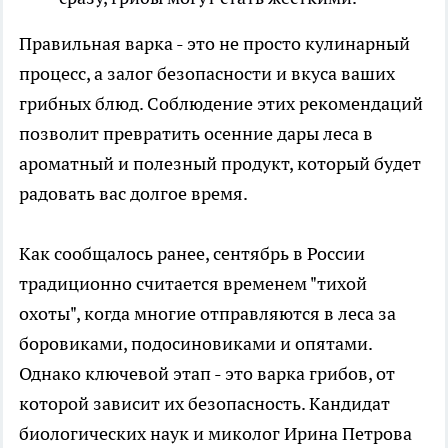
Правильная варка - это не просто кулинарный
процесс, а залог безопасности и вкуса ваших
грибных блюд. Соблюдение этих рекомендаций
позволит превратить осенние дары леса в
ароматный и полезный продукт, который будет
радовать вас долгое время.
Как сообщалось ранее, сентябрь в России
традиционно считается временем "тихой
охоты", когда многие отправляются в леса за
боровиками, подосиновиками и опятами.
Однако ключевой этап - это варка грибов, от
которой зависит их безопасность. Кандидат
биологических наук и миколог Ирина Петрова