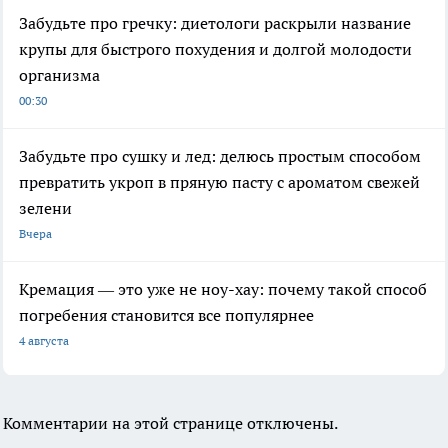
Забудьте про гречку: диетологи раскрыли название
крупы для быстрого похудения и долгой молодости
организма
00:30
Забудьте про сушку и лед: делюсь простым способом
превратить укроп в пряную пасту с ароматом свежей
зелени
Вчера
Кремация — это уже не ноу-хау: почему такой способ
погребения становится все популярнее
4 августа
Комментарии на этой странице отключены.