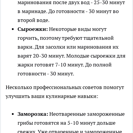
маринования после двух вод - 25-30 минут
в маринаде. До готовности - 30 минут во
второй воде.
Сыроежки:
Некоторые виды могут
горчить, поэтому требуют тщательной
варки. Для засолки или маринования их
варят 20-30 минут. Молодые сыроежки для
жарки готовят 7-10 минут. До полной
готовности - 30 минут.
Несколько профессиональных советов помогут
улучшить ваши кулинарные навыки:
Заморозка:
Неотваренные замороженные
грибы готовятся на 5-10 минут дольше
свежих. Уже отваренные и замороженные