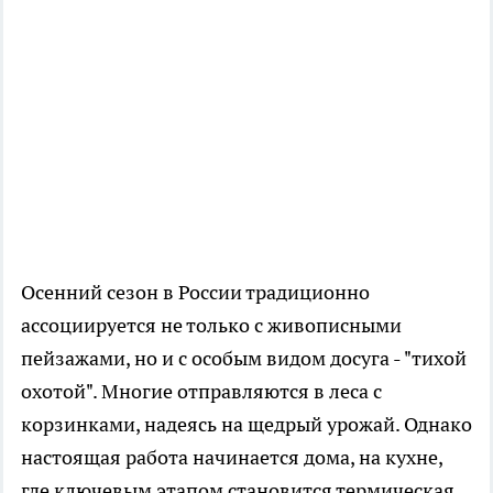
Осенний сезон в России традиционно
ассоциируется не только с живописными
пейзажами, но и с особым видом досуга - "тихой
охотой". Многие отправляются в леса с
корзинками, надеясь на щедрый урожай. Однако
настоящая работа начинается дома, на кухне,
где ключевым этапом становится термическая