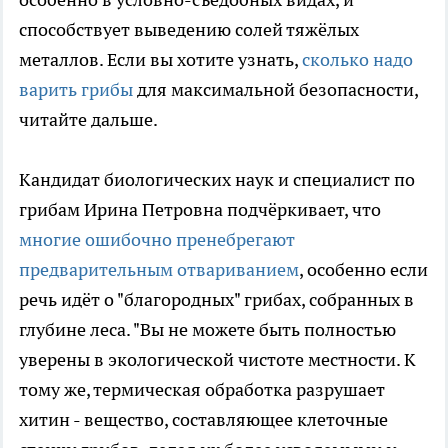
способствует выведению солей тяжёлых
металлов. Если вы хотите узнать,
сколько надо
варить грибы
для максимальной безопасности,
читайте дальше.
Кандидат биологических наук и специалист по
грибам Ирина Петровна подчёркивает, что
многие ошибочно пренебрегают
предварительным отвариванием
, особенно если
речь идёт о "благородных" грибах, собранных в
глубине леса. "Вы не можете быть полностью
уверены в экологической чистоте местности. К
тому же, термическая обработка разрушает
хитин - вещество, составляющее клеточные