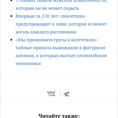
5 тайных знаков мужской влюбленности,
которые он не может скрыть
Впервые за 250 лет: синоптики
предупреждают о зиме, которая изменит
жизнь каждого россиянина
«Мы пришиваем трусы к колготкам»:
тайные правила выживания в фигурном
катании, о которых молчат олимпийские
чемпионки
Читайте также: