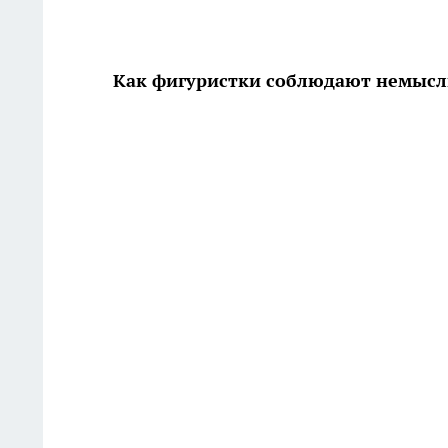
Как фигуристки соблюдают немыс