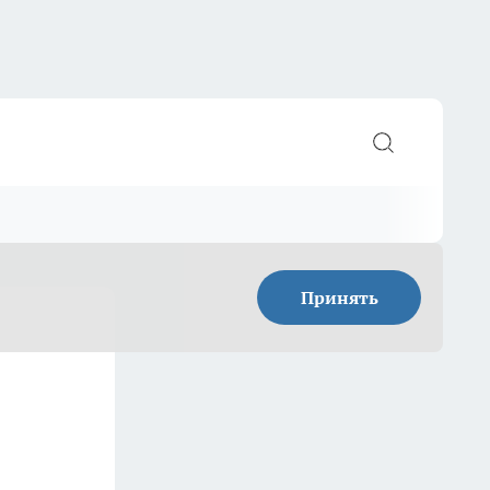
Принять