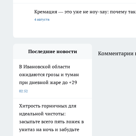
Кремация — это уже не ноу-хау: почему так
4 августа
Последние новости
Комментарии н
В Ивановской области
ожидаются грозы и туман
при дневной жаре до +29
02:52
Хитрость горничных для
идеальной чистоты:
засыпьте всего пять ложек в
унитаз на ночь и забудьте