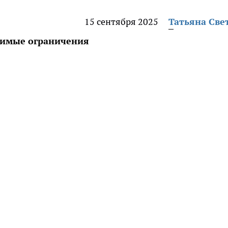
15 сентября 2025
Татьяна Све
лимые ограничения