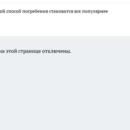
ой способ погребения становится все популярнее
а этой странице отключены.