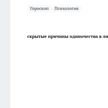
Гороскоп
Психология
скрытые причины одиночества в л