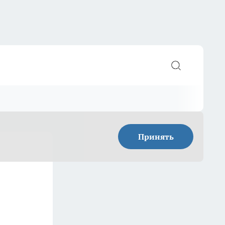
Принять