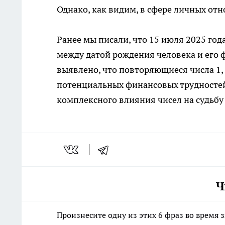
Однако, как видим, в сфере личных о
Ранее мы писали, что 15 июля 2025 год
между датой рождения человека и его 
выявлено, что повторяющиеся числа 1,
потенциальных финансовых трудностей.
комплексного влияния чисел на судьбу
Ч
Произнесите одну из этих 6 фраз во время