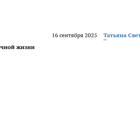
16 сентября 2025
Татьяна Све
ичной жизни