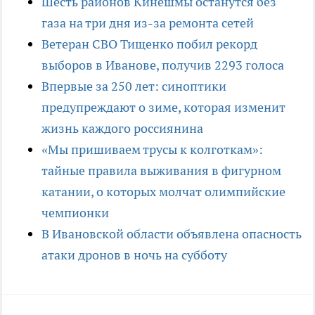
Шесть районов Кинешмы останутся без
газа на три дня из-за ремонта сетей
Ветеран СВО Тищенко побил рекорд
выборов в Иванове, получив 2293 голоса
Впервые за 250 лет: синоптики
предупреждают о зиме, которая изменит
жизнь каждого россиянина
«Мы пришиваем трусы к колготкам»:
тайные правила выживания в фигурном
катании, о которых молчат олимпийские
чемпионки
В Ивановской области объявлена опасность
атаки дронов в ночь на субботу