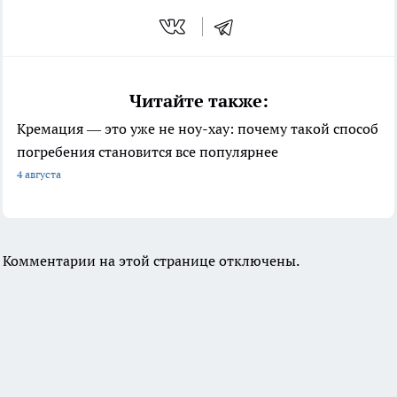
Читайте также:
Кремация — это уже не ноу-хау: почему такой способ
погребения становится все популярнее
4 августа
Комментарии на этой странице отключены.