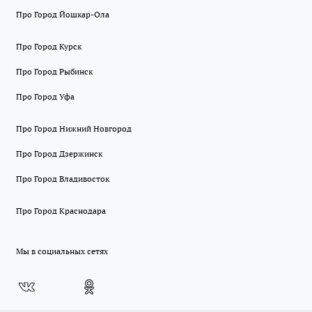
Про Город Йошкар-Ола
Про Город Курск
Про Город Рыбинск
Про Город Уфа
Про Город Нижний Новгород
Про Город Дзержинск
Про Город Владивосток
Про Город Краснодара
Мы в социальных сетях