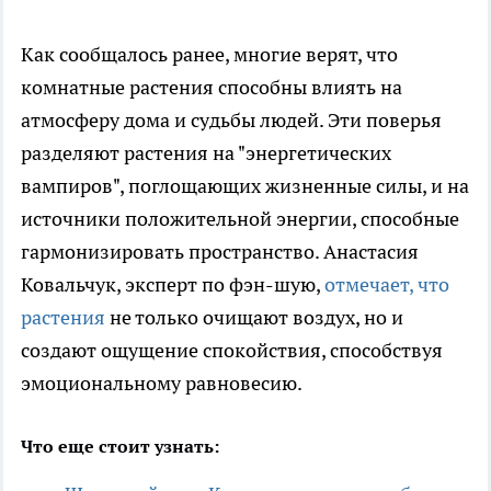
Как сообщалось ранее, многие верят, что
комнатные растения способны влиять на
атмосферу дома и судьбы людей. Эти поверья
разделяют растения на "энергетических
вампиров", поглощающих жизненные силы, и на
источники положительной энергии, способные
гармонизировать пространство. Анастасия
Ковальчук, эксперт по фэн-шую,
отмечает, что
растения
не только очищают воздух, но и
создают ощущение спокойствия, способствуя
эмоциональному равновесию.
Что еще стоит узнать: