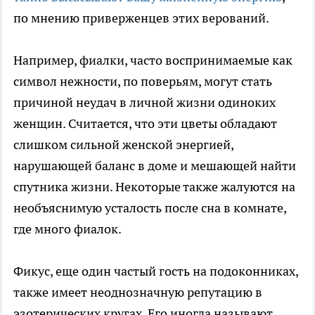
по мнению приверженцев этих верований.
Например, фиалки, часто воспринимаемые как
символ нежности, по поверьям, могут стать
причиной неудач в личной жизни одиноких
женщин. Считается, что эти цветы обладают
слишком сильной женской энергией,
нарушающей баланс в доме и мешающей найти
спутника жизни. Некоторые также жалуются на
необъяснимую усталость после сна в комнате,
где много фиалок.
Фикус, еще один частый гость на подоконниках,
также имеет неоднозначную репутацию в
эзотерических кругах. Его иногда называют