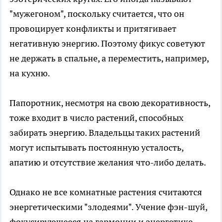
"мужегоном", поскольку считается, что он
провоцирует конфликты и притягивает
негативную энергию. Поэтому фикус советуют
не держать в спальне, а переместить, например,
на кухню.
Папоротник, несмотря на свою декоративность,
тоже входит в число растений, способных
забирать энергию. Владельцы таких растений
могут испытывать постоянную усталость,
апатию и отсутствие желания что-либо делать.
Однако не все комнатные растения считаются
энергетическими "злодеями". Учение фэн-шуй,
фокусирующееся на гармонии и энергетике