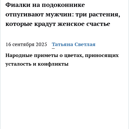
Фиалки на подоконнике
отпугивают мужчин: три растения,
которые крадут женское счастье
16 сентября 2025
Татьяна Светлая
Народные приметы о цветах, приносящих
усталость и конфликты