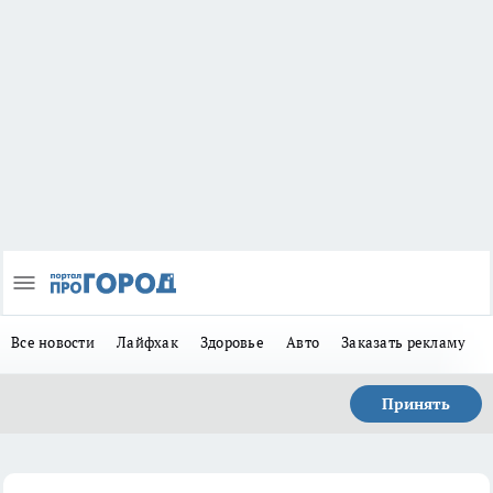
Все новости
Лайфхак
Здоровье
Авто
Заказать рекламу
Принять