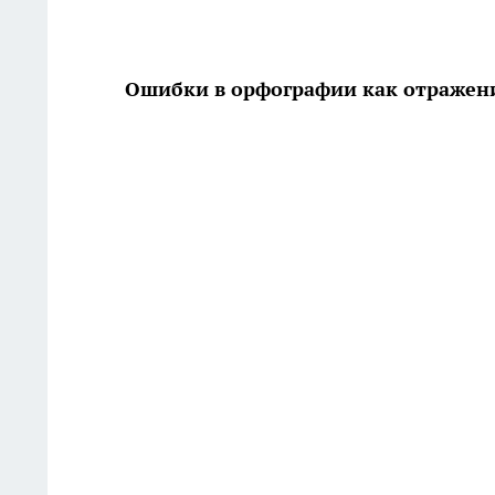
Ошибки в орфографии как отражен