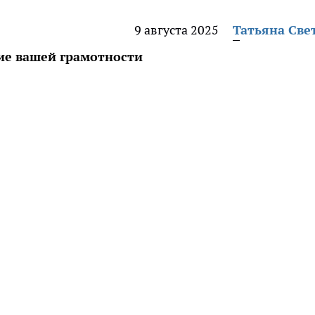
9 августа 2025
Татьяна Све
ие вашей грамотности