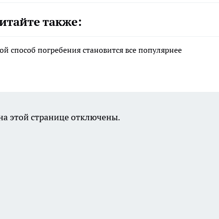
итайте также:
ой способ погребения становится все популярнее
а этой странице отключены.