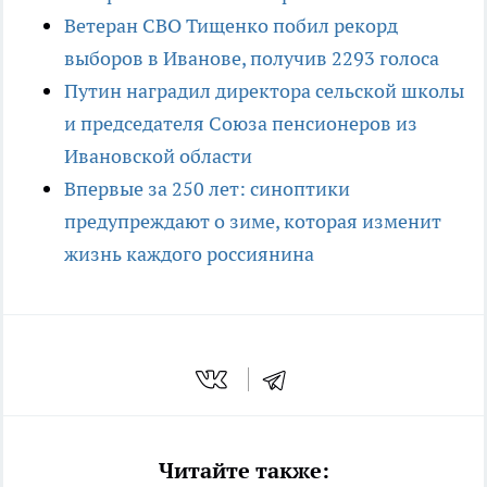
Ветеран СВО Тищенко побил рекорд
выборов в Иванове, получив 2293 голоса
Путин наградил директора сельской школы
и председателя Союза пенсионеров из
Ивановской области
Впервые за 250 лет: синоптики
предупреждают о зиме, которая изменит
жизнь каждого россиянина
Читайте также: