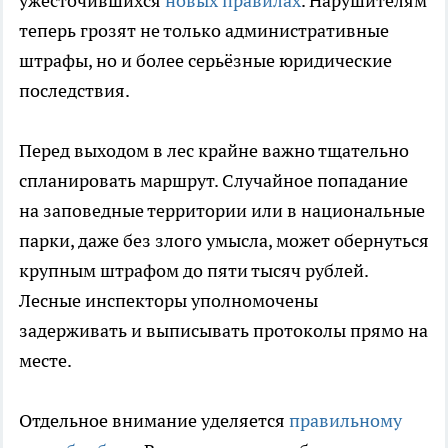
ужесточившихся
новых правилах
. Нарушителям
теперь грозят не только административные
штрафы, но и более серьёзные юридические
последствия.
Перед выходом в лес крайне важно тщательно
спланировать маршрут. Случайное попадание
на заповедные территории или в национальные
парки, даже без злого умысла, может обернуться
крупным штрафом до пяти тысяч рублей.
Лесные инспекторы уполномочены
задерживать и выписывать протоколы прямо на
месте.
Отдельное внимание уделяется
правильному