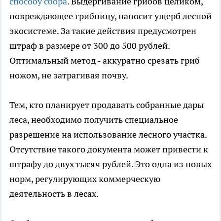
способу сбора
. Выдергивание грибов целиком,
повреждающее грибницу, наносит ущерб лесной
экосистеме. За такие действия предусмотрен
штраф в размере от 300 до 500 рублей.
Оптимальный метод - аккуратно срезать гриб
ножом, не затрагивая почву.
Тем, кто планирует продавать собранные дары
леса, необходимо получить специальное
разрешение на использование лесного участка.
Отсутствие такого документа может привести к
штрафу до двух тысяч рублей. Это одна из новых
норм, регулирующих коммерческую
деятельность в лесах.