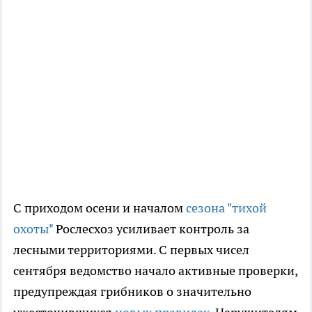
С приходом осени и началом
сезона "тихой
охоты"
Рослесхоз усиливает контроль за
лесными территориями. С первых чисел
сентября ведомство начало активные проверки,
предупреждая грибников о значительно