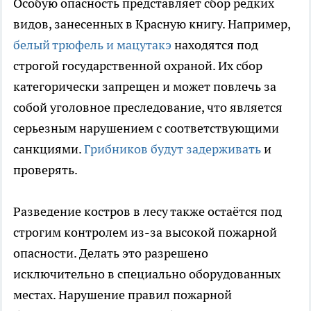
Особую опасность представляет сбор редких
видов, занесенных в Красную книгу. Например,
белый трюфель и мацутакэ
находятся под
строгой государственной охраной. Их сбор
категорически запрещен и может повлечь за
собой уголовное преследование, что является
серьезным нарушением с соответствующими
санкциями.
Грибников будут задерживать
и
проверять.
Разведение костров в лесу также остаётся под
строгим контролем из-за высокой пожарной
опасности. Делать это разрешено
исключительно в специально оборудованных
местах. Нарушение правил пожарной