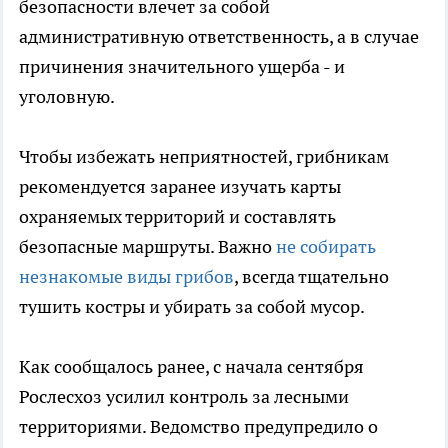
безопасности влечет за собой
административную ответственность, а в случае
причинения значительного ущерба - и
уголовную.
Чтобы избежать неприятностей, грибникам
рекомендуется заранее изучать карты
охраняемых территорий и составлять
безопасные маршруты. Важно
не собирать
незнакомые виды грибов
, всегда тщательно
тушить костры и убирать за собой мусор.
Как сообщалось ранее, с начала сентября
Рослесхоз усилил контроль за лесными
территориями. Ведомство предупредило о