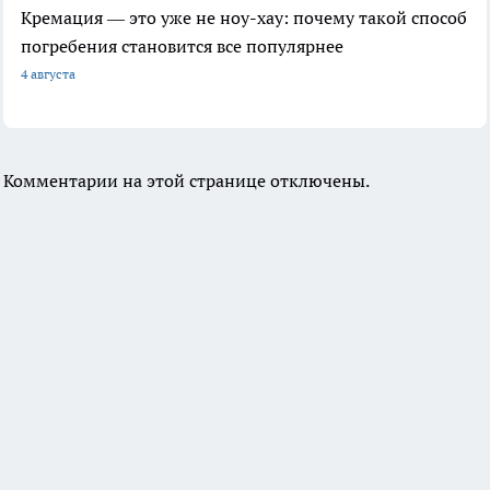
Кремация — это уже не ноу-хау: почему такой способ
погребения становится все популярнее
4 августа
Комментарии на этой странице отключены.