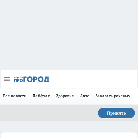
Все новости
Лайфхак
Здоровье
Авто
Заказать рекламу
Принять