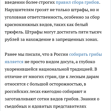
введении более строгих
правил сбора грибов
.
Нарушителям грозят не только штрафы, но и
уголовная ответственность, особенно за сбор
краснокнижных видов, таких как белый
трюфель. Штрафы могут достигать пяти тысяч
рублей за нахождение в запрещенных зонах.
Ранее мы писали, что в России
собирать грибы
является
не просто видом досуга, а глубоко
укоренившейся национальной традицией. В
отличие от многих стран, где к лесным дарам
относятся с большой осторожностью, в
российских лесах ежегодно собирают и
заготавливают сотни видов грибов. Знания о
съедобных и ядовитых представителях