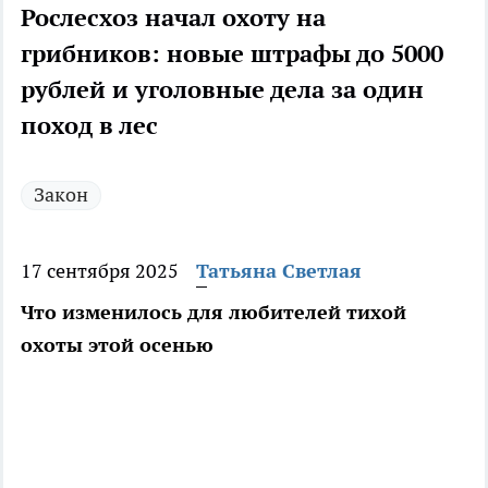
Рослесхоз начал охоту на
грибников: новые штрафы до 5000
рублей и уголовные дела за один
поход в лес
Закон
17 сентября 2025
Татьяна Светлая
Что изменилось для любителей тихой
охоты этой осенью