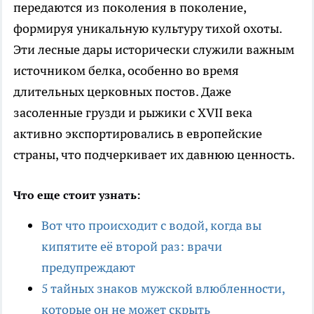
передаются из поколения в поколение,
формируя уникальную культуру тихой охоты.
Эти лесные дары исторически служили важным
источником белка, особенно во время
длительных церковных постов. Даже
засоленные грузди и рыжики с XVII века
активно экспортировались в европейские
страны, что подчеркивает их давнюю ценность.
Что еще стоит узнать:
Вот что происходит с водой, когда вы
кипятите её второй раз: врачи
предупреждают
5 тайных знаков мужской влюбленности,
которые он не может скрыть