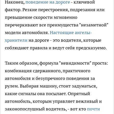
Наконец,
поведение на дороге
- ключевой
фактор. Резкие перестроения, подрезания или
превышение скорости мгновенно
перечеркивают все преимущества "незаметной"
модели автомобиля.
Настоящие ангелы-
хранители
на дороге - это водители, которые
соблюдают правила и ведут себя предсказуемо.
Таким образом, формула "невидимости" проста:
комбинация сдержанного, практичного
автомобиля и безупречного поведения за
рулем. Выбирая машину, стоит задуматься,
какие сигналы она посылает. Опрятный
автомобиль, которым управляет вежливый и
законопослушный водитель, - вот кто
почти