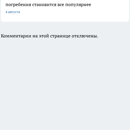
погребения становится все популярнее
4 августа
Комментарии на этой странице отключены.