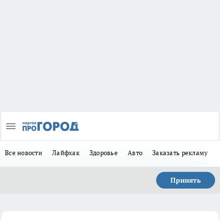
Все новости
Лайфхак
Здоровье
Авто
Заказать рекламу
Принять