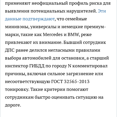
применяют неофициальный профиль риска для
выявления потенциальных нарушителей.
Эти
данные подтверждают
, что семейные
минивэны, универсалы и немецкие премиум-
марки, такие как Mercedes и BMW, реже
привлекают их внимание. Бывший сотрудник
ДПС ранее делился негласными правилами
выбора автомобилей для остановки, а старший
инспектор ГИБДД по городу N комментировал
причины, включая сильное загрязнение или
несоответствующую ГОСТ 32565-2013
тонировку. Такие критерии помогают
сотрудникам быстро оценивать ситуацию на
дороге.