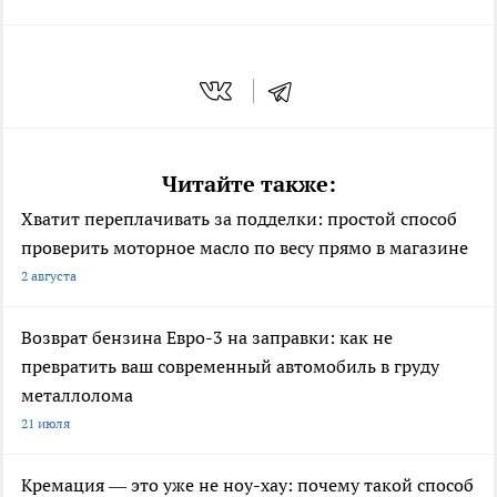
Читайте также:
Хватит переплачивать за подделки: простой способ
проверить моторное масло по весу прямо в магазине
2 августа
Возврат бензина Евро-3 на заправки: как не
превратить ваш современный автомобиль в груду
металлолома
21 июля
Кремация — это уже не ноу-хау: почему такой способ