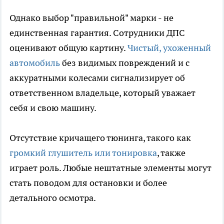
Однако выбор "правильной" марки - не
единственная гарантия. Сотрудники ДПС
оценивают общую картину.
Чистый, ухоженный
автомобиль
без видимых повреждений и с
аккуратными колесами сигнализирует об
ответственном владельце, который уважает
себя и свою машину.
Отсутствие кричащего тюнинга, такого как
громкий глушитель или тонировка
, также
играет роль. Любые нештатные элементы могут
стать поводом для остановки и более
детального осмотра.