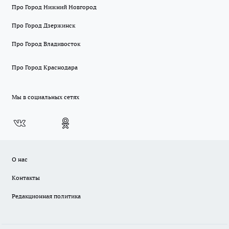
Про Город Нижний Новгород
Про Город Дзержинск
Про Город Владивосток
Про Город Краснодара
Мы в социальных сетях
О нас
Контакты
Редакционная политика