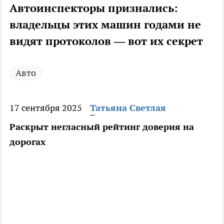
Автоинспекторы признались:
владельцы этих машин годами не
видят протоколов — вот их секрет
Авто
17 сентября 2025
Татьяна Светлая
Раскрыт негласный рейтинг доверия на
дорогах