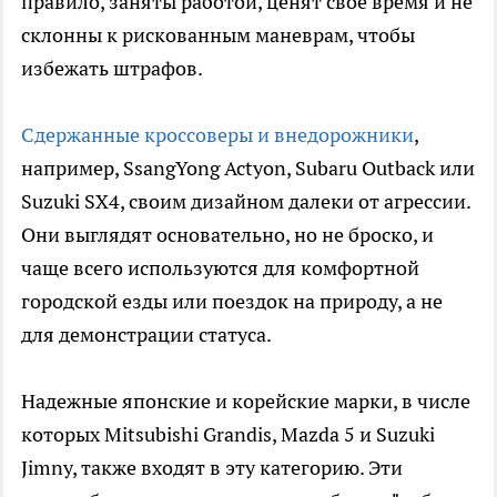
правило, заняты работой, ценят свое время и не
склонны к рискованным маневрам, чтобы
избежать штрафов.
Сдержанные кроссоверы и внедорожники
,
например, SsangYong Actyon, Subaru Outback или
Suzuki SX4, своим дизайном далеки от агрессии.
Они выглядят основательно, но не броско, и
чаще всего используются для комфортной
городской езды или поездок на природу, а не
для демонстрации статуса.
Надежные японские и корейские марки, в числе
которых Mitsubishi Grandis, Mazda 5 и Suzuki
Jimny, также входят в эту категорию. Эти