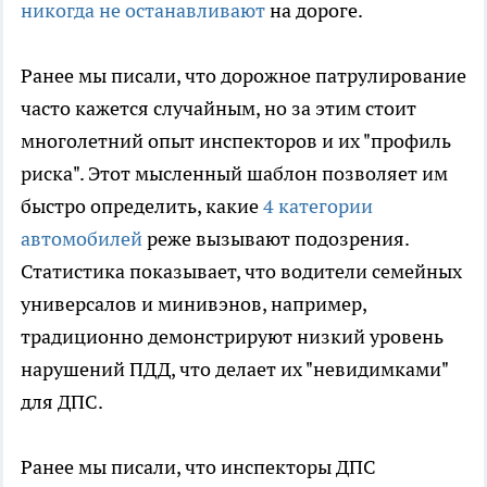
никогда не останавливают
на дороге.
Ранее мы писали, что дорожное патрулирование
часто кажется случайным, но за этим стоит
многолетний опыт инспекторов и их "профиль
риска". Этот мысленный шаблон позволяет им
быстро определить, какие
4 категории
автомобилей
реже вызывают подозрения.
Статистика показывает, что водители семейных
универсалов и минивэнов, например,
традиционно демонстрируют низкий уровень
нарушений ПДД, что делает их "невидимками"
для ДПС.
Ранее мы писали, что инспекторы ДПС