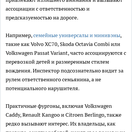
ассоциации с ответственностью и
предсказуемостью на дороге.
Например,
семейные универсалы и минивэны
,
такие как Volvo XC70, Skoda Octavia Combi или
Volkswagen Passat Variant, часто ассоциируются с
перевозкой детей и размеренным стилем
вождения. Инспектор подсознательно видит за
рулем ответственного семьянина, а не
потенциального нарушителя.
Практичные фургоны, включая Volkswagen
Caddy, Renault Kangoo и Citroen Berlingo, также
редко вызывают интерес. Их владельцы, как