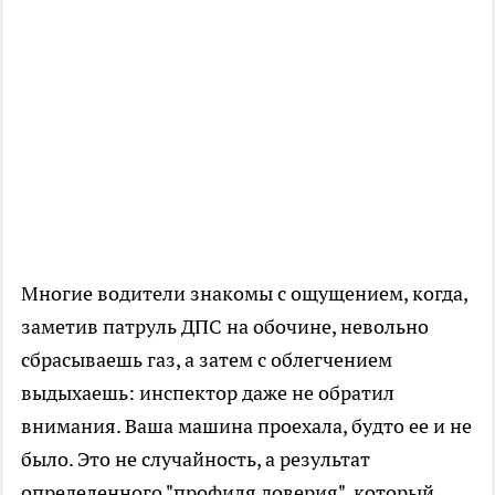
Многие водители знакомы с ощущением, когда,
заметив патруль ДПС на обочине, невольно
сбрасываешь газ, а затем с облегчением
выдыхаешь: инспектор даже не обратил
внимания. Ваша машина проехала, будто ее и не
было. Это не случайность, а результат
определенного "профиля доверия", который