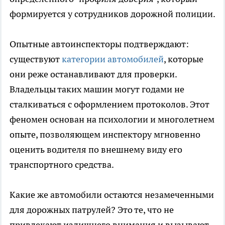
формируется у сотрудников дорожной полиции.
Опытные автоинспекторы подтверждают:
существуют
категории автомобилей
, которые
они реже останавливают для проверки.
Владельцы таких машин могут годами не
сталкиваться с оформлением протоколов. Этот
феномен основан на психологии и многолетнем
опыте, позволяющем инспектору мгновенно
оценить водителя по внешнему виду его
транспортного средства.
Какие же автомобили остаются незамеченными
для дорожных патрулей? Это те, что не
привлекают излишнего внимания и вызывают