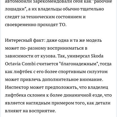
автомобили зарекомендовали себя как "рабочие
лошадки", а их владельцы обычно тщательно
следят за техническим состоянием и
своевременно проходят ТО.
Интересный факт: даже одна и та же модель
может по-разному восприниматься в
зависимости от кузова. Так, универсал Skoda
Octavia Combi считается "благонадежным", тогда
как лифтбек с его более спортивным силуэтом
может привлечь дополнительное внимание.
Инспектор может предположить, что владелец
лифтбека склонен к более динамичной езде, что
является наглядным примером того, как детали
влияют на восприятие.