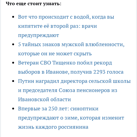
Что еще стоит узнать:
Вот что происходит с водой, когда вы
кипятите её второй раз: врачи
предупреждают
5 тайных знаков мужской влюбленности,
которые он не может скрыть
Ветеран СВО Тищенко побил рекорд
выборов в Иванове, получив 2293 голоса
Путин наградил директора сельской школы
и председателя Союза пенсионеров из
Ивановской области
Впервые за 250 лет: синоптики
предупреждают о зиме, которая изменит
жизнь каждого россиянина