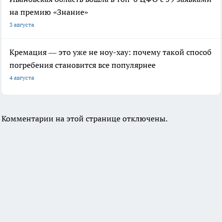
на премию «Знание»
3 августа
Кремация — это уже не ноу-хау: почему такой способ
погребения становится все популярнее
4 августа
Комментарии на этой странице отключены.