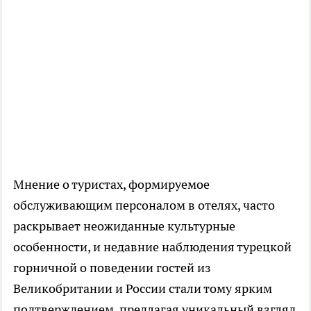
Мнение о туристах, формируемое
обслуживающим персоналом в отелях, часто
раскрывает неожиданные культурные
особенности, и недавние наблюдения турецкой
горничной о поведении гостей из
Великобритании и России стали тому ярким
подтверждением, предлагая уникальный взгляд