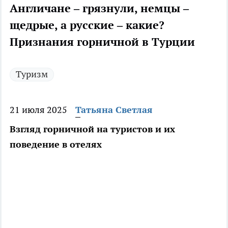
Англичане – грязнули, немцы –
щедрые, а русские – какие?
Признания горничной в Турции
Туризм
21 июля 2025
Татьяна Светлая
Взгляд горничной на туристов и их
поведение в отелях