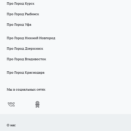
Про Город Курск
Про Город Рыбинск
Про Город Уфа
Про Город Нижний Новгород
Про Город Дзержинск
Про Город Владивосток
Про Город Краснодара
Мы в социальных сетях
О нас