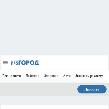
Все новости
Лайфхак
Здоровье
Авто
Заказать рекламу
Принять