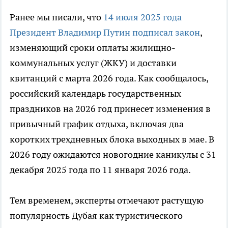
Ранее мы писали, что
14 июля 2025 года
Президент Владимир Путин подписал закон
,
изменяющий сроки оплаты жилищно-
коммунальных услуг (ЖКУ) и доставки
квитанций с марта 2026 года. Как сообщалось,
российский календарь государственных
праздников на 2026 год принесет изменения в
привычный график отдыха, включая два
коротких трехдневных блока выходных в мае. В
2026 году ожидаются новогодние каникулы с 31
декабря 2025 года по 11 января 2026 года.
Тем временем, эксперты отмечают растущую
популярность Дубая как туристического