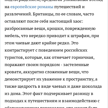
на
европейские романы
путешествий и
развлечений. Британцы, по ее словам, часто
оставляют после себя настоящий хаос:
разбросанные вещи, крошки, поврежденную
мебель, что нередко приводит к штрафам, при
этом чаевые дают крайне редко. Это
контрастирует с поведением российских
туристов, которые, как отмечает горничная,
поражают своим порядком - застеленные
кровати, аккуратно сложенные вещи, что
демонстрирует их уважение к пространству, а
также щедрость в виде чаевых и даже шоколада
из дома. Этот факт подчеркивает разницу в
подходах к путешествиям и взаимодействию с
обслуживающим персоналом, что может быть