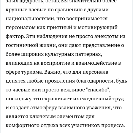
за их щедрость, оставляя значительно более
крупные чаевые по сравнению с другими
национальностями, что воспринимается
персоналом как приятный и мотивирующий
фактор. Эти наблюдения не просто анекдоты из
гостиничной жизни, они дают представление о
более широких культурных паттернах,
влияющих на восприятие и взаимодействие в
сфере туризма. Важно, что для персонала
ценятся любые проявления благодарности, будь
то чаевые или просто вежливое "спасибо",
поскольку это скрашивает их ежедневный труд
и создает атмосферу взаимного уважения, что
является ключевым элементом для
комфортного отдыха всех участников процесса.