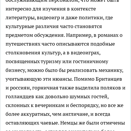
интересно для изучения в контексте
литературы, видеоигр и даже политики, где
культурные различия часто становятся
предметом обсуждения. Например, в романах о
путешествиях часто описываются подобные
столкновения культур, а в видеоиграх,
посвященных туризму или гостиничному
бизнесу, можно было бы реализовать механику,
учитывающую эти нюансы. Помимо Британцев
и россиян, горничная также выделила поляков и
голландцев как довольно шумных гостей,
склонных к вечеринкам и беспорядку, но все же
более аккуратных, чем англичане, и всегда
оставляющих чаевые. Немцы же были отмечены