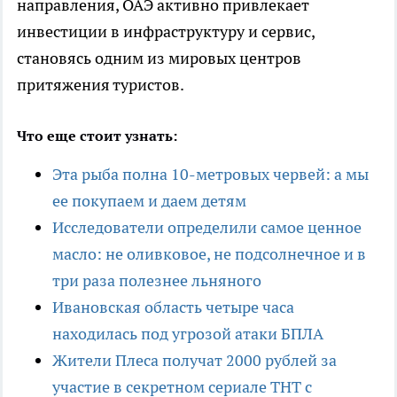
направления, ОАЭ активно привлекает
инвестиции в инфраструктуру и сервис,
становясь одним из мировых центров
притяжения туристов.
Что еще стоит узнать:
Эта рыба полна 10-метровых червей: а мы
ее покупаем и даем детям
Исследователи определили самое ценное
масло: не оливковое, не подсолнечное и в
три раза полезнее льняного
Ивановская область четыре часа
находилась под угрозой атаки БПЛА
Жители Плеса получат 2000 рублей за
участие в секретном сериале ТНТ с