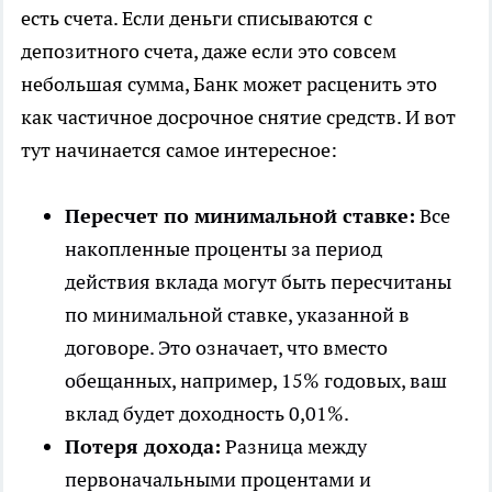
есть счета. Если деньги списываются с
депозитного счета, даже если это совсем
небольшая сумма, Банк может расценить это
как частичное досрочное снятие средств. И вот
тут начинается самое интересное:
Пересчет по минимальной ставке:
Все
накопленные проценты за период
действия вклада могут быть пересчитаны
по минимальной ставке, указанной в
договоре. Это означает, что вместо
обещанных, например, 15% годовых, ваш
вклад будет доходность 0,01%.
Потеря дохода:
Разница между
первоначальными процентами и