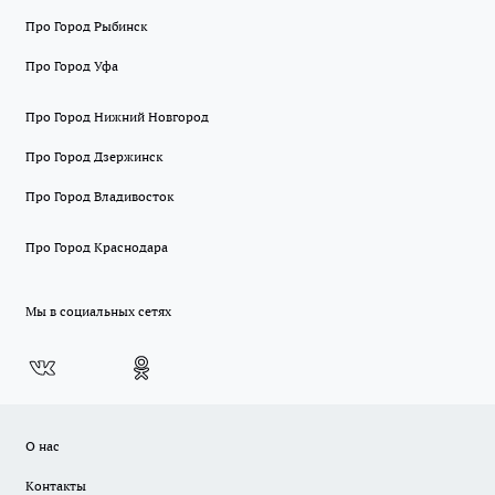
Про Город Рыбинск
Про Город Уфа
Про Город Нижний Новгород
Про Город Дзержинск
Про Город Владивосток
Про Город Краснодара
Мы в социальных сетях
О нас
Контакты