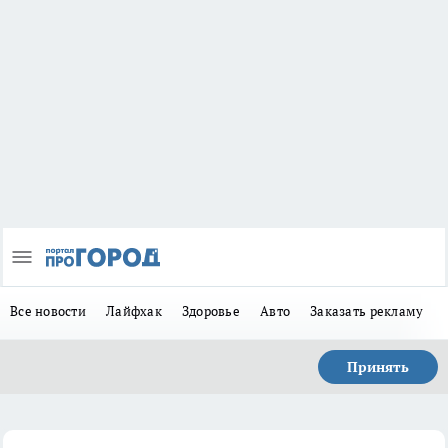
Все новости
Лайфхак
Здоровье
Авто
Заказать рекламу
Принять