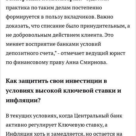
практика по таким делам постепенно
формируется в пользу вкладчиков. Важно
доказать, что списание было принудительным, а
не добровольным действием клиента. Это
меняет восприятие банками условий
депозитного счета," - отмечает ведущий юрист
по финансовому праву Анна Смирнова.
Как защитить свои инвестиции в
условиях высокой ключевой ставки и
инфляции?
В текущих условиях, когда Центральный банк
активно регулирует Ключевую ставку, а
Инфляция хоть и замедляется, но остается на