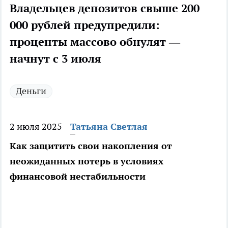
Владельцев депозитов свыше 200
000 рублей предупредили:
проценты массово обнулят —
начнут с 3 июля
Деньги
2 июля 2025
Татьяна Светлая
Как защитить свои накопления от
неожиданных потерь в условиях
финансовой нестабильности