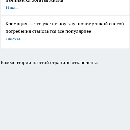
начинается богатая жизнь
14 июля
Кремация — это уже не ноу-хау: почему такой способ
погребения становится все популярнее
4 августа
Комментарии на этой странице отключены.