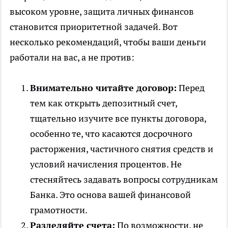
высоком уровне, защита личных финансов
становится приоритетной задачей. Вот
несколько рекомендаций, чтобы ваши деньги
работали на вас, а не против:
Внимательно читайте договор:
Перед
тем как открыть депозитный счет,
тщательно изучите все пункты договора,
особенно те, что касаются досрочного
расторжения, частичного снятия средств и
условий начисления процентов. Не
стесняйтесь задавать вопросы сотрудникам
Банка. Это основа вашей финансовой
грамотности.
Разделяйте счета:
По возможности, не