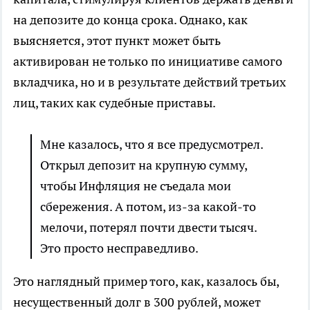
на депозите до конца срока. Однако, как
выясняется, этот пункт может быть
активирован не только по инициативе самого
вкладчика, но и в результате действий третьих
лиц, таких как судебные приставы.
Мне казалось, что я все предусмотрел.
Открыл депозит на крупную сумму,
чтобы Инфляция не съедала мои
сбережения. А потом, из-за какой-то
мелочи, потерял почти двести тысяч.
Это просто несправедливо.
Это наглядный пример того, как, казалось бы,
несущественный долг в 300 рублей, может