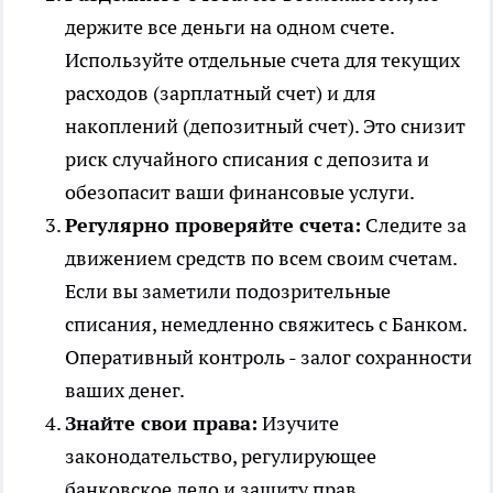
держите все деньги на одном счете.
Используйте отдельные счета для текущих
расходов (зарплатный счет) и для
накоплений (депозитный счет). Это снизит
риск случайного списания с депозита и
обезопасит ваши финансовые услуги.
Регулярно проверяйте счета:
Следите за
движением средств по всем своим счетам.
Если вы заметили подозрительные
списания, немедленно свяжитесь с Банком.
Оперативный контроль - залог сохранности
ваших денег.
Знайте свои права:
Изучите
законодательство, регулирующее
банковское дело и защиту прав