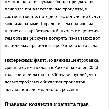
именно на таких суммах банки предлагают
наиболее привлекательные проценты, и,
соответственно, потери от их обнуления будут
максимальными. Парадокс: чем больше вы
пытаетесь заработать на банковском депозите,
тем больше рискуете потерять из-за таких вот
невидимых правил в сфере банковского дела.
Интересный факт:
По данным Центробанка,
средняя сумма вклада в России на конец 2023
года составляла около 300 тысяч рублей, что
делает проблему обнуления процентов
актуальной для миллионов россиян.
Правовая коллизия и защита прав