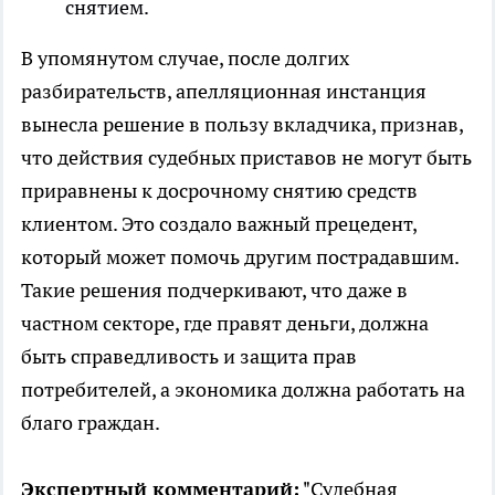
снятием.
В упомянутом случае, после долгих
разбирательств, апелляционная инстанция
вынесла решение в пользу вкладчика, признав,
что действия судебных приставов не могут быть
приравнены к досрочному снятию средств
клиентом. Это создало важный прецедент,
который может помочь другим пострадавшим.
Такие решения подчеркивают, что даже в
частном секторе, где правят деньги, должна
быть справедливость и защита прав
потребителей, а экономика должна работать на
благо граждан.
Экспертный комментарий:
"Судебная