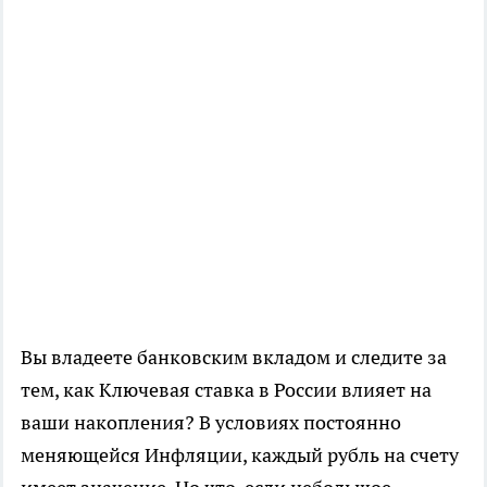
Вы владеете банковским вкладом и следите за
тем, как Ключевая ставка в России влияет на
ваши накопления? В условиях постоянно
меняющейся Инфляции, каждый рубль на счету