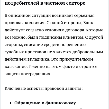
потребителей в частном секторе
В описанной ситуации возникает серьезная
правовая коллизия. С одной стороны, Банк
действует согласно условиям договора, которые,
возможно, были подписаны клиентом. С другой
стороны, списание средств по решению
судебных приставов не является добровольным
действием вкладчика. Это принудительное
взыскание. Именно на этом факте и строится
защита пострадавших.
Ключевые аспекты правовой защиты:
Обращение к финансовому