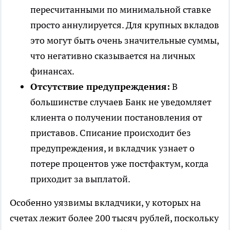
пересчитанными по минимальной ставке
просто аннулируется. Для крупных вкладов
это могут быть очень значительные суммы,
что негативно сказывается на личных
финансах.
Отсутствие предупреждения:
В
большинстве случаев Банк не уведомляет
клиента о получении постановления от
приставов. Списание происходит без
предупреждения, и вкладчик узнает о
потере процентов уже постфактум, когда
приходит за выплатой.
Особенно уязвимы вкладчики, у которых на
счетах лежит более 200 тысяч рублей, поскольку