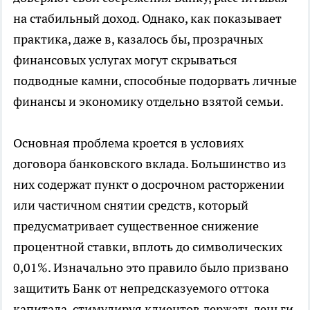
на стабильный доход. Однако, как показывает
практика, даже в, казалось бы, прозрачных
финансовых услугах могут скрываться
подводные камни, способные подорвать личные
финансы и экономику отдельно взятой семьи.
Основная проблема кроется в условиях
договора банковского вклада. Большинство из
них содержат пункт о досрочном расторжении
или частичном снятии средств, который
предусматривает существенное снижение
процентной ставки, вплоть до символических
0,01%. Изначально это правило было призвано
защитить Банк от непредсказуемого оттока
капитала, стимулируя клиентов держать деньги