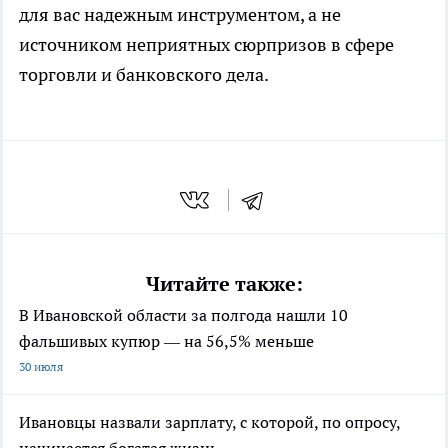
для вас надежным инструментом, а не
источником неприятных сюрпризов в сфере
торговли и банковского дела.
Читайте также:
В Ивановской области за полгода нашли 10
фальшивых купюр — на 56,5% меньше
30 июля
Ивановцы назвали зарплату, с которой, по опросу,