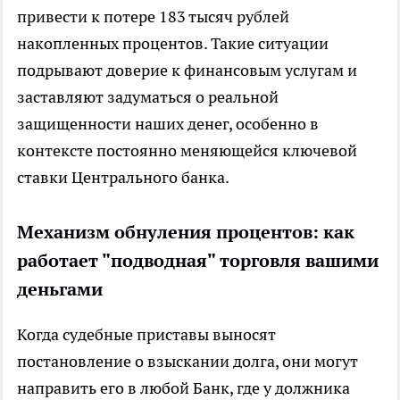
привести к потере 183 тысяч рублей
накопленных процентов. Такие ситуации
подрывают доверие к финансовым услугам и
заставляют задуматься о реальной
защищенности наших денег, особенно в
контексте постоянно меняющейся ключевой
ставки Центрального банка.
Механизм обнуления процентов: как
работает "подводная" торговля вашими
деньгами
Когда судебные приставы выносят
постановление о взыскании долга, они могут
направить его в любой Банк, где у должника