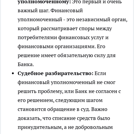
уполномоченному:
Это первый и очень
важный шаг. Финансовый
уполномоченный - это независимый орган,
который рассматривает споры между
потребителями финансовых услуг и
финансовыми организациями. Его
решение имеет обязательную силу для
Банка.
Судебное разбирательство:
Если
финансовый уполномоченный не смог
решить проблему, или Банк не согласен с
его решением, следующим шагом
становится обращение в суд. Важно
доказать, что списание средств было
принудительным, а не добровольным