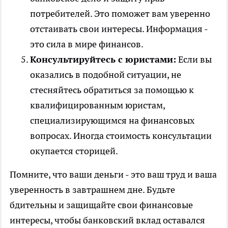
потребителей. Это поможет вам уверенно
отстаивать свои интересы. Информация -
это сила в мире финансов.
Консультируйтесь с юристами:
Если вы
оказались в подобной ситуации, не
стесняйтесь обратиться за помощью к
квалифицированным юристам,
специализирующимся на финансовых
вопросах. Иногда стоимость консультации
окупается сторицей.
Помните, что ваши деньги - это ваш труд и ваша
уверенность в завтрашнем дне. Будьте
бдительны и защищайте свои финансовые
интересы, чтобы банковский вклад оставался