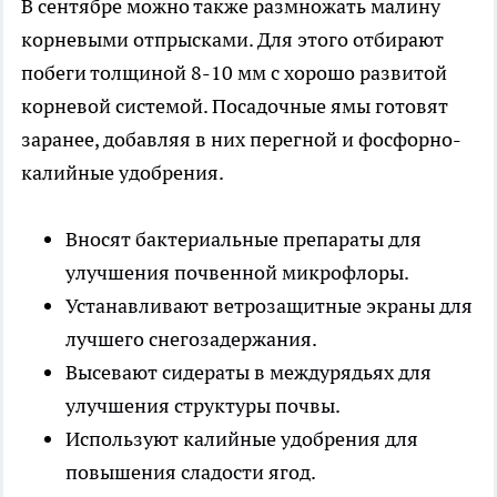
В сентябре можно также размножать малину
корневыми отпрысками. Для этого отбирают
побеги толщиной 8-10 мм с хорошо развитой
корневой системой. Посадочные ямы готовят
заранее, добавляя в них перегной и фосфорно-
калийные удобрения.
Вносят бактериальные препараты для
улучшения почвенной микрофлоры.
Устанавливают ветрозащитные экраны для
лучшего снегозадержания.
Высевают сидераты в междурядьях для
улучшения структуры почвы.
Используют калийные удобрения для
повышения сладости ягод.