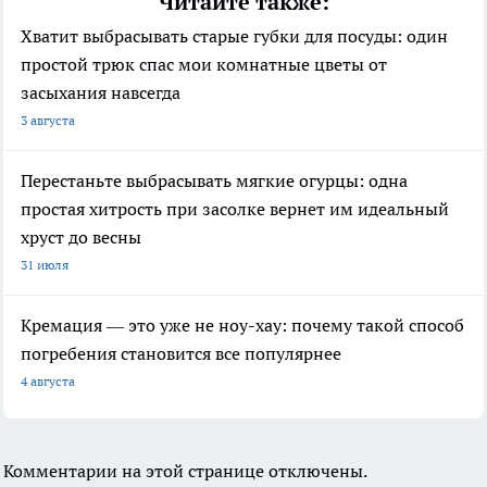
Читайте также:
Хватит выбрасывать старые губки для посуды: один
простой трюк спас мои комнатные цветы от
засыхания навсегда
3 августа
Перестаньте выбрасывать мягкие огурцы: одна
простая хитрость при засолке вернет им идеальный
хруст до весны
31 июля
Кремация — это уже не ноу-хау: почему такой способ
погребения становится все популярнее
4 августа
Комментарии на этой странице отключены.