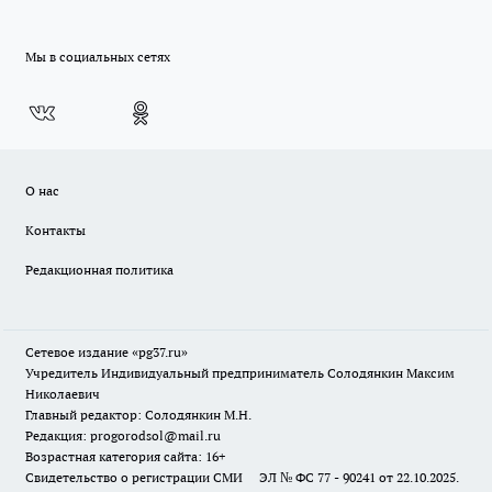
Мы в социальных сетях
О нас
Контакты
Редакционная политика
Сетевое издание «pg37.ru»
Учредитель Индивидуальный предприниматель Солодянкин Максим
Николаевич
Главный редактор: Солодянкин М.Н.
Редакция: progorodsol@mail.ru
Возрастная категория сайта: 16+
Свидетельство о регистрации СМИ ЭЛ № ФС 77 - 90241 от 22.10.2025.