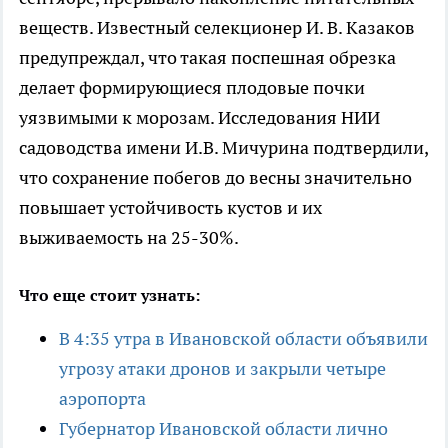
веществ. Известный селекционер И. В. Казаков
предупреждал, что такая поспешная обрезка
делает формирующиеся плодовые почки
уязвимыми к морозам. Исследования НИИ
садоводства имени И.В. Мичурина подтвердили,
что сохранение побегов до весны значительно
повышает устойчивость кустов и их
выживаемость на 25-30%.
Что еще стоит узнать:
В 4:35 утра в Ивановской области объявили
угрозу атаки дронов и закрыли четыре
аэропорта
Губернатор Ивановской области лично