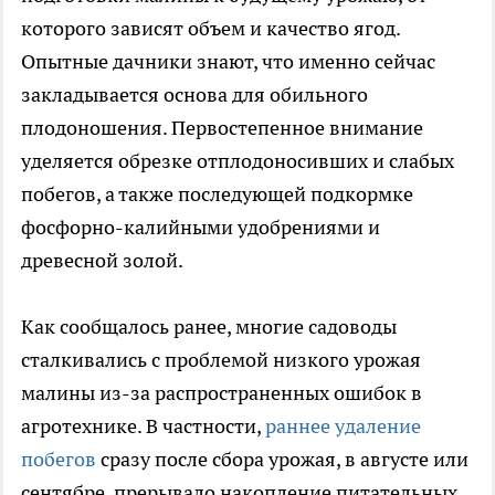
которого зависят объем и качество ягод.
Опытные дачники знают, что именно сейчас
закладывается основа для обильного
плодоношения. Первостепенное внимание
уделяется обрезке отплодоносивших и слабых
побегов, а также последующей подкормке
фосфорно-калийными удобрениями и
древесной золой.
Как сообщалось ранее, многие садоводы
сталкивались с проблемой низкого урожая
малины из-за распространенных ошибок в
агротехнике. В частности,
раннее удаление
побегов
сразу после сбора урожая, в августе или
сентябре, прерывало накопление питательных