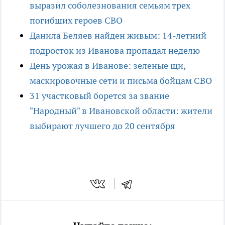
выразил соболезнования семьям трех
погибших героев СВО
Данила Беляев найден живым: 14-летний
подросток из Иванова пропадал неделю
День урожая в Иванове: зеленые щи,
маскировочные сети и письма бойцам СВО
31 участковый борется за звание
"Народный" в Ивановской области: жители
выбирают лучшего до 20 сентября