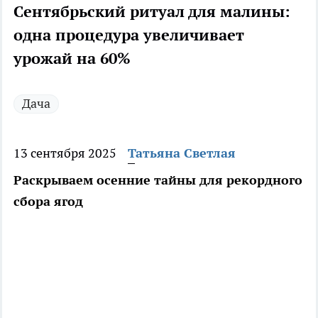
Сентябрьский ритуал для малины:
одна процедура увеличивает
урожай на 60%
Дача
13 сентября 2025
Татьяна Светлая
Раскрываем осенние тайны для рекордного
сбора ягод