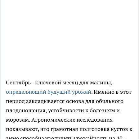
Сентябрь - ключевой месяц для малины,
определяющий будущий урожай
. Именно в этот
период закладывается основа для обильного
плодоношения, устойчивости к болезням и
морозам. Агрономические исследования
показывают, что грамотная подготовка кустов к
зиме способна увеличить урожайность на 40-