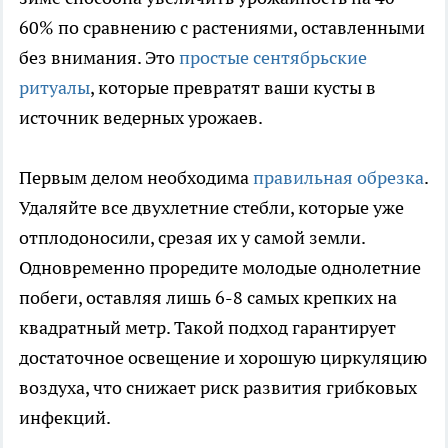
60% по сравнению с растениями, оставленными
без внимания. Это
простые сентябрьские
ритуалы
, которые превратят ваши кусты в
источник ведерных урожаев.
Первым делом необходима
правильная обрезка
.
Удаляйте все двухлетние стебли, которые уже
отплодоносили, срезая их у самой земли.
Одновременно проредите молодые однолетние
побеги, оставляя лишь 6-8 самых крепких на
квадратный метр. Такой подход гарантирует
достаточное освещение и хорошую циркуляцию
воздуха, что снижает риск развития грибковых
инфекций.