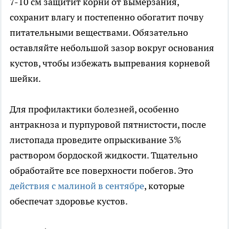
7-10 см защитит корни от вымерзания,
сохранит влагу и постепенно обогатит почву
питательными веществами. Обязательно
оставляйте небольшой зазор вокруг основания
кустов, чтобы избежать выпревания корневой
шейки.
Для профилактики болезней, особенно
антракноза и пурпуровой пятнистости, после
листопада проведите опрыскивание 3%
раствором бордоской жидкости. Тщательно
обработайте все поверхности побегов. Это
действия с малиной в сентябре
, которые
обеспечат здоровье кустов.