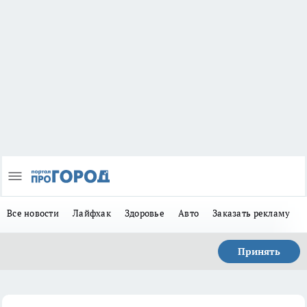
Все новости
Лайфхак
Здоровье
Авто
Заказать рекламу
Принять