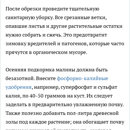
После обрезки проведите тщательную
санитарную уборку. Все срезанные ветки,
опавшие листья и другие растительные остатки
нужно собрать и сжечь. Это предотвратит
зимовку вредителей и патогенов, которые часто
прячутся в органическом мусоре.
Осенняя подкормка малины должна быть
безазотной. Внесите
фосфорно-калийные
удобрения
, например, суперфосфат и сульфат
калия, по 40-50 граммов на куст. Их следует
заделать в предварительно увлажненную почву.
Также полезно добавить пол-литра древесной
золы под каждое растение; она обогащает почву