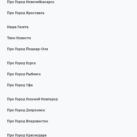
Про Город Новочебоксарск
Про Город Ярославль
Наша Газета
Твои Новости
Про Город Йошкар-Ола
Про Город Курск
Про Город Рыбинск
Про Город Уфа
Про Город Нижний Новгород
Про Город Дзержинск
Про Город Владивосток
Про Город Краснодара