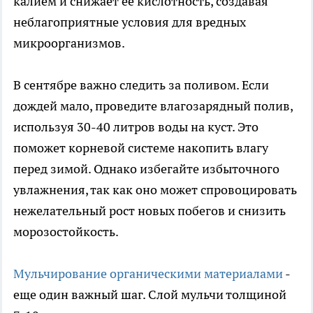
калием и снижает её кислотность, создавая
неблагоприятные условия для вредных
микроорганизмов.
В сентябре важно следить за поливом. Если
дождей мало, проведите влагозарядный полив,
используя 30-40 литров воды на куст. Это
поможет корневой системе накопить влагу
перед зимой. Однако избегайте избыточного
увлажнения, так как оно может спровоцировать
нежелательный рост новых побегов и снизить
морозостойкость.
Мульчирование органическими материалами
-
еще один важный шаг. Слой мульчи толщиной