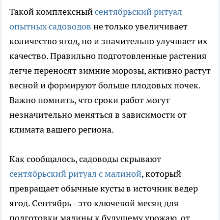
Такой комплексный
сентябрьский ритуал
опытных садоводов
не только увеличивает
количество ягод, но и значительно улучшает их
качество. Правильно подготовленные растения
легче переносят зимние морозы, активно растут
весной и формируют больше плодовых почек.
Важно помнить, что сроки работ могут
незначительно меняться в зависимости от
климата вашего региона.
Как сообщалось, садоводы скрывают
сентябрьский ритуал с малиной
, который
превращает обычные кусты в источник ведер
ягод. Сентябрь - это ключевой месяц для
подготовки малины к будущему урожаю, от