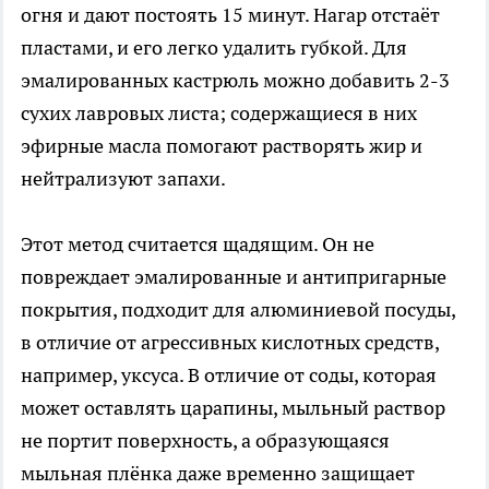
огня и дают постоять 15 минут. Нагар отстаёт
пластами, и его легко удалить губкой. Для
эмалированных кастрюль можно добавить 2-3
сухих лавровых листа; содержащиеся в них
эфирные масла помогают растворять жир и
нейтрализуют запахи.
Этот метод считается щадящим. Он не
повреждает эмалированные и антипригарные
покрытия, подходит для алюминиевой посуды,
в отличие от агрессивных кислотных средств,
например, уксуса. В отличие от соды, которая
может оставлять царапины, мыльный раствор
не портит поверхность, а образующаяся
мыльная плёнка даже временно защищает