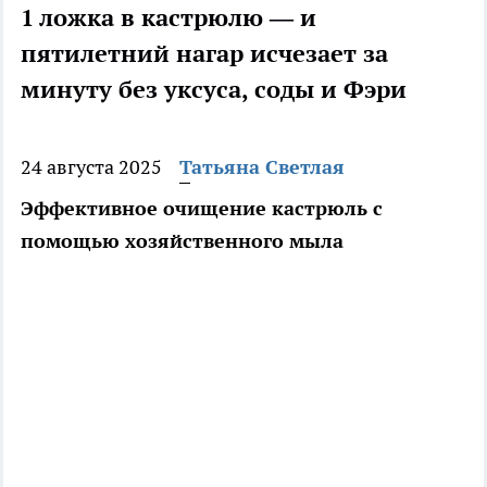
1 ложка в кастрюлю — и
пятилетний нагар исчезает за
минуту без уксуса, соды и Фэри
24 августа 2025
Татьяна Светлая
Эффективное очищение кастрюль с
помощью хозяйственного мыла