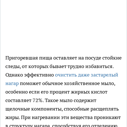
Пригоревшая пища оставляет на посуде стойкие
следы, от которых бывает трудно избавиться.
Однако эффективно
очистить даже застарелый
нагар
поможет обычное хозяйственное мыло,
особенно если его процент жирных кислот
составляет 72%. Такое мыло содержит
щелочные компоненты, способные расщеплять
жиры. При нагревании эти вещества проникают
в структуру нагара, способствуя его отделению