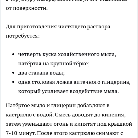
от поверхности.
Для приготовления чистящего раствора
потребуется:
четверть куска хозяйственного мыла,
натёртая на крупной тёрке;
два стакана воды;
одна столовая ложка аптечного глицерина,
который усиливает воздействие мыла.
Натёртое мыло и глицерин добавляют в
кастрюлю с водой. Смесь доводят до кипения,
затем уменьшают огонь и кипятят под крышкой
7-10 минут. После этого кастрюлю снимают с