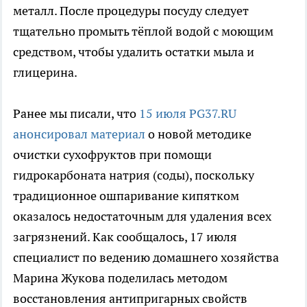
металл. После процедуры посуду следует
тщательно промыть тёплой водой с моющим
средством, чтобы удалить остатки мыла и
глицерина.
Ранее мы писали, что
15 июля PG37.RU
анонсировал материал
о новой методике
очистки сухофруктов при помощи
гидрокарбоната натрия (соды), поскольку
традиционное ошпаривание кипятком
оказалось недостаточным для удаления всех
загрязнений. Как сообщалось, 17 июля
специалист по ведению домашнего хозяйства
Марина Жукова поделилась методом
восстановления антипригарных свойств