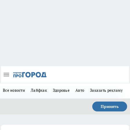
Все новости
Лайфхак
Здоровье
Авто
Заказать рекламу
Принять