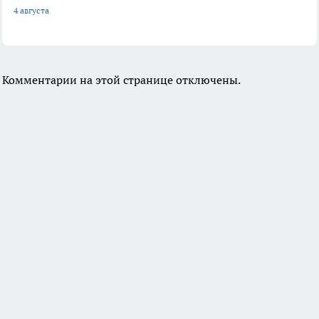
4 августа
Комментарии на этой странице отключены.