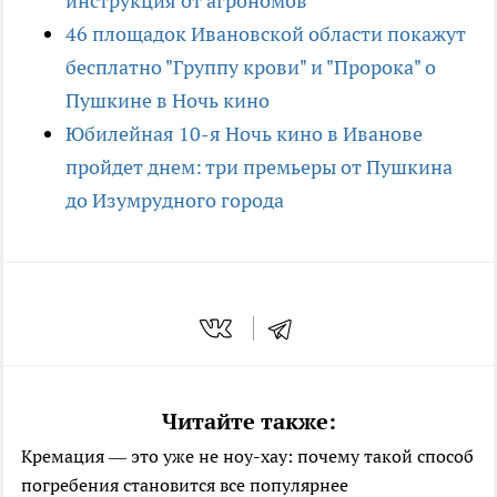
инструкция от агрономов
46 площадок Ивановской области покажут
бесплатно "Группу крови" и "Пророка" о
Пушкине в Ночь кино
Юбилейная 10-я Ночь кино в Иванове
пройдет днем: три премьеры от Пушкина
до Изумрудного города
Читайте также:
Кремация — это уже не ноу-хау: почему такой способ
погребения становится все популярнее