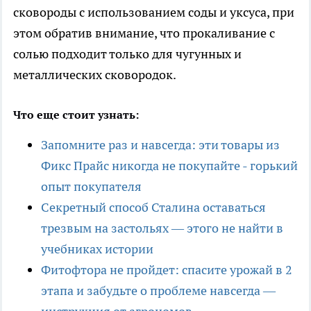
сковороды с использованием соды и уксуса, при
этом обратив внимание, что прокаливание с
солью подходит только для чугунных и
металлических сковородок.
Что еще стоит узнать:
Запомните раз и навсегда: эти товары из
Фикс Прайс никогда не покупайте - горький
опыт покупателя
Секретный способ Сталина оставаться
трезвым на застольях — этого не найти в
учебниках истории
Фитофтора не пройдет: спасите урожай в 2
этапа и забудьте о проблеме навсегда —