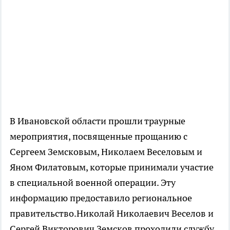
В Ивановской области прошли траурные
мероприятия, посвященные прощанию с
Сергеем Земсковым, Николаем Веселовым и
Яном Филатовым, которые принимали участие
в специальной военной операции. Эту
информацию предоставило региональное
правительство.Николай Николаевич Веселов и
Сергей Викторович Земсков проходили службу