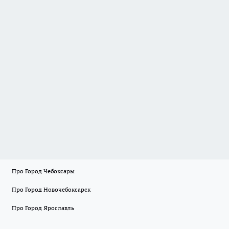
Про Город Чебоксары
Про Город Новочебоксарск
Про Город Ярославль