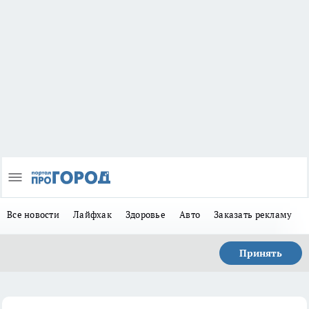
Все новости
Лайфхак
Здоровье
Авто
Заказать рекламу
Принять