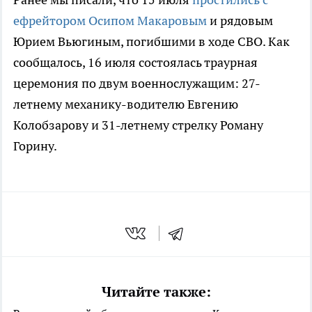
ефрейтором Осипом Макаровым
и рядовым
Юрием Вьюгиным, погибшими в ходе СВО. Как
сообщалось, 16 июля состоялась траурная
церемония по двум военнослужащим: 27-
летнему механику-водителю Евгению
Колобзарову и 31-летнему стрелку Роману
Горину.
Читайте также: