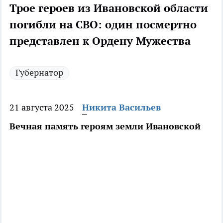
Трое героев из Ивановской области
погибли на СВО: один посмертно
представлен к Ордену Мужества
Губернатор
21 августа 2025
Никита Васильев
Вечная память героям земли Ивановской