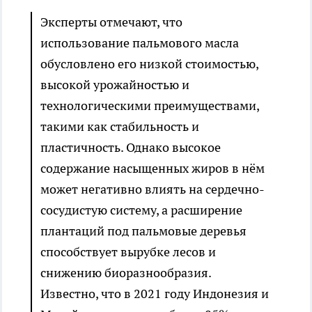
Эксперты отмечают, что
использование пальмового масла
обусловлено его низкой стоимостью,
высокой урожайностью и
технологическими преимуществами,
такими как стабильность и
пластичность. Однако высокое
содержание насыщенных жиров в нём
может негативно влиять на сердечно-
сосудистую систему, а расширение
плантаций под пальмовые деревья
способствует вырубке лесов и
снижению биоразнообразия.
Известно, что в 2021 году Индонезия и