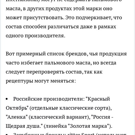
масла, в других продуктах этой марки оно
может присутствовать. Это подчеркивает, что
состав способен различаться даже в рамках
одного производителя.
Вот примерный список брендов, чья продукция
часто избегает пальмового масла, но всегда
следует перепроверять состав, так как
рецептуры могут меняться:
Российские производители: "Красный
Октябрь" (отдельные классические сорта),
"Аленка" (классический вариант), "Россия -
Щедрая душа." (линейка "Золотая марка").
Зарубежные бренды: ritter Sport (использует