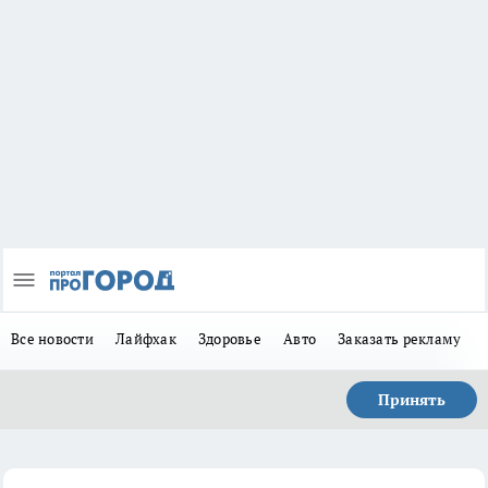
Все новости
Лайфхак
Здоровье
Авто
Заказать рекламу
Принять