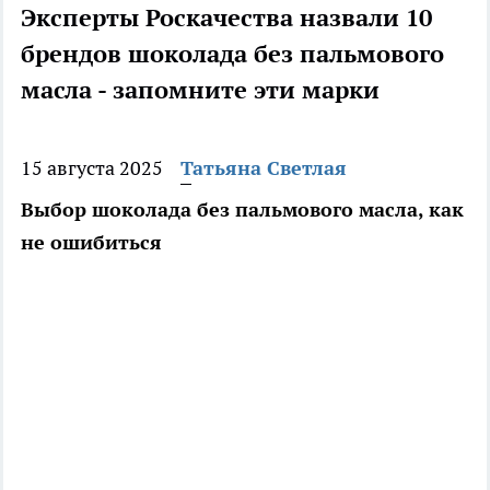
Эксперты Роскачества назвали 10
брендов шоколада без пальмового
масла - запомните эти марки
15 августа 2025
Татьяна Светлая
Выбор шоколада без пальмового масла, как
не ошибиться