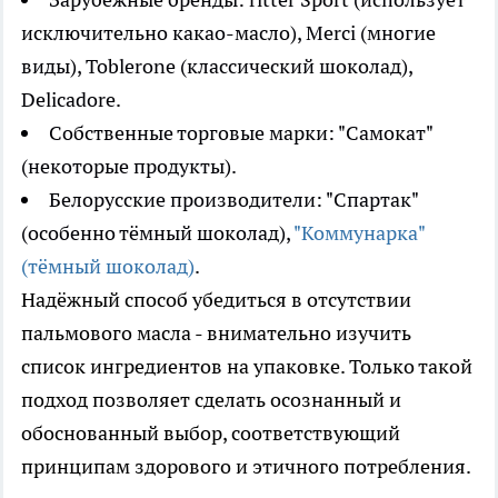
исключительно какао-масло), Merci (многие
виды), Toblerone (классический шоколад),
Delicadore.
Собственные торговые марки: "Самокат"
(некоторые продукты).
Белорусские производители: "Спартак"
(особенно тёмный шоколад),
"Коммунарка"
(тёмный шоколад)
.
Надёжный способ убедиться в отсутствии
пальмового масла - внимательно изучить
список ингредиентов на упаковке. Только такой
подход позволяет сделать осознанный и
обоснованный выбор, соответствующий
принципам здорового и этичного потребления.