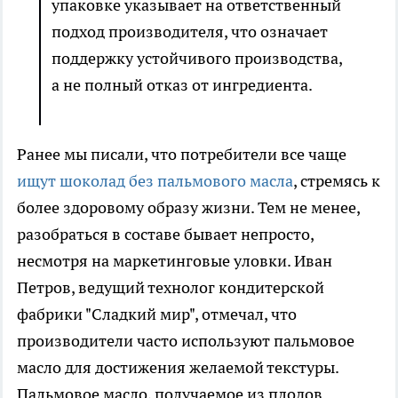
упаковке указывает на ответственный
подход производителя, что означает
поддержку устойчивого производства,
а не полный отказ от ингредиента.
Ранее мы писали, что потребители все чаще
ищут шоколад без пальмового масла
, стремясь к
более здоровому образу жизни. Тем не менее,
разобраться в составе бывает непросто,
несмотря на маркетинговые уловки. Иван
Петров, ведущий технолог кондитерской
фабрики "Сладкий мир", отмечал, что
производители часто используют пальмовое
масло для достижения желаемой текстуры.
Пальмовое масло, получаемое из плодов