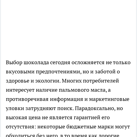
Выбор шоколада сегодня осложняется не только
вкусовыми предпочтениями, но и заботой о
здоровье и экологии. Многих потребителей
интересует наличие пальмового масла, а
противоречивая информация и маркетинговые
уловки затрудняют поиск. Парадоксально, но
высокая цена не является гарантией его
отсутствия: некоторые бюджетные марки могут
обходиться без него, в то время как дорогие