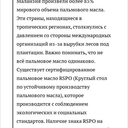
Малайзия произвели более 85%
мирового объема пальмового масла.
Эти страны, находящиеся в
тропических регионах, столкнулись с
давлением со стороны международных
организаций из-за вырубки лесов под
плантации. Важно понимать, что не
всё пальмовое масло одинаково.
Существует сертифицированное
пальмовое масло RSPO (Круглый стол
по устойчивому производству
пальмового масла), которое
производится с соблюдением
экологических и социальных
стандартов. Наличие знака RSPO на