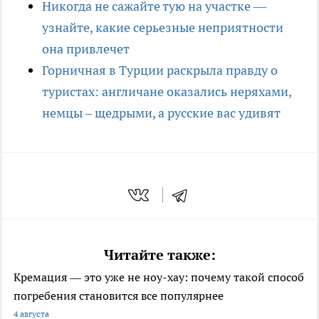
Никогда не сажайте тую на участке —
узнайте, какие серьезные неприятности
она привлечет
Горничная в Турции раскрыла правду о
туристах: англичане оказались неряхами,
немцы – щедрыми, а русские вас удивят
Читайте также:
Кремация — это уже не ноу-хау: почему такой способ
погребения становится все популярнее
4 августа