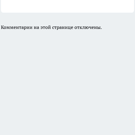
Комментарии на этой странице отключены.