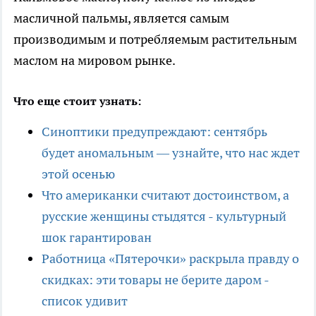
масличной пальмы, является самым
производимым и потребляемым растительным
маслом на мировом рынке.
Что еще стоит узнать:
Синоптики предупреждают: сентябрь
будет аномальным — узнайте, что нас ждет
этой осенью
Что американки считают достоинством, а
русские женщины стыдятся - культурный
шок гарантирован
Работница «Пятерочки» раскрыла правду о
скидках: эти товары не берите даром -
список удивит