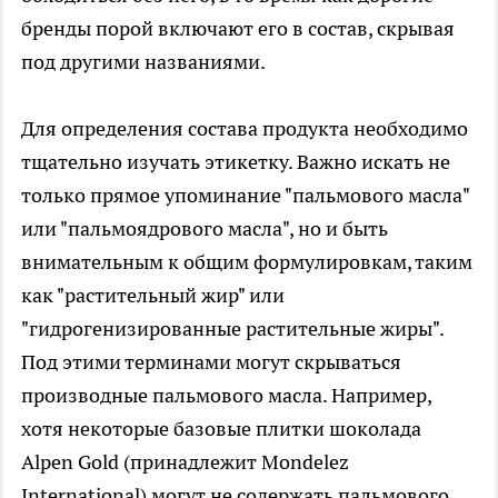
бренды порой включают его в состав, скрывая
под другими названиями.
Для определения состава продукта необходимо
тщательно изучать этикетку. Важно искать не
только прямое упоминание "пальмового масла"
или "пальмоядрового масла", но и быть
внимательным к общим формулировкам, таким
как "растительный жир" или
"гидрогенизированные растительные жиры".
Под этими терминами могут скрываться
производные пальмового масла. Например,
хотя некоторые базовые плитки шоколада
Alpen Gold (принадлежит Mondelez
International) могут не содержать пальмового