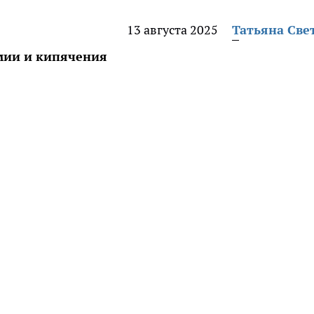
13 августа 2025
Татьяна Све
имии и кипячения