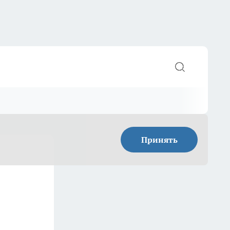
Принять