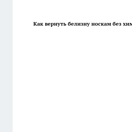
Как вернуть белизну носкам без х