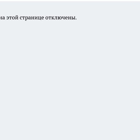
а этой странице отключены.