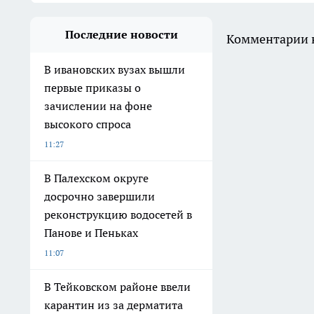
Последние новости
Комментарии н
В ивановских вузах вышли
первые приказы о
зачислении на фоне
высокого спроса
11:27
В Палехском округе
досрочно завершили
реконструкцию водосетей в
Панове и Пеньках
11:07
В Тейковском районе ввели
карантин из за дерматита