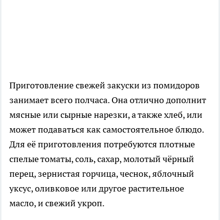
Приготовление свежей закуски из помидоров
занимает всего полчаса. Она отлично дополнит
мясные или сырные нарезки, а также хлеб, или
может подаваться как самостоятельное блюдо.
Для её приготовления потребуются плотные
спелые томаты, соль, сахар, молотый чёрный
перец, зернистая горчица, чеснок, яблочный
уксус, оливковое или другое растительное
масло, и свежий укроп.