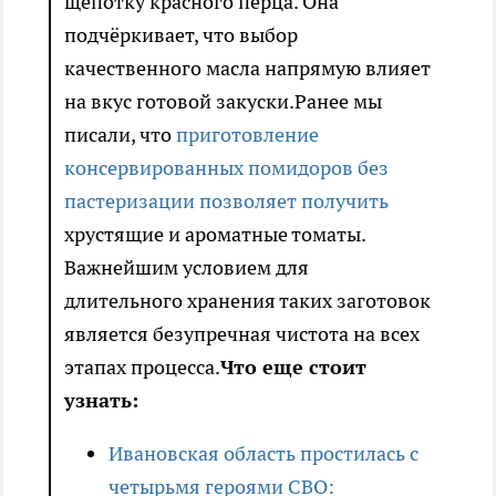
щепотку красного перца. Она
подчёркивает, что выбор
качественного масла напрямую влияет
на вкус готовой закуски.Ранее мы
писали, что
приготовление
консервированных помидоров без
пастеризации позволяет получить
хрустящие и ароматные томаты.
Важнейшим условием для
длительного хранения таких заготовок
является безупречная чистота на всех
этапах процесса.
Что еще стоит
узнать:
Ивановская область простилась с
четырьмя героями СВО: