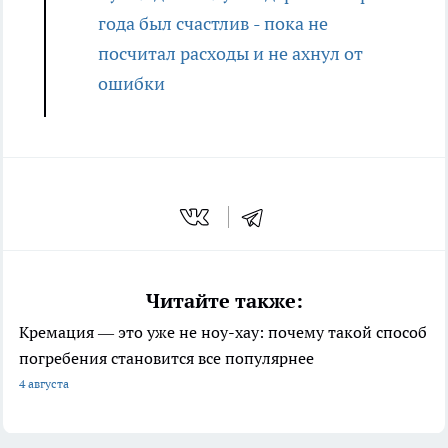
года был счастлив - пока не
посчитал расходы и не ахнул от
ошибки
Читайте также:
Кремация — это уже не ноу-хау: почему такой способ
погребения становится все популярнее
4 августа