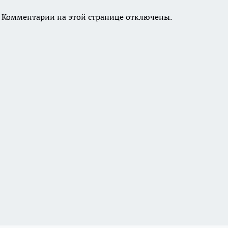
Комментарии на этой странице отключены.