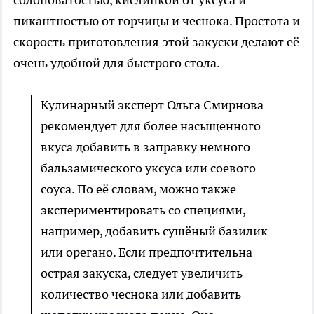
пикантностью от горчицы и чеснока. Простота и
скорость приготовления этой закуски делают её
очень удобной для быстрого стола.
Кулинарный эксперт Ольга Смирнова
рекомендует для более насыщенного
вкуса добавить в заправку немного
бальзамического уксуса или соевого
соуса. По её словам, можно также
экспериментировать со специями,
например, добавить сушёный базилик
или орегано. Если предпочтительна
острая закуска, следует увеличить
количество чеснока или добавить