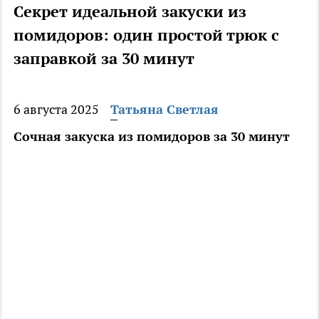
Секрет идеальной закуски из
помидоров: один простой трюк с
заправкой за 30 минут
6 августа 2025
Татьяна Светлая
Сочная закуска из помидоров за 30 минут