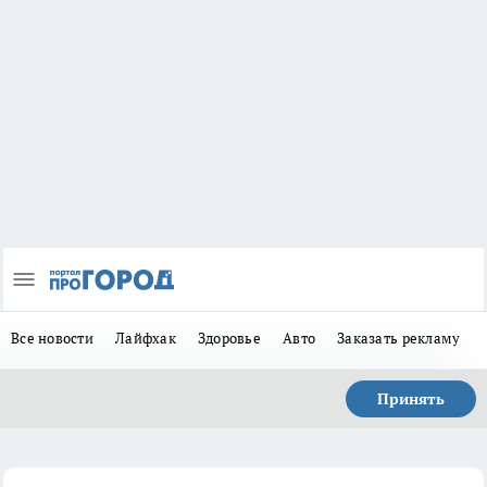
Все новости
Лайфхак
Здоровье
Авто
Заказать рекламу
Принять