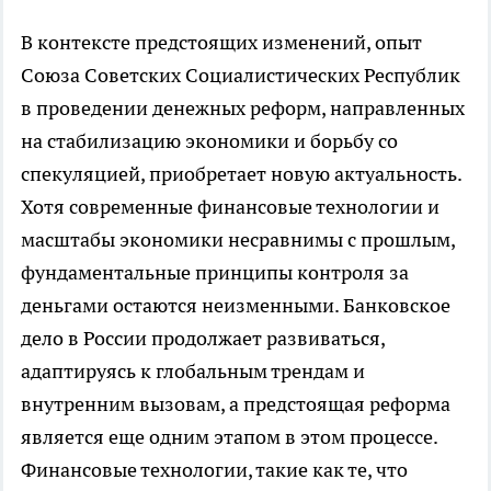
В контексте предстоящих изменений, опыт
Союза Советских Социалистических Республик
в проведении денежных реформ, направленных
на стабилизацию экономики и борьбу со
спекуляцией, приобретает новую актуальность.
Хотя современные финансовые технологии и
масштабы экономики несравнимы с прошлым,
фундаментальные принципы контроля за
деньгами остаются неизменными. Банковское
дело в России продолжает развиваться,
адаптируясь к глобальным трендам и
внутренним вызовам, а предстоящая реформа
является еще одним этапом в этом процессе.
Финансовые технологии, такие как те, что