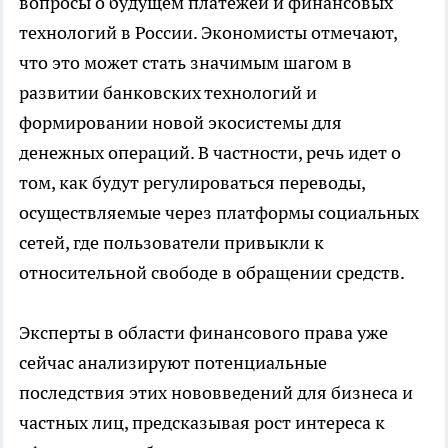
вопросы о будущем платежей и финансовых
технологий в России. Экономисты отмечают,
что это может стать значимым шагом в
развитии банковских технологий и
формировании новой экосистемы для
денежных операций. В частности, речь идет о
том, как будут регулироваться переводы,
осуществляемые через платформы социальных
сетей, где пользователи привыкли к
относительной свободе в обращении средств.
Эксперты в области финансового права уже
сейчас анализируют потенциальные
последствия этих нововведений для бизнеса и
частных лиц, предсказывая рост интереса к