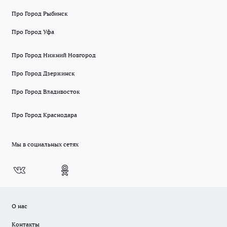
Про Город Рыбинск
Про Город Уфа
Про Город Нижний Новгород
Про Город Дзержинск
Про Город Владивосток
Про Город Краснодара
Мы в социальных сетях
О нас
Контакты