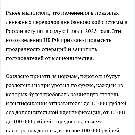
Ранее мы писали, что изменения в правилах
денежных переводов вне банковской системы в
России вступят в силу с 1 июля 2025 года. Эти
нововведения ЦБ РФ призваны повысить
прозрачность операций и защитить
пользователей от мошенничества.
Согласно принятым нормам, переводы будут
разделены на три уровня по сумме, каждый из
которых будет требовать различную степень
идентификации отправителя: до 15 000 рублей
без дополнительной идентификации, от 15 001
до 100 000 рублей с предоставлением
паспортных данных, и свыше 100 000 рублей с