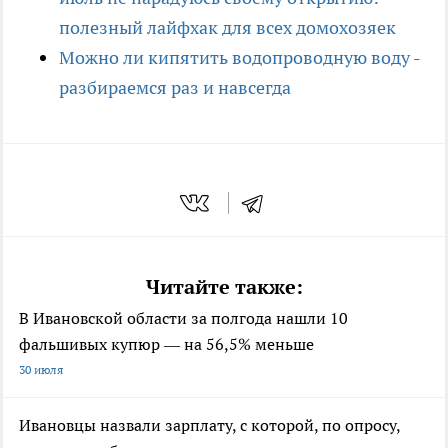
полезный лайфхак для всех домохозяек
Можно ли кипятить водопроводную воду -
разбираемся раз и навсегда
Читайте также:
В Ивановской области за полгода нашли 10
фальшивых купюр — на 56,5% меньше
30 июля
Ивановцы назвали зарплату, с которой, по опросу,