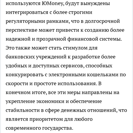
используются ЮMoney, будут вынуждены
интегрироваться с более строгими
регуляторными рамками, что в долгосрочной
перспективе может привести к созданию более
надежной и прозрачной финансовой системы.
Это также может стать стимулом для
банковских учреждений к разработке более
удобных и доступных сервисов, способных
конкурировать с электронными кошельками по
скорости и простоте использования. В
конечном итоге, все эти меры направлены на
укрепление экономики и обеспечение
стабильности в сфере денежных отношений, что
является приоритетом для любого
современного государства.