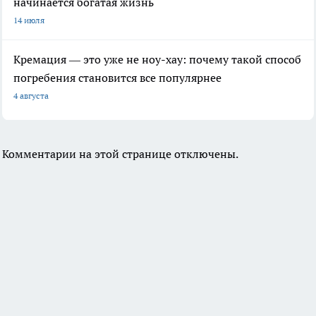
начинается богатая жизнь
14 июля
Кремация — это уже не ноу-хау: почему такой способ
погребения становится все популярнее
4 августа
Комментарии на этой странице отключены.