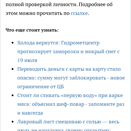
полной проверкой личности. Подробнее об
этом можно прочитать по
ссылке
.
Что еще стоит узнать:
Холода вернутся: Гидрометцентр
прогнозирует заморозки и мокрый снег с
19 июля
Переводить деньги с карты на карту стало
опасно: сумму могут заблокировать - новое
ограничение от ЦБ
Стоит ли сливать «первую воду» при варке
мяса: объяснил шеф-повар - запомните раз
и навсегда
Лавровый лист смешиваю с солью — весь
июль не нарадуюсь своему открытию: