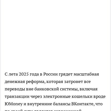
С лета 2025 года в России грядет масштабная
денежная реформа, которая затронет все
переводы вне банковской системы, включая
транзакции через электронные кошельки вроде
ЮMoney и внутренние балансы ВКонтакте, что