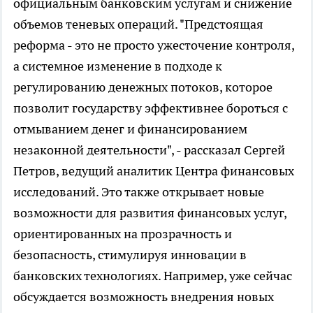
официальным банковским услугам и снижение
объемов теневых операций. "Предстоящая
реформа - это не просто ужесточение контроля,
а системное изменение в подходе к
регулированию денежных потоков, которое
позволит государству эффективнее бороться с
отмыванием денег и финансированием
незаконной деятельности", - рассказал Сергей
Петров, ведущий аналитик Центра финансовых
исследований. Это также открывает новые
возможности для развития финансовых услуг,
ориентированных на прозрачность и
безопасность, стимулируя инновации в
банковских технологиях. Например, уже сейчас
обсуждается возможность внедрения новых