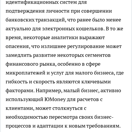
идентификационных систем для
подтверждения личности при совершении
банковских транзакций, что ранее было менее
актуально для электронных кошельков. В то же
время, некоторые аналитики выражают
опасения, что излишнее регулирование может
замедлить развитие некоторых сегментов
финансового рынка, особенно в сфере
микроплатежей и услуг для малого бизнеса, где
гибкость и скорость являются ключевыми
факторами. Например, малый бизнес, активно
использующий ЮMoney для расчетов с
клиентами, может столкнуться с
необходимостью пересмотра своих бизнес-
процессов и адаптации к новым требованиям.