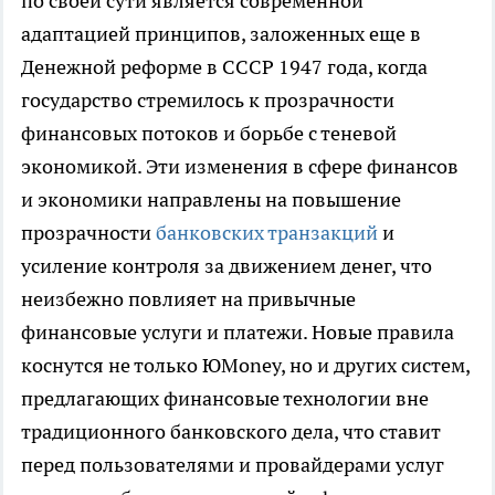
по своей сути является современной
адаптацией принципов, заложенных еще в
Денежной реформе в СССР 1947 года, когда
государство стремилось к прозрачности
финансовых потоков и борьбе с теневой
экономикой. Эти изменения в сфере финансов
и экономики направлены на повышение
прозрачности
банковских транзакций
и
усиление контроля за движением денег, что
неизбежно повлияет на привычные
финансовые услуги и платежи. Новые правила
коснутся не только ЮMoney, но и других систем,
предлагающих финансовые технологии вне
традиционного банковского дела, что ставит
перед пользователями и провайдерами услуг