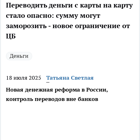
Переводить деньги с карты на карту
стало опасно: сумму могут
заморозить - новое ограничение от
ЦБ
Деньги
18 июля 2025
Татьяна Светлая
Новая денежная реформа в России,
контроль переводов вне банков