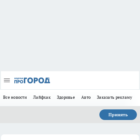
Все новости
Лайфхак
Здоровье
Авто
Заказать рекламу
Принять