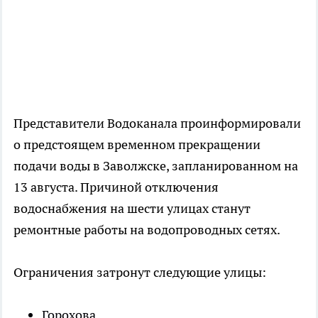
Представители Водоканала проинформировали
о предстоящем временном прекращении
подачи воды в Заволжске, запланированном на
13 августа. Причиной отключения
водоснабжения на шести улицах станут
ремонтные работы на водопроводных сетях.
Ограничения затронут следующие улицы:
Горохова