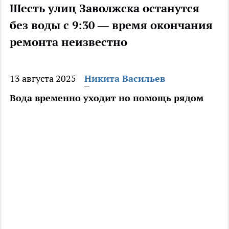
Шесть улиц Заволжска останутся
без воды с 9:30 — время окончания
ремонта неизвестно
13 августа 2025
Никита Васильев
Вода временно уходит но помощь рядом