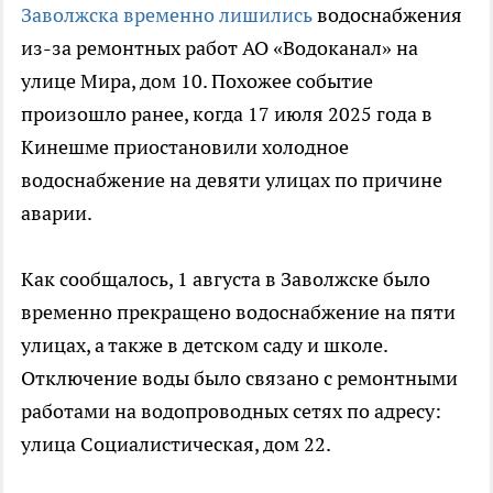
Заволжска временно лишились
водоснабжения
из-за ремонтных работ АО «Водоканал» на
улице Мира, дом 10. Похожее событие
произошло ранее, когда 17 июля 2025 года в
Кинешме приостановили холодное
водоснабжение на девяти улицах по причине
аварии.
Как сообщалось, 1 августа в Заволжске было
временно прекращено водоснабжение на пяти
улицах, а также в детском саду и школе.
Отключение воды было связано с ремонтными
работами на водопроводных сетях по адресу:
улица Социалистическая, дом 22.