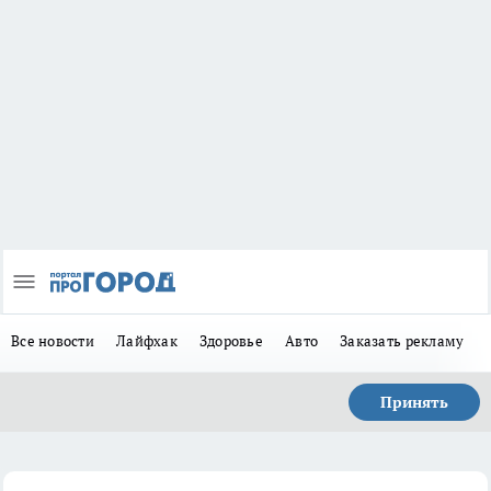
Все новости
Лайфхак
Здоровье
Авто
Заказать рекламу
Принять