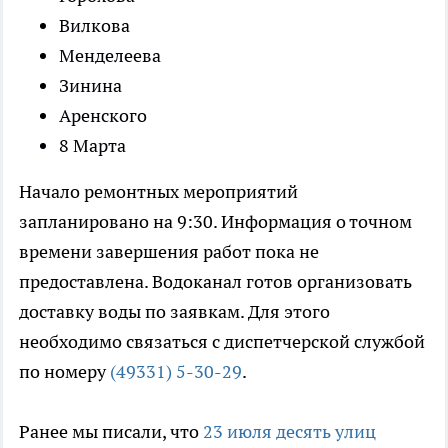
Вилкова
Менделеева
Зинина
Аренского
8 Марта
Начало ремонтных мероприятий
запланировано на 9:30. Информация о точном
времени завершения работ пока не
предоставлена. Водоканал готов организовать
доставку воды по заявкам. Для этого
необходимо связаться с диспетчерской службой
по номеру
(49331) 5-30-29
.
Ранее мы писали, что
23 июля десять улиц