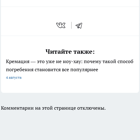
Читайте также:
Кремация — это уже не ноу-хау: почему такой способ
погребения становится все популярнее
4 августа
Комментарии на этой странице отключены.