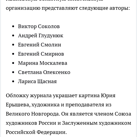
организацию представляют следующие авторы:
Виктор Соколов
Андрей Глудунюк
Евгений Смолин
Евгений Смирнов
Марина Москалева
Светлана Олексенко
Лариса Щасная
Обложку журнала украшает картина Юрия
Ерышева, художника и преподавателя из
Великого Новгорода. Он является членом Союза
художников России и Заслуженным художником
Российской Федерации.