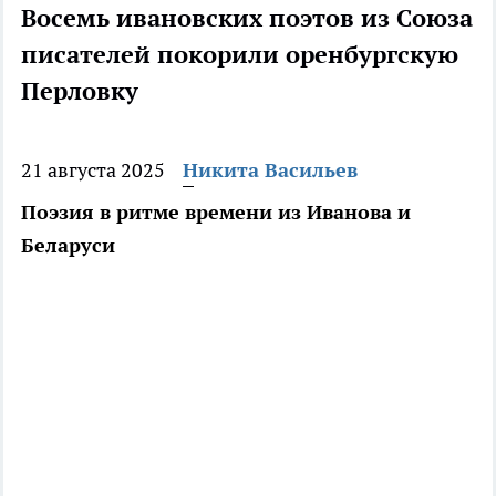
Восемь ивановских поэтов из Союза
писателей покорили оренбургскую
Перловку
21 августа 2025
Никита Васильев
Поэзия в ритме времени из Иванова и
Беларуси