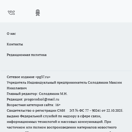
О нас
Контакты
Редакционная политика
Сетевое издание «pg37.ru»
Учредитель Индивидуальный предприниматель Солодянкин Максим
Николаевич
Главный редактор: Солодянкин М.Н.
Редакция: progorodsol@mail.ru
Возрастная категория сайта: 16+
Свидетельство о регистрации СМИ ЭЛ № ФС 77 - 90241 от 22.10.2025.
выдано Федеральной службой по надзору в сфере связи,
информационных технологий и массовых коммуникаций. При
частичном или полном воспроизведении материалов новостного