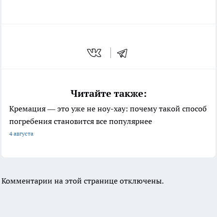
Читайте также:
Кремация — это уже не ноу-хау: почему такой способ
погребения становится все популярнее
4 августа
Комментарии на этой странице отключены.