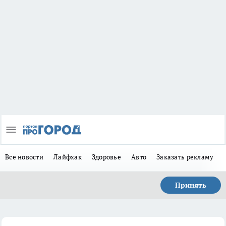
Все новости
Лайфхак
Здоровье
Авто
Заказать рекламу
Принять