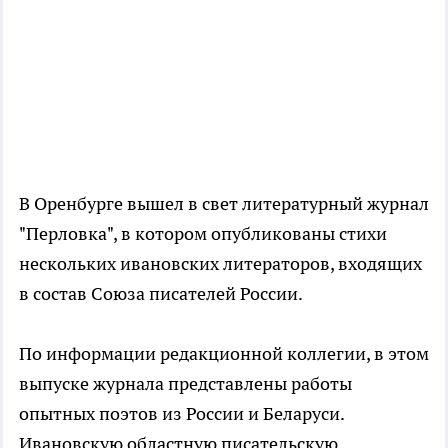
В Оренбурге вышел в свет литературный журнал
"Перловка", в котором опубликованы стихи
нескольких ивановских литераторов, входящих
в состав Союза писателей России.
По информации редакционной коллегии, в этом
выпуске журнала представлены работы
опытных поэтов из России и Беларуси.
Ивановскую областную писательскую