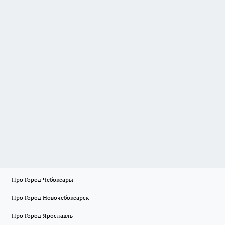
Про Город Чебоксары
Про Город Новочебоксарск
Про Город Ярославль