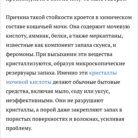
Причина такой стойкости кроется в химическом
составе кошачьей мочи. Она содержит мочевую
кислоту, аммиак, белки, а также меркаптаны,
известные как компонент запаха скунса, и
феромоны. При высыхании эти вещества
кристаллизуются, образуя микроскопические
резервуары запаха. Именно эти
кристаллы
мочевой кислоты
делают обычные бытовые
средства, включая мыло, соду или уксус,
неэффективными. Они не разрушают
кристаллы, а порой даже закрепляют запах в
пористых поверхностях и волокнах, усиливая
проблему.