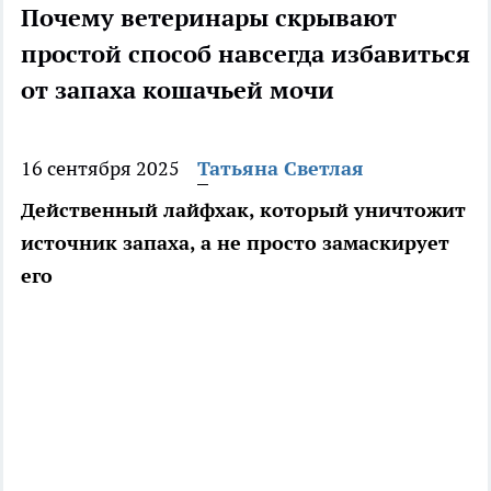
Почему ветеринары скрывают
простой способ навсегда избавиться
от запаха кошачьей мочи
16 сентября 2025
Татьяна Светлая
Действенный лайфхак, который уничтожит
источник запаха, а не просто замаскирует
его