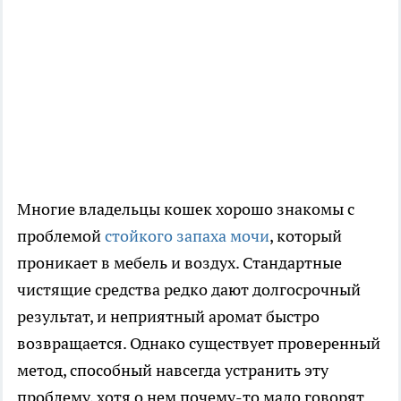
Многие владельцы кошек хорошо знакомы с
проблемой
стойкого запаха мочи
, который
проникает в мебель и воздух. Стандартные
чистящие средства редко дают долгосрочный
результат, и неприятный аромат быстро
возвращается. Однако существует проверенный
метод, способный навсегда устранить эту
проблему, хотя о нем почему-то мало говорят.