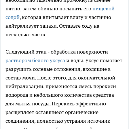
пятно, затем обильно посыпать его
пищевой
содой
, которая впитывает влагу и частично
нейтрализует запахи. Оставьте соду на
несколько часов.
Следующий этап - обработка поверхности
раствором белого уксуса
и воды. Уксус помогает
разрушить солевые отложения, входящие в
состав мочи. После этого, для окончательной
нейтрализации, применяется смесь перекиси
водорода и небольшого количества средства
для мытья посуды. Перекись эффективно
расщепляет оставшиеся органические
соединения, полностью устраняя источник