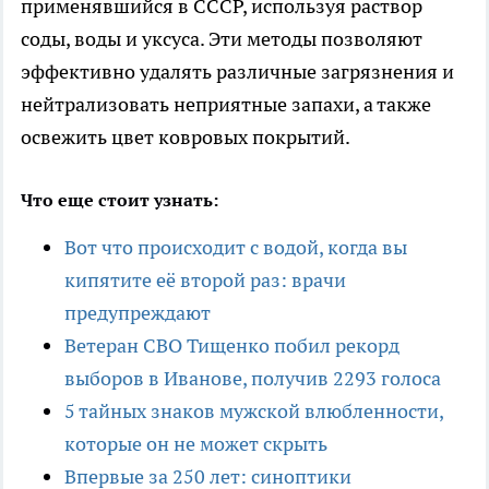
применявшийся в СССР, используя раствор
соды, воды и уксуса. Эти методы позволяют
эффективно удалять различные загрязнения и
нейтрализовать неприятные запахи, а также
освежить цвет ковровых покрытий.
Что еще стоит узнать:
Вот что происходит с водой, когда вы
кипятите её второй раз: врачи
предупреждают
Ветеран СВО Тищенко побил рекорд
выборов в Иванове, получив 2293 голоса
5 тайных знаков мужской влюбленности,
которые он не может скрыть
Впервые за 250 лет: синоптики