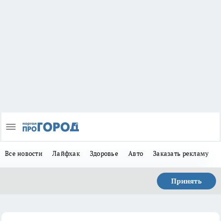
Все новости
Лайфхак
Здоровье
Авто
Заказать рекламу
Принять