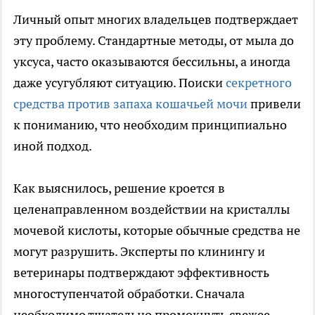
Личный опыт многих владельцев подтверждает
эту проблему. Стандартные методы, от мыла до
уксуса, часто оказываются бессильны, а иногда
даже усугубляют ситуацию. Поиски
секретного
средства против запаха кошачьей мочи
привели
к пониманию, что необходим принципиально
иной подход.
Как выяснилось, решение кроется в
целенаправленном воздействии на кристаллы
мочевой кислоты, которые обычные средства не
могут разрушить. Эксперты по клинингу и
ветеринары подтверждают эффективность
многоступенчатой обработки. Сначала
необходимо тщательно промокнуть свежее