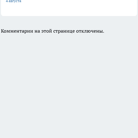
4 августа
Комментарии на этой странице отключены.