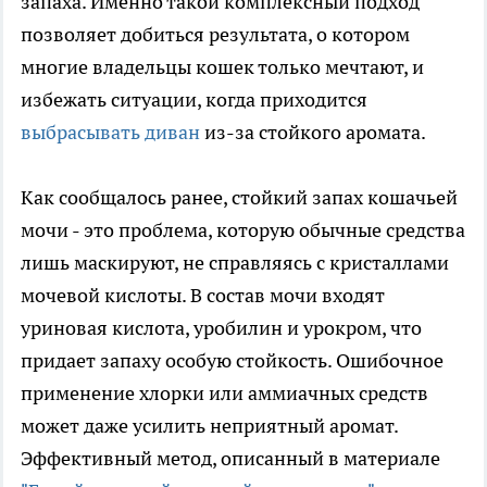
запаха. Именно такой комплексный подход
позволяет добиться результата, о котором
многие владельцы кошек только мечтают, и
избежать ситуации, когда приходится
выбрасывать диван
из-за стойкого аромата.
Как сообщалось ранее, стойкий запах кошачьей
мочи - это проблема, которую обычные средства
лишь маскируют, не справляясь с кристаллами
мочевой кислоты. В состав мочи входят
уриновая кислота, уробилин и урокром, что
придает запаху особую стойкость. Ошибочное
применение хлорки или аммиачных средств
может даже усилить неприятный аромат.
Эффективный метод, описанный в материале