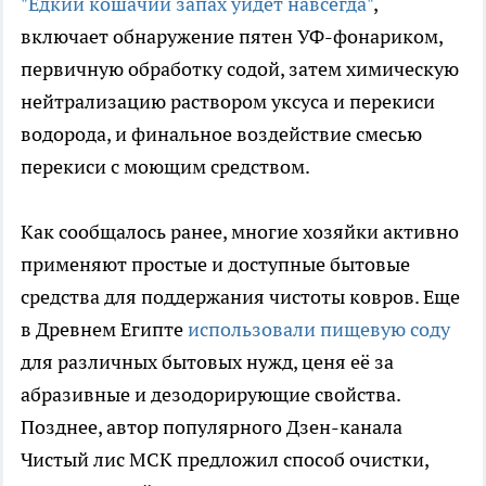
"Едкий кошачий запах уйдет навсегда"
,
включает обнаружение пятен УФ-фонариком,
первичную обработку содой, затем химическую
нейтрализацию раствором уксуса и перекиси
водорода, и финальное воздействие смесью
перекиси с моющим средством.
Как сообщалось ранее, многие хозяйки активно
применяют простые и доступные бытовые
средства для поддержания чистоты ковров. Еще
в Древнем Египте
использовали пищевую соду
для различных бытовых нужд, ценя её за
абразивные и дезодорирующие свойства.
Позднее, автор популярного Дзен-канала
Чистый лис МСК предложил способ очистки,