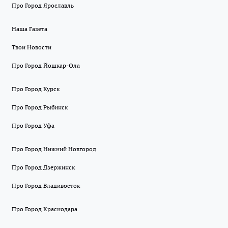
Про Город Ярославль
Наша Газета
Твои Новости
Про Город Йошкар-Ола
Про Город Курск
Про Город Рыбинск
Про Город Уфа
Про Город Нижний Новгород
Про Город Дзержинск
Про Город Владивосток
Про Город Краснодара