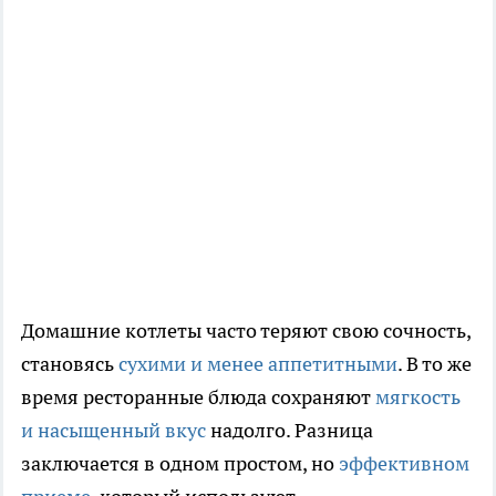
Домашние котлеты часто теряют свою сочность,
становясь
сухими и менее аппетитными
. В то же
время ресторанные блюда сохраняют
мягкость
и насыщенный вкус
надолго. Разница
заключается в одном простом, но
эффективном