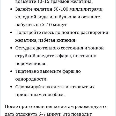
возьмите 10-15 граммов желатина.
Залейте желатин 50-100 миллилитрами
холодной воды или бульона и оставьте
набухать на 5-10 минут.
Подогрейте смесь до полного растворения
желатина, избегая кипения.
Остудите до теплого состояния и тонкой
струйкой введите в фарш, постоянно
перемешивая.
Тщательно вымесите фарш до
однородности.
Сформируйте котлеты и готовьте их
привычным способом.
После приготовления котлетам рекомендуется
дать отдохнуть 5-7 минут. Это позволит