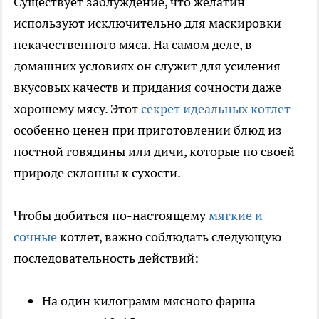
Существует заблуждение, что желатин
используют исключительно для маскировки
некачественного мяса. На самом деле, в
домашних условиях он служит для усиления
вкусовых качеств и придания сочности даже
хорошему мясу. Этот
секрет идеальных котлет
особенно ценен при приготовлении блюд из
постной говядины или дичи, которые по своей
природе склонны к сухости.
Чтобы добиться по-настоящему
мягкие и
сочные
котлет, важно соблюдать следующую
последовательность действий:
На один килограмм мясного фарша