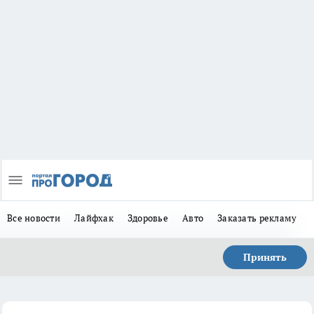
Все новости
Лайфхак
Здоровье
Авто
Заказать рекламу
Принять