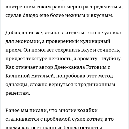
внутренним сокам равномерно распределиться,
сделав блюдо еще более нежным и вкусным.
Добавление желатина в котлеты - это не уловка
для экономии, а проверенный кулинарный
прием. Он помогает сохранить вкус и сочность,
придает текстуре нежность, а аромату - глубину.
Как отмечает автор Дзен-канала Готовим с
Калниной Натальей, попробовав этот метод
однажды, сложно вернуться к традиционным
рецептам.
Ранее мы писали, что многие хозяйки
сталкиваются с проблемой сухих котлет, в то
время как ресторанные блюда остаются