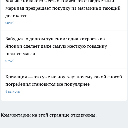
Больше никакого жесткого мяса: этот бюджетный
маринад превращает покупку из магазина в тающий
деликатес
08:25
Забудьте о долгом тушении: одна хитрость из
Японии сделает даже самую жесткую говядину
нежнее масла
07:35
Кремация — это уже не ноу-хау: почему такой способ
погребения становится все популярнее
4 августа
Комментарии на этой странице отключены.