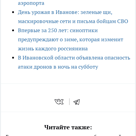
аэропорта
День урожая в Иванове: зеленые щи,
маскировочные сети и письма бойцам СВО
Впервые за 250 лет: синоптики
предупреждают о зиме, которая изменит
жизнь каждого россиянина
В Ивановской области объявлена опасность
атаки дронов в ночь на субботу
Читайте также: