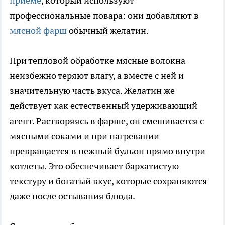
приеме
, который используют
профессиональные повара: они добавляют в
мясной фарш
обычный желатин.
При тепловой обработке мясные волокна
неизбежно теряют влагу, а вместе с ней и
значительную часть вкуса. Желатин же
действует как естественный удерживающий
агент. Растворяясь в фарше, он смешивается с
мясными соками и при нагревании
превращается в нежный бульон прямо внутри
котлеты. Это обеспечивает бархатистую
текстуру и богатый вкус, которые сохраняются
даже после остывания блюда.