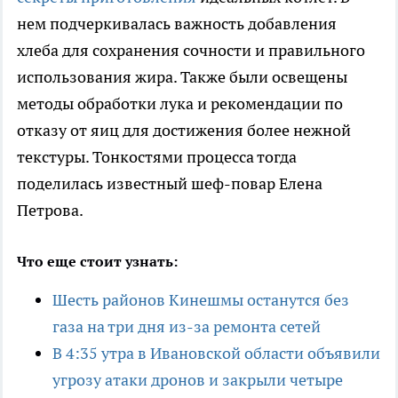
нем подчеркивалась важность добавления
хлеба для сохранения сочности и правильного
использования жира. Также были освещены
методы обработки лука и рекомендации по
отказу от яиц для достижения более нежной
текстуры. Тонкостями процесса тогда
поделилась известный шеф-повар Елена
Петрова.
Что еще стоит узнать:
Шесть районов Кинешмы останутся без
газа на три дня из-за ремонта сетей
В 4:35 утра в Ивановской области объявили
угрозу атаки дронов и закрыли четыре