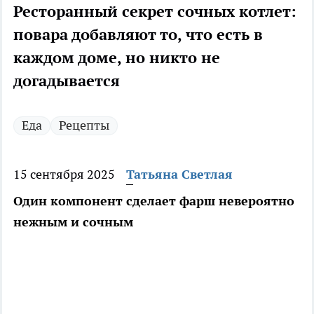
Ресторанный секрет сочных котлет:
повара добавляют то, что есть в
каждом доме, но никто не
догадывается
Еда
Рецепты
15 сентября 2025
Татьяна Светлая
Один компонент сделает фарш невероятно
нежным и сочным