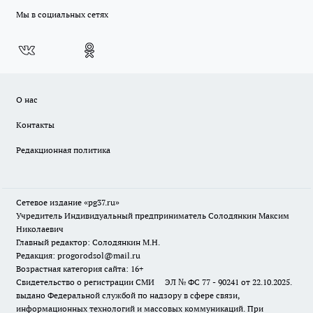
Мы в социальных сетях
О нас
Контакты
Редакционная политика
Сетевое издание «pg37.ru»
Учредитель Индивидуальный предприниматель Солодянкин Максим
Николаевич
Главный редактор: Солодянкин М.Н.
Редакция: progorodsol@mail.ru
Возрастная категория сайта: 16+
Свидетельство о регистрации СМИ ЭЛ № ФС 77 - 90241 от 22.10.2025.
выдано Федеральной службой по надзору в сфере связи,
информационных технологий и массовых коммуникаций. При