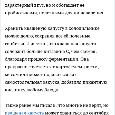
характерный вкус, но и обогащает ее
пробиотиками, полезными для пищеварения.
Хранить квашеную капусту в холодильнике
можно долго, сохраняя все её полезные
свойства. Известно, что квашеная капуста
содержит больше витамина C, чем свежая,
благодаря процессу ферментации. Она
прекрасно сочетается с картофелем, рисом,
мясом или может подаваться как
самостоятельная закуска, добавляя пикантную
кислинку любому блюду.
Также ранее мы писали, что многие не верят, но
квашеная капуста
может храниться до сентября