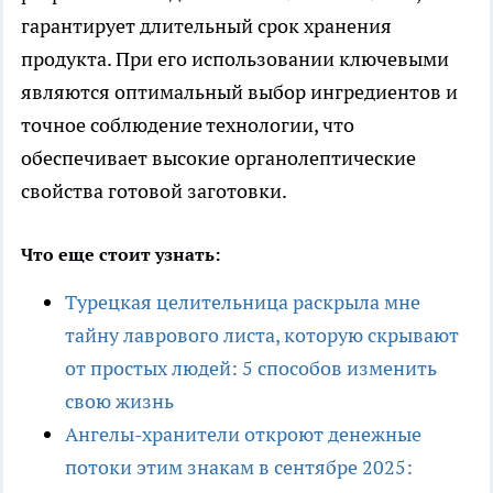
гарантирует длительный срок хранения
продукта. При его использовании ключевыми
являются оптимальный выбор ингредиентов и
точное соблюдение технологии, что
обеспечивает высокие органолептические
свойства готовой заготовки.
Что еще стоит узнать:
Турецкая целительница раскрыла мне
тайну лаврового листа, которую скрывают
от простых людей: 5 способов изменить
свою жизнь
Ангелы-хранители откроют денежные
потоки этим знакам в сентябре 2025: