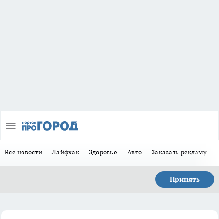
Все новости
Лайфхак
Здоровье
Авто
Заказать рекламу
Принять