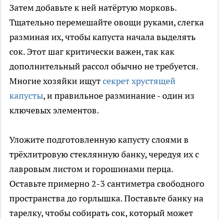
Затем добавьте к ней натёртую морковь.
Тщательно перемешайте овощи руками, слегка
разминая их, чтобы капуста начала выделять
сок. Этот шаг критически важен, так как
дополнительный рассол обычно не требуется.
Многие хозяйки ищут
секрет хрустящей
капусты
, и правильное разминание - один из
ключевых элементов.
Уложите подготовленную капусту слоями в
трёхлитровую стеклянную банку, чередуя их с
лавровым листом и горошинами перца.
Оставьте примерно 2-3 сантиметра свободного
пространства до горлышка. Поставьте банку на
тарелку, чтобы собирать сок, который может