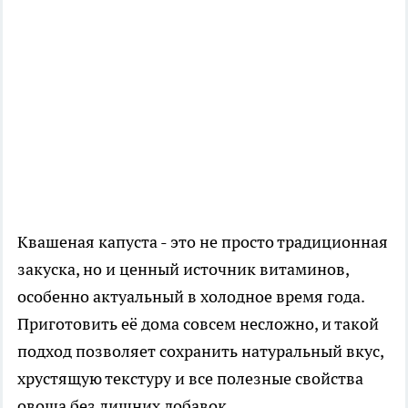
Квашеная капуста - это не просто традиционная
закуска, но и ценный источник витаминов,
особенно актуальный в холодное время года.
Приготовить её дома совсем несложно, и такой
подход позволяет сохранить натуральный вкус,
хрустящую текстуру и все полезные свойства
овоща без лишних добавок.