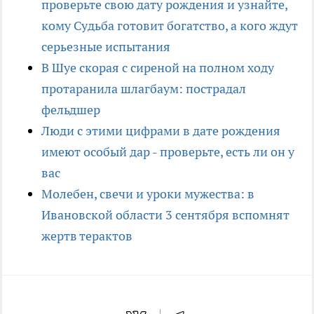
проверьте свою дату рождения и узнайте,
кому Судьба готовит богатство, а кого ждут
серьезные испытания
В Шуе скорая с сиреной на полном ходу
протаранила шлагбаум: пострадал
фельдшер
Люди с этими цифрами в дате рождения
имеют особый дар - проверьте, есть ли он у
вас
Молебен, свечи и уроки мужества: в
Ивановской области 3 сентября вспомнят
жертв терактов