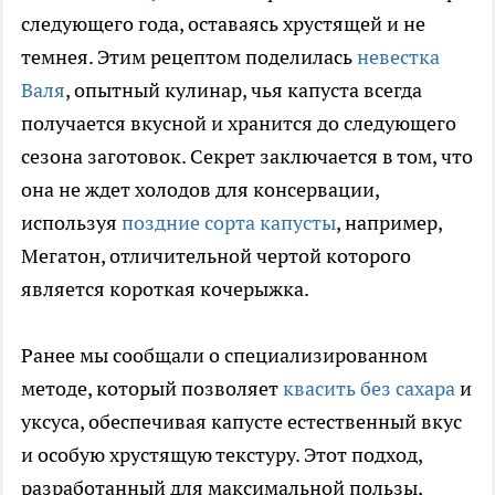
следующего года, оставаясь хрустящей и не
темнея. Этим рецептом поделилась
невестка
Валя
, опытный кулинар, чья капуста всегда
получается вкусной и хранится до следующего
сезона заготовок. Секрет заключается в том, что
она не ждет холодов для консервации,
используя
поздние сорта капусты
, например,
Мегатон, отличительной чертой которого
является короткая кочерыжка.
Ранее мы сообщали о специализированном
методе, который позволяет
квасить без сахара
и
уксуса, обеспечивая капусте естественный вкус
и особую хрустящую текстуру. Этот подход,
разработанный для максимальной пользы,