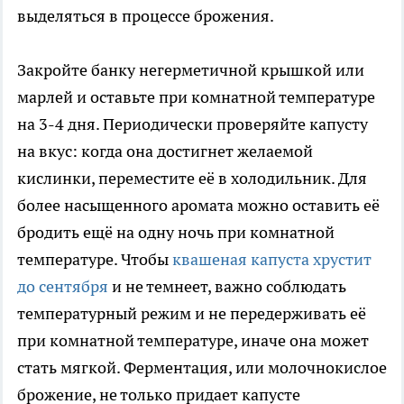
выделяться в процессе брожения.
Закройте банку негерметичной крышкой или
марлей и оставьте при комнатной температуре
на 3-4 дня. Периодически проверяйте капусту
на вкус: когда она достигнет желаемой
кислинки, переместите её в холодильник. Для
более насыщенного аромата можно оставить её
бродить ещё на одну ночь при комнатной
температуре. Чтобы
квашеная капуста хрустит
до сентября
и не темнеет, важно соблюдать
температурный режим и не передерживать её
при комнатной температуре, иначе она может
стать мягкой. Ферментация, или молочнокислое
брожение, не только придает капусте