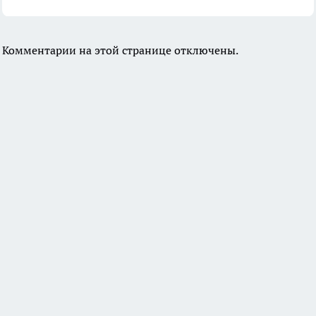
Комментарии на этой странице отключены.