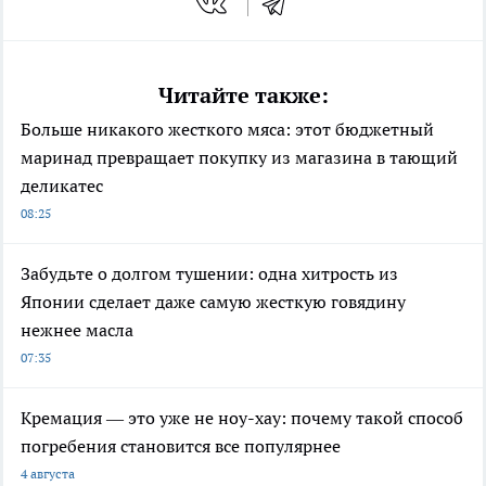
Читайте также:
Больше никакого жесткого мяса: этот бюджетный
маринад превращает покупку из магазина в тающий
деликатес
08:25
Забудьте о долгом тушении: одна хитрость из
Японии сделает даже самую жесткую говядину
нежнее масла
07:35
Кремация — это уже не ноу-хау: почему такой способ
погребения становится все популярнее
4 августа