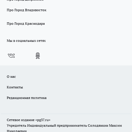
Про Город Владивосток
Про Город Краснодара
Мы в социальных сетях
О нас
Контакты
Редакционная политика
Сетевое издание «pg37.ru»
Учредитель Индивидуальный предприниматель Солодянкин Максим
Николаевич