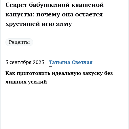
Секрет бабушкиной квашеной
капусты: почему она остается
хрустящей всю зиму
Рецепты
5 сентября 2025
Татьяна Светлая
Как приготовить идеальную закуску без
лишних усилий