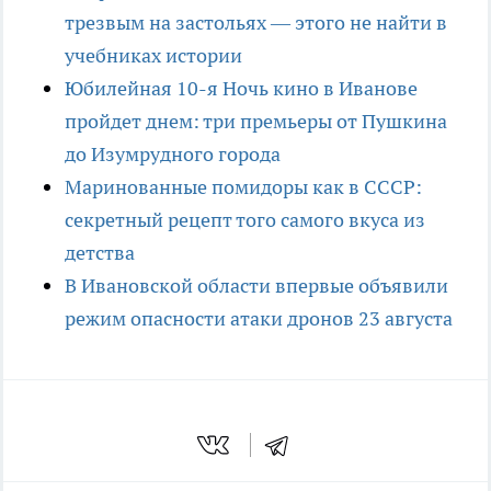
трезвым на застольях — этого не найти в
учебниках истории
Юбилейная 10-я Ночь кино в Иванове
пройдет днем: три премьеры от Пушкина
до Изумрудного города
Маринованные помидоры как в СССР:
секретный рецепт того самого вкуса из
детства
В Ивановской области впервые объявили
режим опасности атаки дронов 23 августа