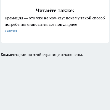
Читайте также:
Кремация — это уже не ноу-хау: почему такой способ
погребения становится все популярнее
4 августа
Комментарии на этой странице отключены.