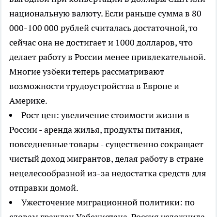
национальную валюту. Если раньше сумма в 80
000-100 000 рублей считалась достаточной, то
сейчас она не достигает и 1000 долларов, что
делает работу в России менее привлекательной.
Многие узбеки теперь рассматривают
возможности трудоустройства в Европе и
Америке.
Рост цен: увеличение стоимости жизни в
России - аренда жилья, продукты питания,
повседневные товары - существенно сокращает
чистый доход мигрантов, делая работу в стране
нецелесообразной из-за недостатка средств для
отправки домой.
Ужесточение миграционной политики: по
словам граждан Узбекистана, Россия усложнила