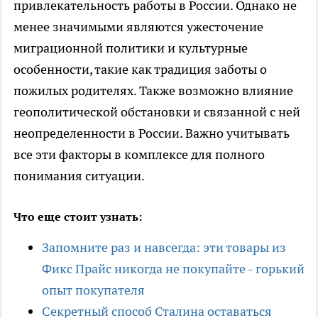
привлекательность работы в России. Однако не
менее значимыми являются ужесточение
миграционной политики и культурные
особенности, такие как традиция заботы о
пожилых родителях. Также возможно влияние
геополитической обстановки и связанной с ней
неопределенности в России. Важно учитывать
все эти факторы в комплексе для полного
понимания ситуации.
Что еще стоит узнать:
Запомните раз и навсегда: эти товары из
Фикс Прайс никогда не покупайте - горький
опыт покупателя
Секретный способ Сталина оставаться