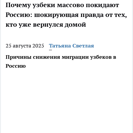
Почему узбеки массово покидают
Россию: шокирующая правда от тех,
кто уже вернулся домой
25 августа 2025
Татьяна Светлая
Причины снижения миграции узбеков в
Россию