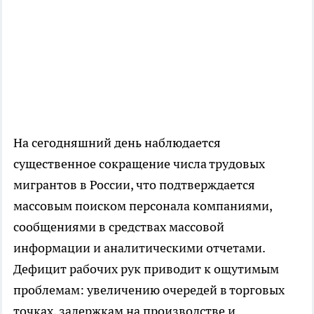
На сегодняшний день наблюдается
существенное сокращение числа трудовых
мигрантов в России, что подтверждается
массовым поиском персонала компаниями,
сообщениями в средствах массовой
информации и аналитическими отчетами.
Дефицит рабочих рук приводит к ощутимым
проблемам: увеличению очередей в торговых
точках, задержкам на производстве и