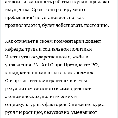
а также возможность работы и купли-продажи
имущества. Срок "контролируемого
пребывания" не установлен, но, как
предполагается, будет действовать постоянно.
Как отмечает в своем комментарии доцент
кафедры труда и социальной политики
Института государственной службы и
управления РАНХиГС при Президенте РФ,
кандидат экономических наук Людмила
Овчарова, отток мигрантов является
результатом сложного взаимодействия
экономических, политических и
социокультурных факторов. Снижение курса
рубля и рост цен, безусловно, уменьшают