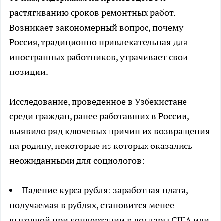
растягиванию сроков ремонтных работ.
Возникает закономерный вопрос, почему
Россия, традиционно привлекательная для
иностранных работников, утрачивает свои
позиции.
Исследование, проведенное в Узбекистане
среди граждан, ранее работавших в России,
выявило ряд ключевых причин их возвращения
на родину, некоторые из которых оказались
неожиданными для социологов:
Падение курса рубля: заработная плата,
получаемая в рублях, становится менее
выгодной при конвертации в доллары США или