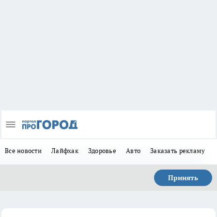
Все новости
Лайфхак
Здоровье
Авто
Заказать рекламу
Принять