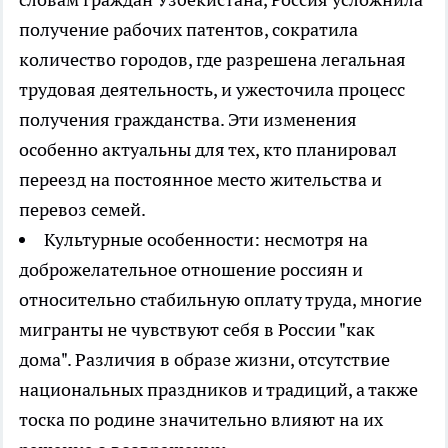
получение рабочих патентов, сократила
количество городов, где разрешена легальная
трудовая деятельность, и ужесточила процесс
получения гражданства. Эти изменения
особенно актуальны для тех, кто планировал
переезд на постоянное место жительства и
перевоз семей.
Культурные особенности: несмотря на
доброжелательное отношение россиян и
относительно стабильную оплату труда, многие
мигранты не чувствуют себя в России "как
дома". Различия в образе жизни, отсутствие
национальных праздников и традиций, а также
тоска по родине значительно влияют на их