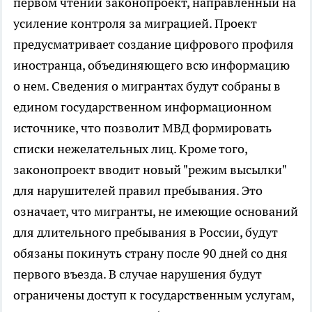
первом чтении законопроект, направленный на
усиление контроля за миграцией. Проект
предусматривает создание цифрового профиля
иностранца, объединяющего всю информацию
о нем. Сведения о мигрантах будут собраны в
едином государственном информационном
источнике, что позволит МВД формировать
списки нежелательных лиц. Кроме того,
законопроект вводит новый "режим высылки"
для нарушителей правил пребывания. Это
означает, что мигранты, не имеющие оснований
для длительного пребывания в России, будут
обязаны покинуть страну после 90 дней со дня
первого въезда. В случае нарушения будут
ограничены доступ к государственным услугам,