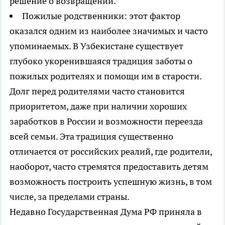
решение о возвращении.
Пожилые родственники: этот фактор
оказался одним из наиболее значимых и часто
упоминаемых. В Узбекистане существует
глубоко укоренившаяся традиция заботы о
пожилых родителях и помощи им в старости.
Долг перед родителями часто становится
приоритетом, даже при наличии хороших
заработков в России и возможности переезда
всей семьи. Эта традиция существенно
отличается от российских реалий, где родители,
наоборот, часто стремятся предоставить детям
возможность построить успешную жизнь, в том
числе, за пределами страны.
Недавно Государственная Дума РФ приняла в