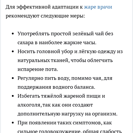
Для эффективной адаптации к
жаре врачи
рекомендуют следующие меры:
Употреблять простой зелёный чай без
сахара в наиболее жаркие часы.
Носить головной убор и лёгкую одежду из
натуральных тканей, чтобы облегчить
испарение пота.
Регулярно пить воду, помимо чая, для
поддержания водного баланса.
Избегать тяжёлой жареной пищи и
алкоголя, так как они создают
дополнительную нагрузку на организм.
При появлении таких симптомов, как
сильное головокружение, общая слабость