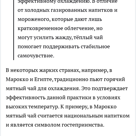
эффективному охлаждению. В отличие
от холодных газированных напитков и
мороженого, которые дают лишь
кратковременное облегчение, но
могут усилить жажду, тёплый чай
помогает поддерживать стабильное
самочувствие.
В некоторых жарких странах, например, в
Марокко и Египте, традиционно пьют горячий
мятный чай для охлаждения. Это подтверждает
эффективность данной практики в условиях
высоких температур. К примеру, в Марокко
мятный чай считается национальным напитком
и является символом гостеприимства.