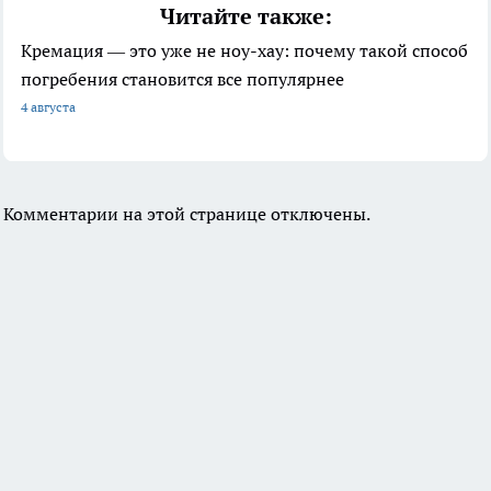
Читайте также:
Кремация — это уже не ноу-хау: почему такой способ
погребения становится все популярнее
4 августа
Комментарии на этой странице отключены.