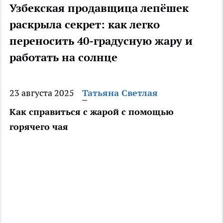
Узбекская продавщица лепёшек
раскрыла секрет: как легко
переносить 40-градусную жару и
работать на солнце
23 августа 2025
Татьяна Светлая
Как справиться с жарой с помощью
горячего чая