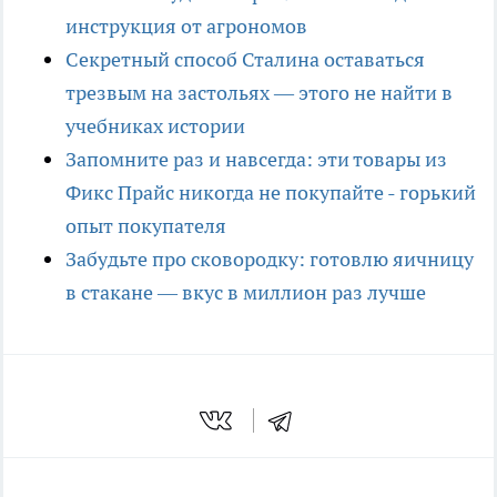
инструкция от агрономов
Секретный способ Сталина оставаться
трезвым на застольях — этого не найти в
учебниках истории
Запомните раз и навсегда: эти товары из
Фикс Прайс никогда не покупайте - горький
опыт покупателя
Забудьте про сковородку: готовлю яичницу
в стакане — вкус в миллион раз лучше