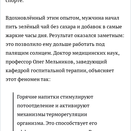
спорте.
Вдохновлённый этим опытом, мужчина начал
пить зелёный чай без сахара и добавок в самые
жаркие часы дня. Результат оказался заметным:
это позволило ему дольше работать под
палящим солнцем. Доктор медицинских наук,
профессор Олег Мельников, заведующий
кафедрой госпитальной терапии, объясняет
этот феномен так:
Горячие напитки стимулируют
потоотделение и активируют
механизмы терморегуляции
организма. Это способствует его