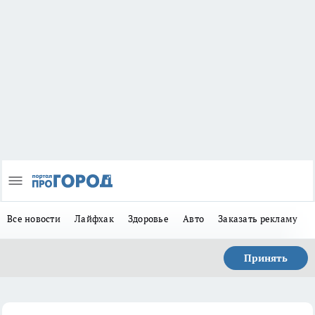
Все новости
Лайфхак
Здоровье
Авто
Заказать рекламу
Принять