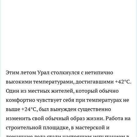
Этим летом Урал столкнулся с нетипично
высокими температурами, достигавшими +42°C.
Один из местных жителей, который обычно
комфортно чувствует себя при температурах не
выше +24°C, был вынужден существенно
изменить свой обычный образ жизни. Работа на
строительной площадке, в мастерской и
домашние дела стали настоящим испытанием в