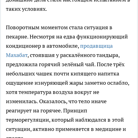
таких условиях.
Поворотным моментом стала ситуация в
пекарне. Несмотря на едва функционирующий
кондиционер в автомобиле,
продавщица
Махабат
, стоявшая у раскалённого тандыра,
предложила горячий зелёный чай. После трёх
небольших чашек почти кипящего напитка
ощущение изнуряющей жары заметно ослабло,
хотя температура воздуха вокруг не
изменилась. Оказалось, что тело иначе
реагирует на горячее. Принцип
терморегуляции, который наблюдался в этой
ситуации, активно применяется в медицине и