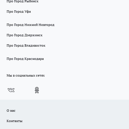
Про Город Рыбинск
Про Город Уфа
Про Город Нижний Новгород
Про Город Дзержинск
Про Город Владивосток
Про Город Краснодара
Мы в социальных сетях
О нас
Контакты