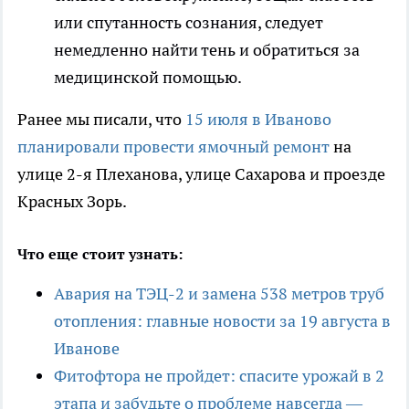
или спутанность сознания, следует
немедленно найти тень и обратиться за
медицинской помощью.
Ранее мы писали, что
15 июля в Иваново
планировали провести ямочный ремонт
на
улице 2-я Плеханова, улице Сахарова и проезде
Красных Зорь.
Что еще стоит узнать:
Авария на ТЭЦ-2 и замена 538 метров труб
отопления: главные новости за 19 августа в
Иванове
Фитофтора не пройдет: спасите урожай в 2
этапа и забудьте о проблеме навсегда —