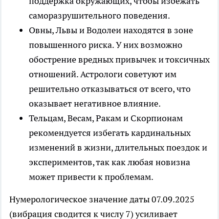
поддержка окружающих, чтобы избежать
саморазрушительного поведения.
Овны, Львы и Водолеи находятся в зоне
повышенного риска. У них возможно
обострение вредных привычек и токсичных
отношений. Астрологи советуют им
решительно отказываться от всего, что
оказывает негативное влияние.
Тельцам, Весам, Ракам и Скорпионам
рекомендуется избегать кардинальных
изменений в жизни, длительных поездок и
экспериментов, так как любая новизна
может привести к проблемам.
Нумерологическое значение даты 07.09.2025
(вибрация сводится к числу 7) усиливает