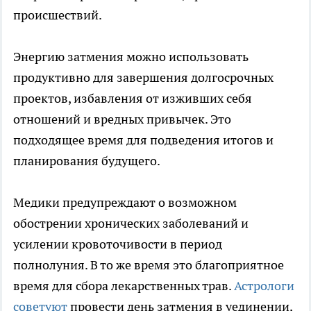
происшествий.
Энергию затмения можно использовать
продуктивно для завершения долгосрочных
проектов, избавления от изживших себя
отношений и вредных привычек. Это
подходящее время для подведения итогов и
планирования будущего.
Медики предупреждают о возможном
обострении хронических заболеваний и
усилении кровоточивости в период
полнолуния. В то же время это благоприятное
время для сбора лекарственных трав.
Астрологи
советуют
провести день затмения в уединении,