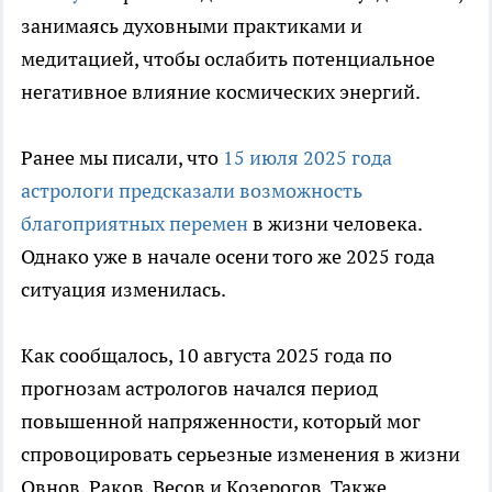
занимаясь духовными практиками и
медитацией, чтобы ослабить потенциальное
негативное влияние космических энергий.
Ранее мы писали, что
15 июля 2025 года
астрологи предсказали возможность
благоприятных перемен
в жизни человека.
Однако уже в начале осени того же 2025 года
ситуация изменилась.
Как сообщалось, 10 августа 2025 года по
прогнозам астрологов начался период
повышенной напряженности, который мог
спровоцировать серьезные изменения в жизни
Овнов, Раков, Весов и Козерогов. Также