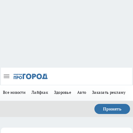
Все новости
Лайфхак
Здоровье
Авто
Заказать рекламу
Принять