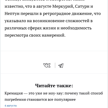
известно, что в августе Меркурий, Сатурн и
Нептун перешли в ретроградное движение, что
указывало на возникновение сложностей в
различных сферах жизни и необходимость
пересмотра своих намерений.
Читайте также:
Кремация — это уже не ноу-хау: почему такой способ
погребения становится все популярнее
4 августа