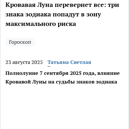
Кровавая Луна перевернет все: три
знака зодиака попадут в зону
максимального риска
Гороскоп
23 августа 2025
Татьяна Светлая
Полнолуние 7 сентября 2025 года, влияние
Кровавой Луны на судьбы знаков зодиака