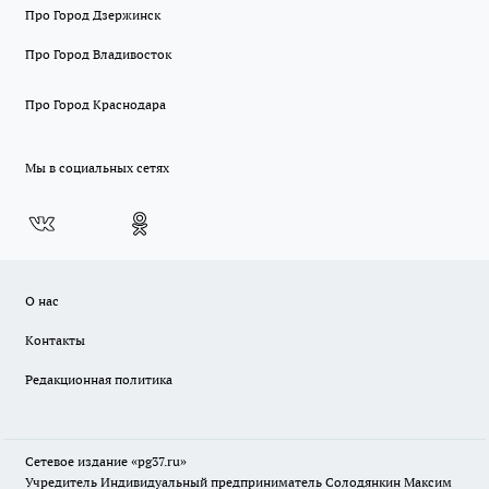
Про Город Дзержинск
Про Город Владивосток
Про Город Краснодара
Мы в социальных сетях
О нас
Контакты
Редакционная политика
Сетевое издание «pg37.ru»
Учредитель Индивидуальный предприниматель Солодянкин Максим