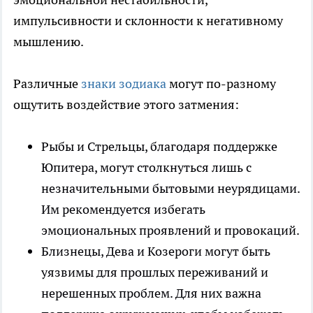
импульсивности и склонности к негативному
мышлению.
Различные
знаки зодиака
могут по-разному
ощутить воздействие этого затмения:
Рыбы и Стрельцы, благодаря поддержке
Юпитера, могут столкнуться лишь с
незначительными бытовыми неурядицами.
Им рекомендуется избегать
эмоциональных проявлений и провокаций.
Близнецы, Дева и Козероги могут быть
уязвимы для прошлых переживаний и
нерешенных проблем. Для них важна