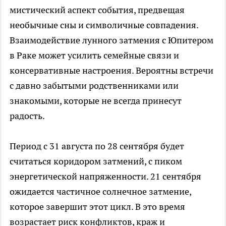
мистический аспект события, предвещая
необычные сны и символичные совпадения.
Взаимодействие лунного затмения с Юпитером
в Раке может усилить семейные связи и
консервативные настроения. Вероятны встречи
с давно забытыми родственниками или
знакомыми, которые не всегда принесут
радость.
Период с 31 августа по 28 сентября будет
считаться коридором затмений, с пиком
энергетической напряженности. 21 сентября
ожидается частичное солнечное затмение,
которое завершит этот цикл. В это время
возрастает риск конфликтов, краж и