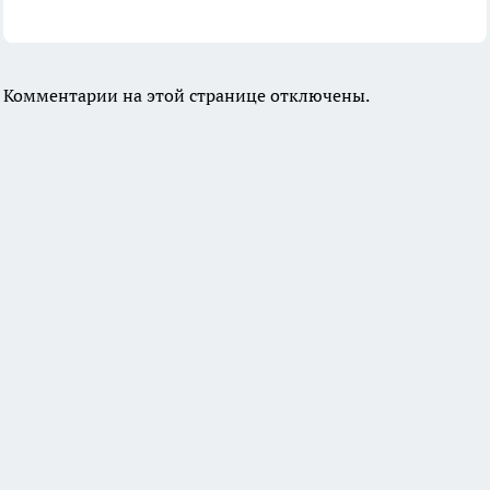
Комментарии на этой странице отключены.