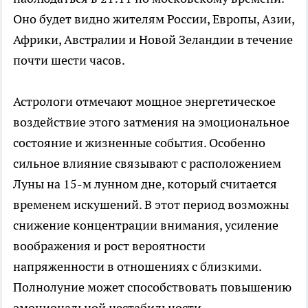
Оно будет видно жителям России, Европы, Азии,
Африки, Австралии и Новой Зеландии в течение
почти шести часов.
Астрологи отмечают мощное энергетическое
воздействие этого затмения на эмоциональное
состояние и жизненные события. Особенно
сильное влияние связывают с расположением
Луны на 15-м лунном дне, который считается
временем искушений. В этот период возможны
снижение концентрации внимания, усиление
воображения и рост вероятности
напряженности в отношениях с близкими.
Полнолуние может способствовать повышению
эмоциональной нестабильности,