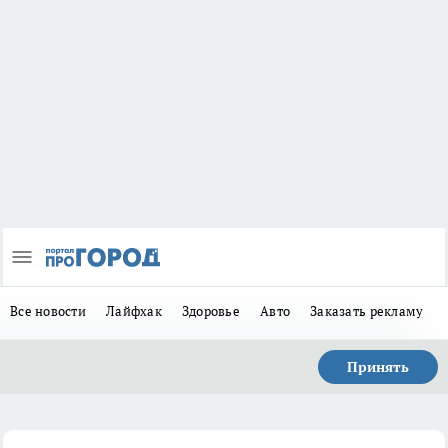
Все новости
Лайфхак
Здоровье
Авто
Заказать рекламу
Принять