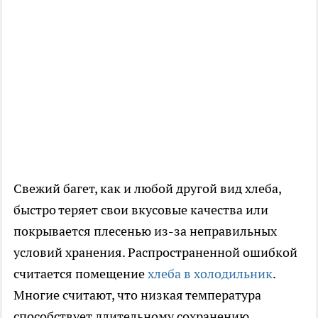
Свежий багет, как и любой другой вид хлеба,
быстро теряет свои вкусовые качества или
покрывается плесенью из-за неправильных
условий хранения. Распространенной ошибкой
считается помещение
хлеба в холодильник
.
Многие считают, что низкая температура
способствует длительному сохранению