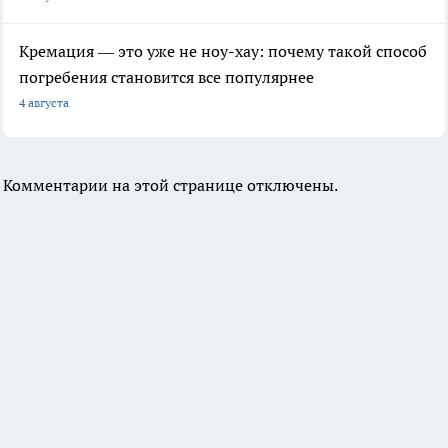
Кремация — это уже не ноу-хау: почему такой способ
погребения становится все популярнее
4 августа
Комментарии на этой странице отключены.