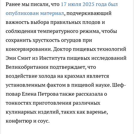
Ранее мы писали, что
17 июля 2025 года был
опубликован материал
, подчеркивающий
важность выбора правильных плодов и
соблюдения температурного режима, чтобы
сохранить хрусткость огурцов при
консервировании. Доктор пищевых технологий
Эми Смит из Института пищевых исследований
Великобритании подтверждает, что
воздействие холода на крахмал является
установленным фактом в пищевой науке. Шеф-
повар Елена Петрова также рассказала о
тонкостях приготовления различных
кулинарных изделий, таких как варенье,
конфитюр и соус.