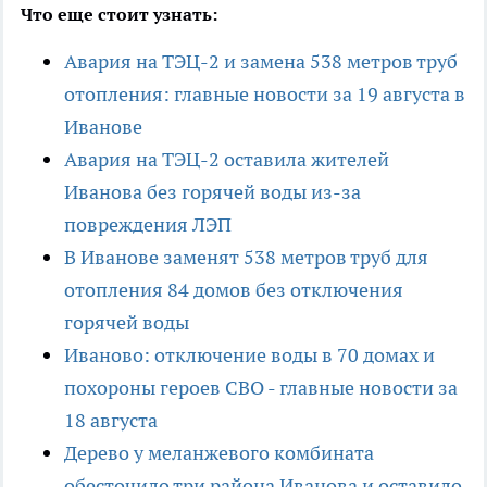
Что еще стоит узнать:
Авария на ТЭЦ-2 и замена 538 метров труб
отопления: главные новости за 19 августа в
Иванове
Авария на ТЭЦ-2 оставила жителей
Иванова без горячей воды из-за
повреждения ЛЭП
В Иванове заменят 538 метров труб для
отопления 84 домов без отключения
горячей воды
Иваново: отключение воды в 70 домах и
похороны героев СВО - главные новости за
18 августа
Дерево у меланжевого комбината
обесточило три района Иванова и оставило