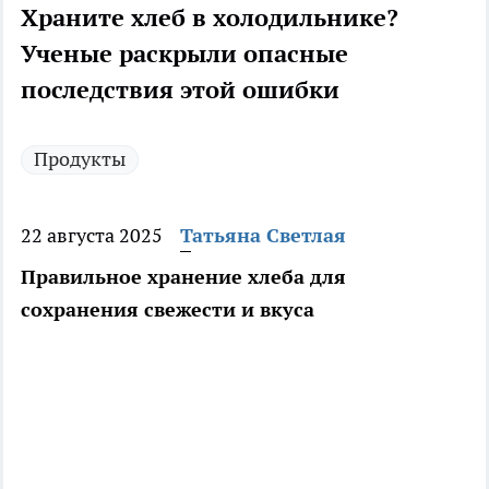
Храните хлеб в холодильнике?
Ученые раскрыли опасные
последствия этой ошибки
Продукты
22 августа 2025
Татьяна Светлая
Правильное хранение хлеба для
сохранения свежести и вкуса