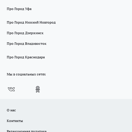
Про Город Уфа
Про Город Нижний Новгород
Про Город Дзержинск
Про Город Владивосток
Про Город Краснодара
Мы в социальных сетях
О нас
Контакты
Редакционная политика