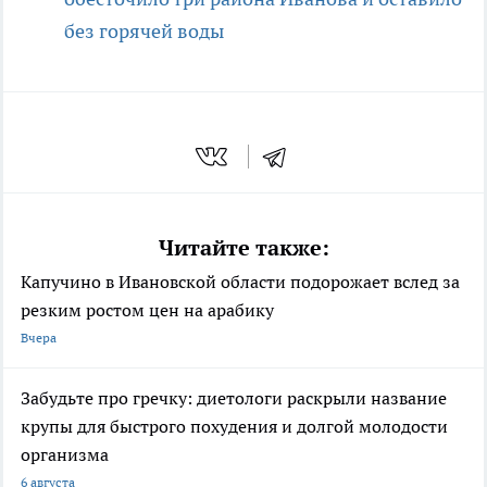
без горячей воды
Читайте также:
Капучино в Ивановской области подорожает вслед за
резким ростом цен на арабику
Вчера
Забудьте про гречку: диетологи раскрыли название
крупы для быстрого похудения и долгой молодости
организма
6 августа