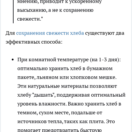
мнению, приводит к ускоренному
высыханию, а не к сохранению
свежести."
Для
сохранения свежести хлеба
существуют два
эффективных способа:
При комнатной температуре (на 1-3 дня):
оптимально хранить хлеб в бумажном
пакете, льняном или хлопковом мешке.
Эти натуральные материалы позволяют
хлебу "дышать", поддерживая оптимальный
уровень влажности. Важно хранить хлеб в
темном, сухом месте, подальше от
источников тепла, таких как плита. Это
помогает предотвратить быструю