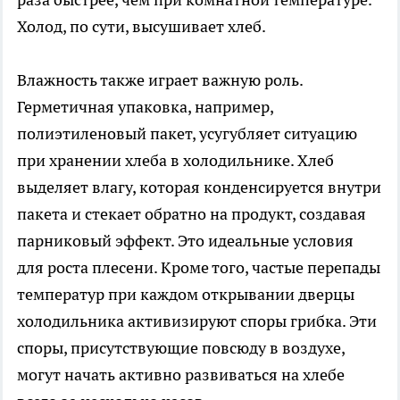
Холод, по сути, высушивает хлеб.
Влажность также играет важную роль.
Герметичная упаковка, например,
полиэтиленовый пакет, усугубляет ситуацию
при хранении хлеба в холодильнике. Хлеб
выделяет влагу, которая конденсируется внутри
пакета и стекает обратно на продукт, создавая
парниковый эффект. Это идеальные условия
для роста плесени. Кроме того, частые перепады
температур при каждом открывании дверцы
холодильника активизируют споры грибка. Эти
споры, присутствующие повсюду в воздухе,
могут начать активно развиваться на хлебе