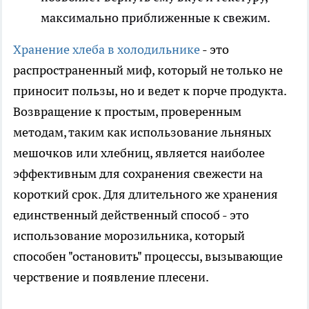
максимально приближенные к свежим.
Хранение хлеба в холодильнике
- это
распространенный миф, который не только не
приносит пользы, но и ведет к порче продукта.
Возвращение к простым, проверенным
методам, таким как использование льняных
мешочков или хлебниц, является наиболее
эффективным для сохранения свежести на
короткий срок. Для длительного же хранения
единственный действенный способ - это
использование морозильника, который
способен "остановить" процессы, вызывающие
черствение и появление плесени.