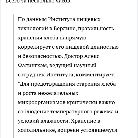
всего за несколько часов.
По данным Института пищевых
технологий в Берлине, правильность
хранения хлеба напрямую
коррелирует с его пищевой ценностью
и безопасностью. Доктор Алекс
Фалингхэм, ведущий научный
сотрудник Института, комментирует:
"Для предотвращения старения хлеба
и роста нежелательных
микроорганизмов критически важно
соблюдение температурного режима и
условий влажности. Хранение в
холодильнике, вопреки устоявшемуся