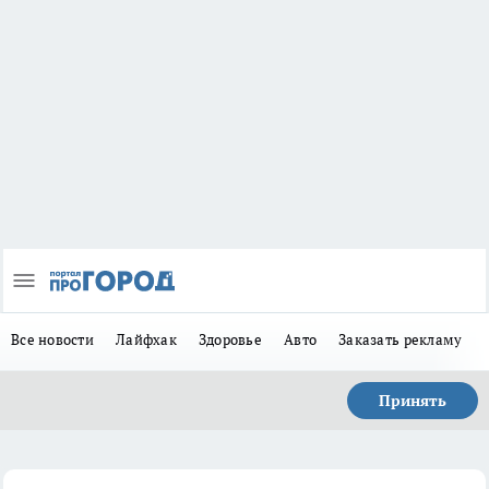
Все новости
Лайфхак
Здоровье
Авто
Заказать рекламу
Принять