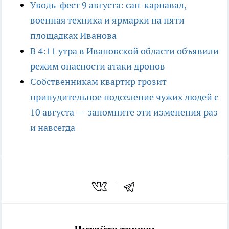
Уводь-фест 9 августа: сап-карнавал,
военная техника и ярмарки на пяти
площадках Иванова
В 4:11 утра в Ивановской области объявили
режим опасности атаки дронов
Собственникам квартир грозит
принудительное подселение чужих людей с
10 августа — запомните эти изменения раз
и навсегда