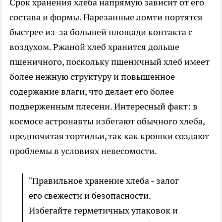
Срок хранения хлеба напрямую зависит от его
состава и формы. Нарезанные ломти портятся
быстрее из-за большей площади контакта с
воздухом. Ржаной хлеб хранится дольше
пшеничного, поскольку пшеничный хлеб имеет
более нежную структуру и повышенное
содержание влаги, что делает его более
подверженным плесени. Интересный факт: в
космосе астронавты избегают обычного хлеба,
предпочитая тортильи, так как крошки создают
проблемы в условиях невесомости.
"Правильное хранение хлеба - залог
его свежести и безопасности.
Избегайте герметичных упаковок и