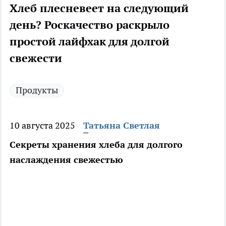
Хлеб плесневеет на следующий
день? Роскачество раскрыло
простой лайфхак для долгой
свежести
Продукты
10 августа 2025
Татьяна Светлая
Секреты хранения хлеба для долгого
наслаждения свежестью