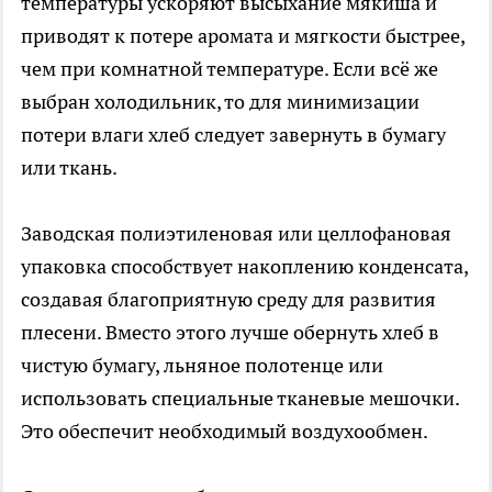
температуры ускоряют высыхание мякиша и
приводят к потере аромата и мягкости быстрее,
чем при комнатной температуре. Если всё же
выбран холодильник, то для минимизации
потери влаги хлеб следует завернуть в бумагу
или ткань.
Заводская полиэтиленовая или целлофановая
упаковка способствует накоплению конденсата,
создавая благоприятную среду для развития
плесени. Вместо этого лучше обернуть хлеб в
чистую бумагу, льняное полотенце или
использовать специальные тканевые мешочки.
Это обеспечит необходимый воздухообмен.