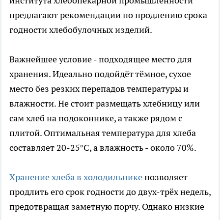
института хлебопекарной промышленности
предлагают рекомендации по продлению срока
годности хлебобулочных изделий.
Важнейшее условие - подходящее место для
хранения. Идеально подойдёт тёмное, сухое
место без резких перепадов температуры и
влажности. Не стоит размещать хлебницу или
сам хлеб на подоконнике, а также рядом с
плитой. Оптимальная температура для хлеба
составляет 20-25°C, а влажность - около 70%.
Хранение хлеба в холодильнике
позволяет
продлить его срок годности до двух-трёх недель,
предотвращая заметную порчу. Однако низкие