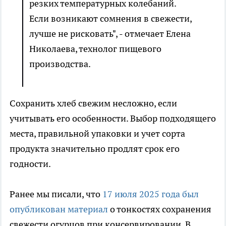
резких температурных колебаний.
Если возникают сомнения в свежести,
лучше не рисковать", - отмечает Елена
Николаева, технолог пищевого
производства.
Сохранить хлеб свежим несложно, если
учитывать его особенности. Выбор подходящего
места, правильной упаковки и учет сорта
продукта значительно продлят срок его
годности.
Ранее мы писали, что
17 июля 2025 года был
опубликован материал
о тонкостях сохранения
свежести огурцов при консервировании. В