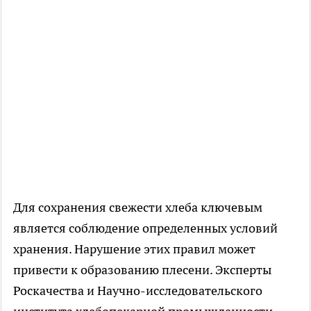
Для сохранения свежести хлеба ключевым
является соблюдение определенных условий
хранения. Нарушение этих правил может
привести к образованию плесени. Эксперты
Роскачества и Научно-исследовательского