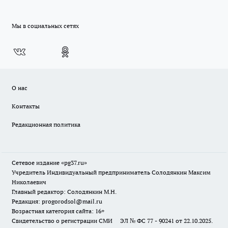
Мы в социальных сетях
О нас
Контакты
Редакционная политика
Сетевое издание «pg37.ru»
Учредитель Индивидуальный предприниматель Солодянкин Максим
Николаевич
Главный редактор: Солодянкин М.Н.
Редакция: progorodsol@mail.ru
Возрастная категория сайта: 16+
Свидетельство о регистрации СМИ ЭЛ № ФС 77 - 90241 от 22.10.2025.