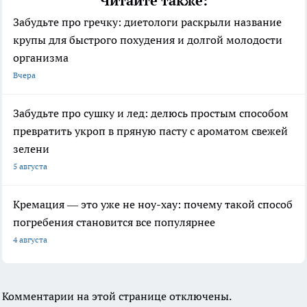
Читайте также:
Забудьте про гречку: диетологи раскрыли название
крупы для быстрого похудения и долгой молодости
организма
Вчера
Забудьте про сушку и лед: делюсь простым способом
превратить укроп в пряную пасту с ароматом свежей
зелени
5 августа
Кремация — это уже не ноу-хау: почему такой способ
погребения становится все популярнее
4 августа
Комментарии на этой странице отключены.