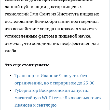
данной публикации доктор пищевых
технологий Эми Смит из Института пищевых
исследований Великобритании подтвердила,
что воздействие холода на крахмал является
установленным фактом в пищевой науке,
отмечая, что холодильник неэффективен для
хлеба.
Что еще стоит узнать:
Транспорт в Иванове 9 августа: без
ограничений, но с сюрпризом до 23:00
Губернатор Воскресенский запустил
масштабную Wi-Fi сеть: 8 ключевых точек
Иванова к сентябрю