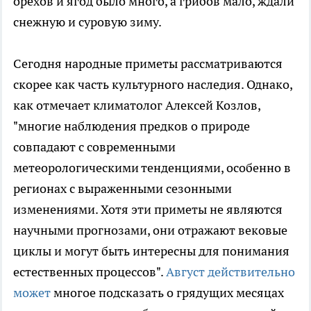
орехов и ягод было много, а грибов мало, ждали
снежную и суровую зиму.
Сегодня народные приметы рассматриваются
скорее как часть культурного наследия. Однако,
как отмечает климатолог Алексей Козлов,
"многие наблюдения предков о природе
совпадают с современными
метеорологическими тенденциями, особенно в
регионах с выраженными сезонными
изменениями. Хотя эти приметы не являются
научными прогнозами, они отражают вековые
циклы и могут быть интересны для понимания
естественных процессов".
Август действительно
может
многое подсказать о грядущих месяцах