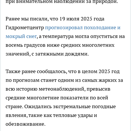
при внимательном наблюдении за природой.
Ранее мы писали, что 19 июля 2025 года
Гидрометцентр
прогнозировал похолодание и
мокрый снег
, а температура могла опуститься на
восемь градусов ниже средних многолетних
значений, с затяжными дождями.
Также ранее сообщалось, что в целом 2025 год
по прогнозам станет одним из самых жарких за
всю историю метеонаблюдений, превысив
средние многолетние показатели по всей
стране. Ожидались экстремальные погодные
явления, такие как тепловые удары и
обезвоживание.