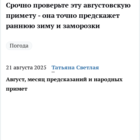
Срочно проверьте эту августовскую
примету - она точно предскажет
раннюю зиму и заморозки
Погода
21 августа 2025
Татьяна Светлая
Август, месяц предсказаний и народных
примет