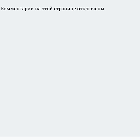
Комментарии на этой странице отключены.