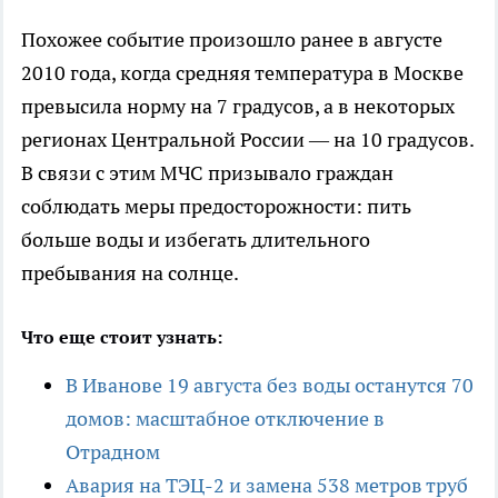
Похожее событие произошло ранее в августе
2010 года, когда средняя температура в Москве
превысила норму на 7 градусов, а в некоторых
регионах Центральной России — на 10 градусов.
В связи с этим МЧС призывало граждан
соблюдать меры предосторожности: пить
больше воды и избегать длительного
пребывания на солнце.
Что еще стоит узнать:
В Иванове 19 августа без воды останутся 70
домов: масштабное отключение в
Отрадном
Авария на ТЭЦ-2 и замена 538 метров труб