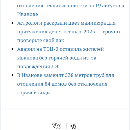
отопления: главные новости за 19 августа в
Иванове
Астрологи раскрыли цвет маникюра для
притяжения денег осенью-2025 — срочно
проверьте свой лак
Авария на ТЭЦ-2 оставила жителей
Иванова без горячей воды из-за
повреждения ЛЭП
В Иванове заменят 538 метров труб для
отопления 84 домов без отключения
горячей воды