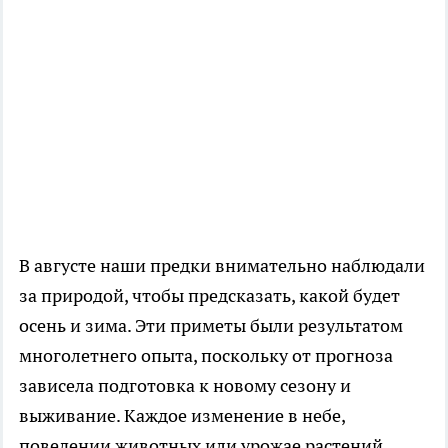
В августе наши предки внимательно наблюдали
за природой, чтобы предсказать, какой будет
осень и зима. Эти приметы были результатом
многолетнего опыта, поскольку от прогноза
зависела подготовка к новому сезону и
выживание. Каждое изменение в небе,
поведении животных или урожае растений