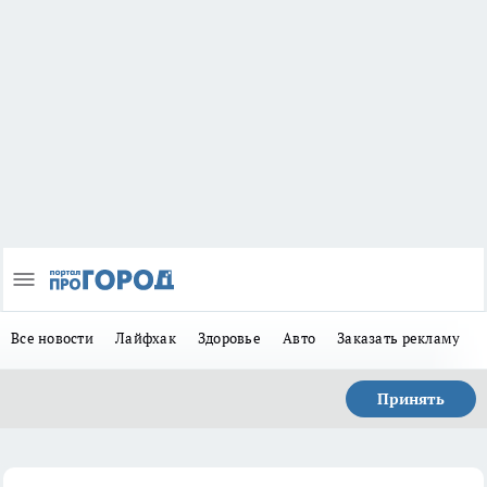
Все новости
Лайфхак
Здоровье
Авто
Заказать рекламу
Принять