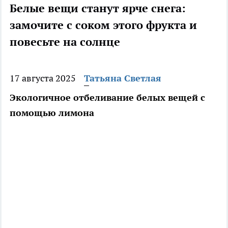
Белые вещи станут ярче снега:
замочите с соком этого фрукта и
повесьте на солнце
17 августа 2025
Татьяна Светлая
Экологичное отбеливание белых вещей с
помощью лимона