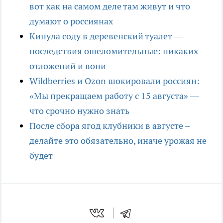
вот как на самом деле там живут и что
думают о россиянах
Кинула соду в деревенский туалет —
последствия ошеломительные: никаких
отложений и вони
Wildberries и Ozon шокировали россиян:
«Мы прекращаем работу с 15 августа» —
что срочно нужно знать
После сбора ягод клубники в августе –
делайте это обязательно, иначе урожая не
будет