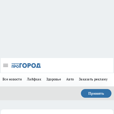
Все новости
Лайфхак
Здоровье
Авто
Заказать рекламу
Принять