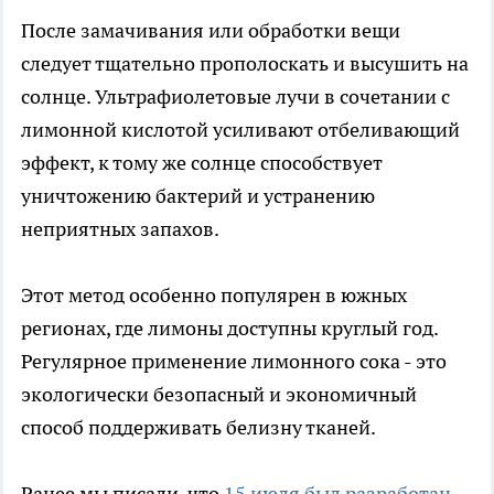
После замачивания или обработки вещи
следует тщательно прополоскать и высушить на
солнце. Ультрафиолетовые лучи в сочетании с
лимонной кислотой усиливают отбеливающий
эффект, к тому же солнце способствует
уничтожению бактерий и устранению
неприятных запахов.
Этот метод особенно популярен в южных
регионах, где лимоны доступны круглый год.
Регулярное применение лимонного сока - это
экологически безопасный и экономичный
способ поддерживать белизну тканей.
Ранее мы писали, что
15 июля был разработан