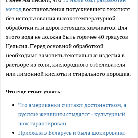
метод
восстановления потускневшего текстиля
без использования высокотемпературной
обработки или дорогостоящих химикатов. Для
этого вода не должна быть горячее 40 градусов
Цельсия. Перед основной обработкой
необходимо замочить текстильные изделия в
растворе из соли, кислородного отбеливателя
или лимонной кислоты и стирального порошка.
Что еще стоит узнать:
Что американки считают достоинством, а
русские женщины стыдятся - культурный
шок гарантирован
Приехала в Беларусь и была шокирована: