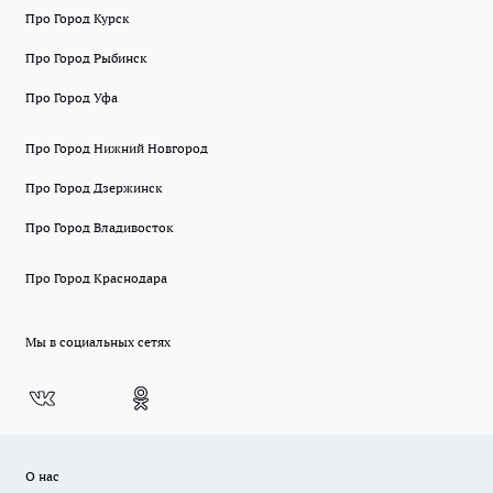
Про Город Курск
Про Город Рыбинск
Про Город Уфа
Про Город Нижний Новгород
Про Город Дзержинск
Про Город Владивосток
Про Город Краснодара
Мы в социальных сетях
О нас