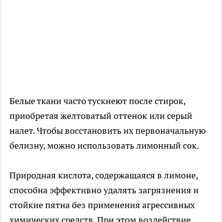
Белые ткани часто тускнеют после стирок,
приобретая желтоватый оттенок или серый
налет. Чтобы восстановить их первоначальную
белизну, можно использовать лимонный сок.
Природная кислота, содержащаяся в лимоне,
способна эффективно удалять загрязнения и
стойкие пятна без применения агрессивных
химических средств. При этом воздействие