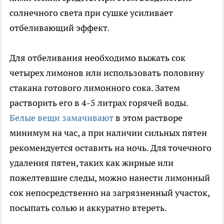
солнечного света при сушке усиливает
отбеливающий эффект.
Для отбеливания необходимо выжать сок
четырех лимонов или использовать половину
стакана готового лимонного сока. Затем
растворить его в 4-5 литрах горячей воды.
Белые вещи замачивают
в этом растворе
минимум на час, а при наличии сильных пятен
рекомендуется оставить на ночь. Для точечного
удаления пятен, таких как жирные или
пожелтевшие следы, можно нанести лимонный
сок непосредственно на загрязненный участок,
посыпать солью и аккуратно втереть.