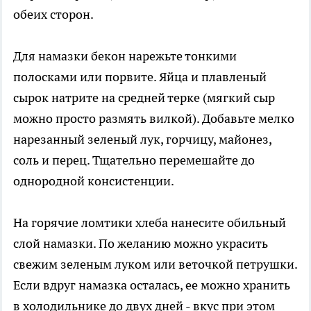
обеих сторон.
Для намазки бекон нарежьте тонкими
полосками или порвите. Яйца и плавленый
сырок натрите на средней терке (мягкий сыр
можно просто размять вилкой). Добавьте мелко
нарезанный зеленый лук, горчицу, майонез,
соль и перец. Тщательно перемешайте до
однородной консистенции.
На горячие ломтики хлеба нанесите обильный
слой намазки. По желанию можно украсить
свежим зеленым луком или веточкой петрушки.
Если вдруг намазка осталась, ее можно хранить
в холодильнике до двух дней - вкус при этом