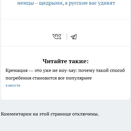
немцы – щедрыми, а русские вас удивят
Читайте также:
Кремация — это уже не ноу-хау: почему такой способ
погребения становится все популярнее
4 августа
Комментарии на этой странице отключены.