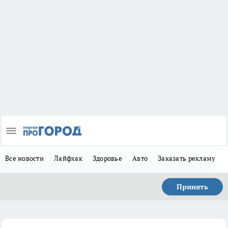
Все новости
Лайфхак
Здоровье
Авто
Заказать рекламу
Принять