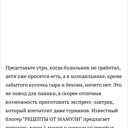
Представьте утро, когда будильник не сработал,
дети уже просятся есть, а в холодильнике, кроме
забытого кусочка сыра и бекона, ничего нет. Это
не повод для паники, а скорее отличная
возможность приготовить экспресс-завтрак,
который впечатлит даже гурманов. Известный
блогер "РЕЦЕПТЫ ОТ МАМУЛИ" предлагает
решение: всего 5 минут и несколько простых