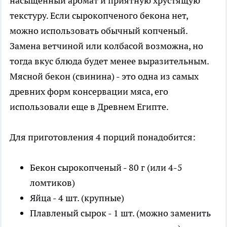
насыщенный аромат и приятную хрустящую
текстуру. Если сырокопченого бекона нет,
можно использовать обычный копченый.
Замена ветчиной или колбасой возможна, но
тогда вкус блюда будет менее выразительным.
Мясной бекон (свинина) - это одна из самых
древних форм консервации мяса, его
использовали еще в Древнем Египте.
Для приготовления 4 порций понадобится:
Бекон сырокопченый - 80 г (или 4-5
ломтиков)
Яйца - 4 шт. (крупные)
Плавленый сырок - 1 шт. (можно заменить