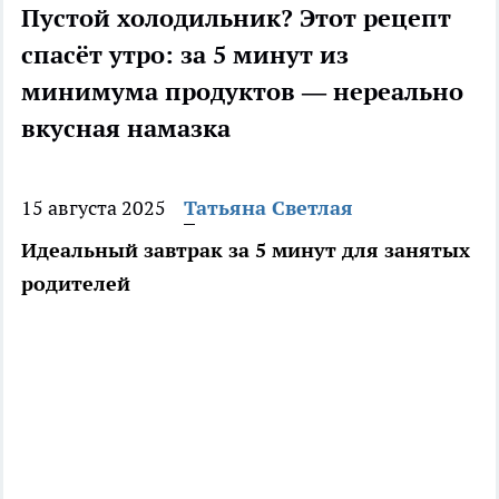
Пустой холодильник? Этот рецепт
спасёт утро: за 5 минут из
минимума продуктов — нереально
вкусная намазка
15 августа 2025
Татьяна Светлая
Идеальный завтрак за 5 минут для занятых
родителей