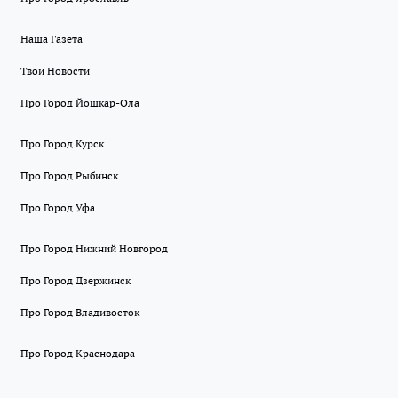
Наша Газета
Твои Новости
Про Город Йошкар-Ола
Про Город Курск
Про Город Рыбинск
Про Город Уфа
Про Город Нижний Новгород
Про Город Дзержинск
Про Город Владивосток
Про Город Краснодара