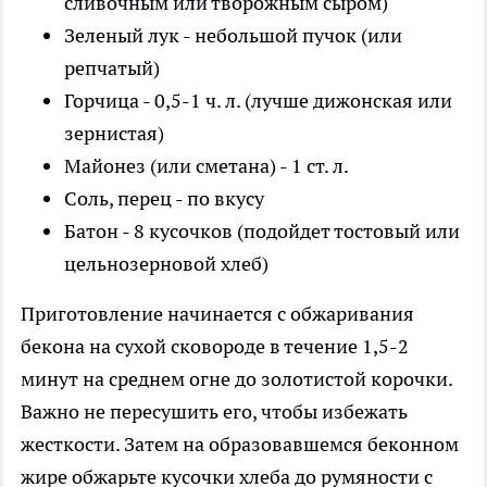
сливочным или творожным сыром)
Зеленый лук - небольшой пучок (или
репчатый)
Горчица - 0,5-1 ч. л. (лучше дижонская или
зернистая)
Майонез (или сметана) - 1 ст. л.
Соль, перец - по вкусу
Батон - 8 кусочков (подойдет тостовый или
цельнозерновой хлеб)
Приготовление начинается с обжаривания
бекона на сухой сковороде в течение 1,5-2
минут на среднем огне до золотистой корочки.
Важно не пересушить его, чтобы избежать
жесткости. Затем на образовавшемся беконном
жире обжарьте кусочки хлеба до румяности с