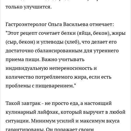
только улучшится.
Гастроэнтеролог Ольга Васильева отмечает:
"Этот рецепт сочетает белки (яйца, бекон), жиры
(сыр, бекон) и углеводы (хлеб), что делает его
достаточно сбалансированным для утреннего
приема пищи. Важно учитывать
индивидуальную непереносимость и
количество потребляемого жира, если есть
проблемы с пищеварением."
Такой завтрак - не просто еда, а настоящий
кулинарный лайфхак, который выручит в любой
ситуации. Минимум усилий и максимум вкуса
гарантированы. Он поражает своим