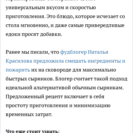
универсальным вкусом и скоростью
приготовления. Это блюдо, которое исчезает со
стола мгновенно, и даже самые привередливые
едоки просят добавки.
Ранее мы писали, что
фудблогер Наталья
Красилова предложила смешать ингредиенты и
пожарить
их на сковороде для максимально
быстрых сырников. Блогер считает такой подход
идеальной альтернативой обычным сырникам.
Предложенный рецепт включает в себя
простоту приготовления и минимизацию
временных затрат.
Что еще стоит узнать: