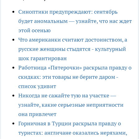
Синоптики предупреждают: сентябрь
будет аномальным — узнайте, что нас ждет
этой осенью
Что американки считают достоинством, а
русские женщины стыдятся - культурный
шок гарантирован
Работница «Пятерочки» раскрыла правду о
скидках: эти товары не берите даром -
список удивит
Никогда не сажайте тую на участке —
узнайте, какие серьезные неприятности
она привлечет
Горничная в Турции раскрыла правду о
туристах: англичане оказались неряхами,