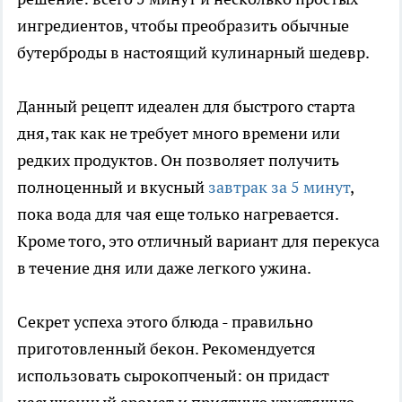
ингредиентов, чтобы преобразить обычные
бутерброды в настоящий кулинарный шедевр.
Данный рецепт идеален для быстрого старта
дня, так как не требует много времени или
редких продуктов. Он позволяет получить
полноценный и вкусный
завтрак за 5 минут
,
пока вода для чая еще только нагревается.
Кроме того, это отличный вариант для перекуса
в течение дня или даже легкого ужина.
Секрет успеха этого блюда - правильно
приготовленный бекон. Рекомендуется
использовать сырокопченый: он придаст