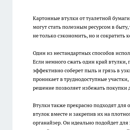
Картонные втулки от туалетной бумаги
могут стать полезным ресурсом в быту,
не только сэкономить, но и сократить 
Один из нестандартных способов исполь
Если немного сжать один край втулки, 
эффективно соберет пыль и грязь в узк
проникает в труднодоступные участки,
решение позволяет избежать покупки 
Втулки также прекрасно подходят для 
втулок вместе и закрепив их на плотн
органайзер. Он идеально подойдет для