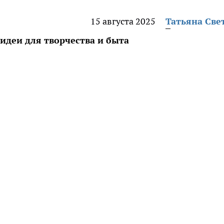
15 августа 2025
Татьяна Све
идеи для творчества и быта