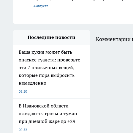
4 августа
Последние новости
Комментарии н
Ваша кухня может быть
опаснее туалета: проверьте
эти 7 привычных вещей,
которые пора выбросить
немедленно
05:20
В Ивановской области
ожидаются грозы и туман
при дневной жаре до +29
02:52