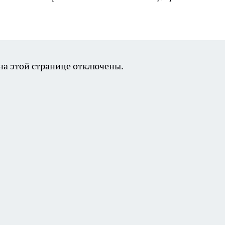
а этой странице отключены.