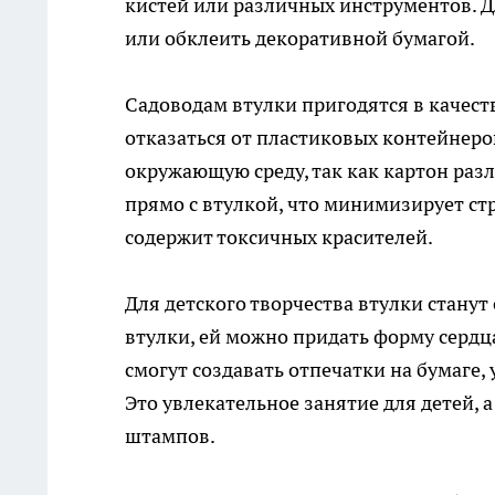
кистей или различных инструментов. Д
или обклеить декоративной бумагой.
Садоводам втулки пригодятся в качест
отказаться от пластиковых контейнеро
окружающую среду, так как картон разл
прямо с втулкой, что минимизирует стр
содержит токсичных красителей.
Для детского творчества втулки стану
втулки, ей можно придать форму сердца
смогут создавать отпечатки на бумаге,
Это увлекательное занятие для детей, 
штампов.