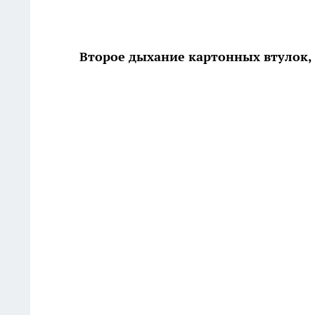
Второе дыхание картонных втулок, 