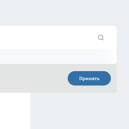
Принять