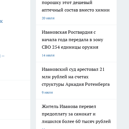
порошку этот дешевый
аптечный состав вместо химии
20 июля
ок
Ивановская Росгвардия с
начала года передала в зону
СВО 254 единицы оружия
 –
14 июля
Ивановский суд арестовал 21
млн рублей на счетах
структуры Аркадия Ротенберга
9 июля
Житель Иванова перевел
предоплату за самокат и
лишился более 60 тысяч рублей