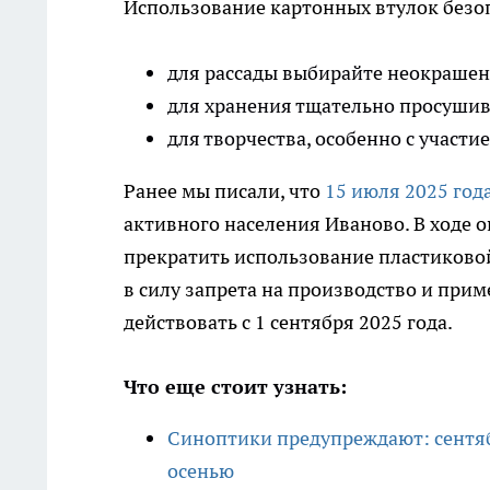
Использование картонных втулок безо
для рассады выбирайте неокрашен
для хранения тщательно просушив
для творчества, особенно с участи
Ранее мы писали, что
15 июля 2025 года
активного населения Иваново. В ходе 
прекратить использование пластиково
в силу запрета на производство и при
действовать с 1 сентября 2025 года.
Что еще стоит узнать:
Синоптики предупреждают: сентяб
осенью