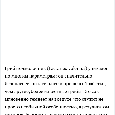
Гриб подмолочник (Lactarius volemus) уникален
по многим параметрам: он значительно
безопаснее, питательнее и проще в обработке,
чем другие, более известные грибы. Его сок
мгновенно темнеет на воздухе, что служит не
просто необычной особенностью, а результатом
сложной ферментативной реакции, полностью