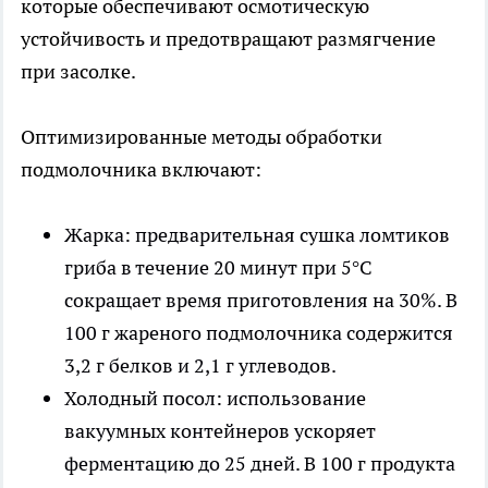
которые обеспечивают осмотическую
устойчивость и предотвращают размягчение
при засолке.
Оптимизированные методы обработки
подмолочника включают:
Жарка: предварительная сушка ломтиков
гриба в течение 20 минут при 5°C
сокращает время приготовления на 30%. В
100 г жареного подмолочника содержится
3,2 г белков и 2,1 г углеводов.
Холодный посол: использование
вакуумных контейнеров ускоряет
ферментацию до 25 дней. В 100 г продукта