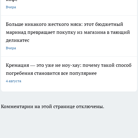
Вчера
Больше никакого жесткого мяса: этот бюджетный
маринад превращает покупку из магазина в тающий
деликатес
Вчера
Кремация — это уже не ноу-хау: почему такой способ
погребения становится все популярнее
4 августа
Комментарии на этой странице отключены.