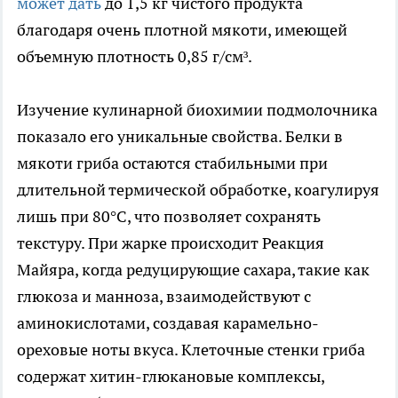
может дать
до 1,5 кг чистого продукта
благодаря очень плотной мякоти, имеющей
объемную плотность 0,85 г/см³.
Изучение кулинарной биохимии подмолочника
показало его уникальные свойства. Белки в
мякоти гриба остаются стабильными при
длительной термической обработке, коагулируя
лишь при 80°C, что позволяет сохранять
текстуру. При жарке происходит Реакция
Майяра, когда редуцирующие сахара, такие как
глюкоза и манноза, взаимодействуют с
аминокислотами, создавая карамельно-
ореховые ноты вкуса. Клеточные стенки гриба
содержат хитин-глюкановые комплексы,