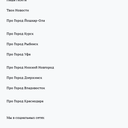
Твои Новости
Про Город Йошкар-Ола
Про Город Курск
Про Город Рыбинск
Про Город Уфа
Про Город Нижний Новгород
Про Город Дзержинск
Про Город Владивосток
Про Город Краснодара
Мы в социальных сетях