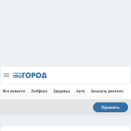
Все новости
Лайфхак
Здоровье
Авто
Заказать рекламу
Принять