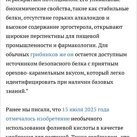
биохимические свойства, такие как стабильные
белки, отсутствие горьких алкалоидов и
высокое содержание эргостерола, открывают
широкие перспективы для пищевой
промышленности и фармакологии. Для
обычных
грибников же он
остается доступным
источником безопасного белка с приятным
орехово-карамельным вкусом, который легко
идентифицировать при наличии базовых
знаний."
Ранее мы писали, что
15 июля 2025 года
отмечалось изобретение
необычного
использования фолиевой кислоты в качестве
удобрения для растений. Также сообщалось, что