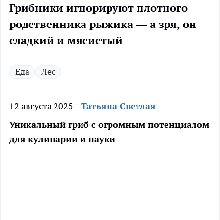
Грибники игнорируют плотного
родственника рыжика — а зря, он
сладкий и мясистый
Еда
Лес
12 августа 2025
Татьяна Светлая
Уникальный гриб с огромным потенциалом
для кулинарии и науки