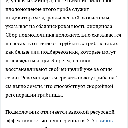
улучшая их минеральное питание. Массовое
плодоношение этого гриба служит
индикатором здоровья лесной экосистемы,
указывая на сбалансированность биоценоза.
Сбор подмолочника положительно сказывается
на лесах: в отличие от трубчатых грибов, таких
как белые или подберезовики, которые могут
повреждаться при сборе, млечники
восстанавливают свой мицелий уже за один
сезон. Рекомендуется срезать ножку гриба на 1
см выше земли, что способствует скорейшей
регенерации грибницы.
Подмолочник отличается высокой ресурсной
эффективностью: одна группа из 5-7
грибов