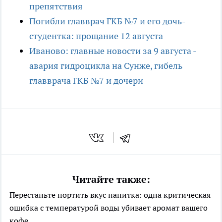
препятствия
Погибли главврач ГКБ №7 и его дочь-
студентка: прощание 12 августа
Иваново: главные новости за 9 августа -
авария гидроцикла на Сунже, гибель
главврача ГКБ №7 и дочери
Читайте также:
Перестаньте портить вкус напитка: одна критическая
ошибка с температурой воды убивает аромат вашего
кофе