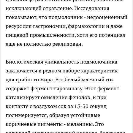
исключающей отравление. Исследования
показывают, что подмолочник - недооцененный
ресурс для гастрономии, фармакологии и даже
пищевой промышленности, хотя его потенциал
еще не полностью реализован.
Биологическая уникальность подмолочника
заключается в редком наборе характеристик
для грибного мира. Его белый млечный сок
содержит фермент тирозиназу. Этот фермент
катализирует окисление фенолов, и при
контакте с воздухом сок за 15-30 секунд
полимеризуется, образуя устойчивые
коричневые пигменты - меланины. Это
ключевой диагностический признак, благодаря