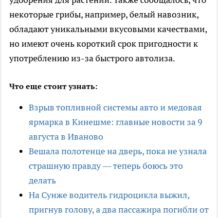
некоторые грибы, например, белый навозник,
обладают уникальными вкусовыми качествами,
но имеют очень короткий срок пригодности к
употреблению из-за быстрого автолиза.
Что еще стоит узнать:
Взрыв топливной системы авто и медовая
ярмарка в Кинешме: главные новости за 9
августа в Иваново
Вешала полотенце на дверь, пока не узнала
страшную правду — теперь боюсь это
делать
На Сунже водитель гидроцикла выжил,
пригнув голову, а два пассажира погибли от