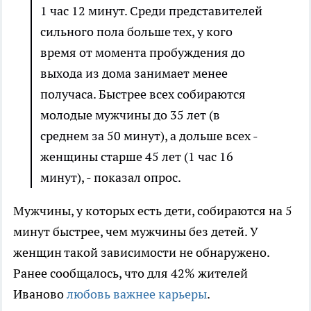
1 час 12 минут. Среди представителей
сильного пола больше тех, у кого
время от момента пробуждения до
выхода из дома занимает менее
получаса. Быстрее всех собираются
молодые мужчины до 35 лет (в
среднем за 50 минут), а дольше всех -
женщины старше 45 лет (1 час 16
минут), - показал опрос.
Мужчины, у которых есть дети, собираются на 5
минут быстрее, чем мужчины без детей. У
женщин такой зависимости не обнаружено.
Ранее сообщалось, что для 42% жителей
Иваново
любовь важнее карьеры
.