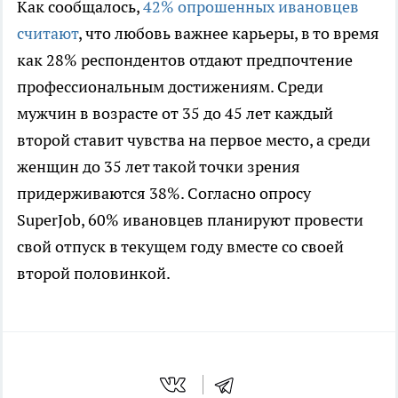
Как сообщалось,
42% опрошенных ивановцев
считают
, что любовь важнее карьеры, в то время
как 28% респондентов отдают предпочтение
профессиональным достижениям. Среди
мужчин в возрасте от 35 до 45 лет каждый
второй ставит чувства на первое место, а среди
женщин до 35 лет такой точки зрения
придерживаются 38%. Согласно опросу
SuperJob, 60% ивановцев планируют провести
свой отпуск в текущем году вместе со своей
второй половинкой.