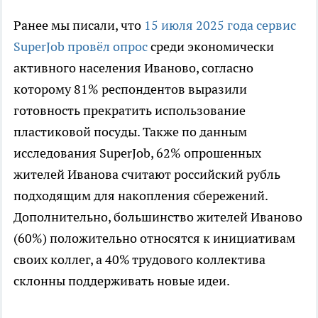
Ранее мы писали, что
15 июля 2025 года сервис
SuperJob провёл опрос
среди экономически
активного населения Иваново, согласно
которому 81% респондентов выразили
готовность прекратить использование
пластиковой посуды. Также по данным
исследования SuperJob, 62% опрошенных
жителей Иванова считают российский рубль
подходящим для накопления сбережений.
Дополнительно, большинство жителей Иваново
(60%) положительно относятся к инициативам
своих коллег, а 40% трудового коллектива
склонны поддерживать новые идеи.