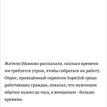
Жители Иваново рассказали, сколько времени
им требуется утром, чтобы собраться на работу.
Опрос, проведенный сервисом SuperJob среди
работающих граждан, показал, что мужчинам
обычно нужно до часа, а женщинам - больше
времени.