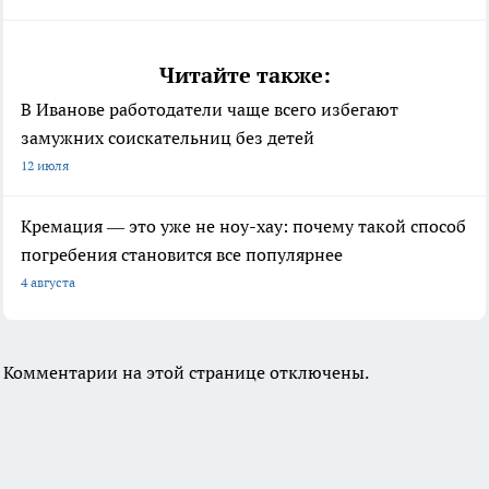
Читайте также:
В Иванове работодатели чаще всего избегают
замужних соискательниц без детей
12 июля
Кремация — это уже не ноу-хау: почему такой способ
погребения становится все популярнее
4 августа
Комментарии на этой странице отключены.