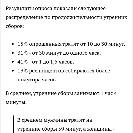
Результаты опроса показали следующее
распределение по продолжительности утренних
сборов:
15% опрошенных тратят от 10 до 30 минут.
31% - от 30 минут до одного часа.
41% - от 1 до 1,5 часов.
13% респондентов собираются более
полутора часов.
В среднем, утренние сборы занимают 1 час 4
минуты.
В среднем мужчины тратят на
утренние сборы 59 минут, а женщины -