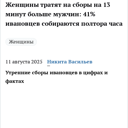
Женщины тратят на сборы на 13
минут больше мужчин: 41%
ивановцев собираются полтора часа
Женщины
11 августа 2025
Никита Васильев
Утренние сборы ивановцев в цифрах и
фактах