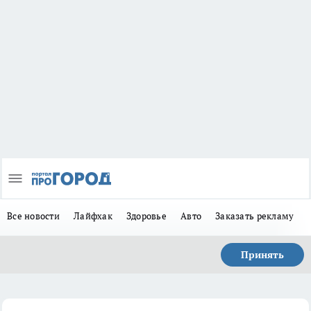
Все новости
Лайфхак
Здоровье
Авто
Заказать рекламу
Принять