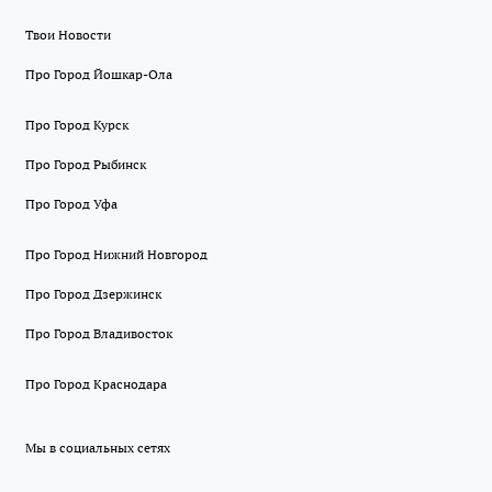
Твои Новости
Про Город Йошкар-Ола
Про Город Курск
Про Город Рыбинск
Про Город Уфа
Про Город Нижний Новгород
Про Город Дзержинск
Про Город Владивосток
Про Город Краснодара
Мы в социальных сетях