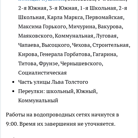
2-я Южная, 3-я Южная, 1-я Школьная, 2-я
Школьная, Карла Маркса, Первомайская,
Максима Горького, Мичурина, Вакурова,
Маяковского, Коммунальная, Луговая,
Чапаева, Высоцкого, Чехова, Строительная,
Кирова, Генерала Горбатова, Гагарина,
Титова, Фрунзе, Чернышевского,
Социалистическая
Часть улицы Льва Толстого
Переулки: школьный, Южный,
Коммунальный
Работы на водопроводных сетях начнутся в
9:00. Время их завершения не уточняется.