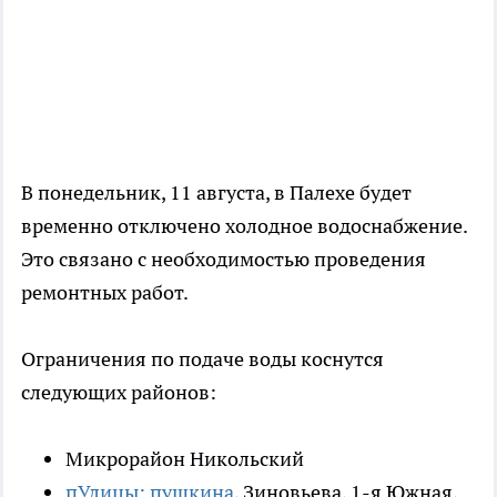
В понедельник, 11 августа, в Палехе будет
временно отключено холодное водоснабжение.
Это связано с необходимостью проведения
ремонтных работ.
Ограничения по подаче воды коснутся
следующих районов:
Микрорайон Никольский
пУлицы: пушкина
, Зиновьева, 1-я Южная,