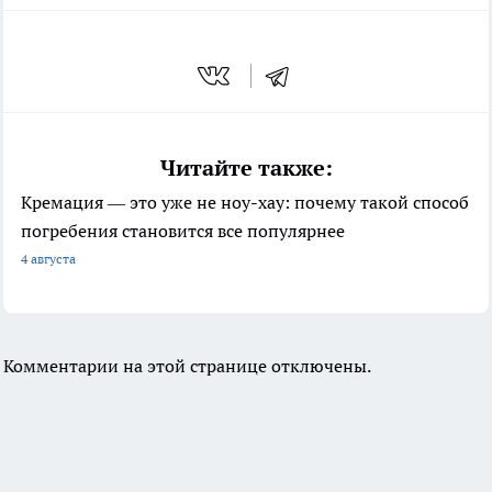
Читайте также:
Кремация — это уже не ноу-хау: почему такой способ
погребения становится все популярнее
4 августа
Комментарии на этой странице отключены.