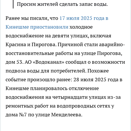
Просим жителей сделать запас воды.
Ранее мы писали, что
17 июля 2025 года в
Кинешме приостановили
холодное
водоснабжение на девяти улицах, включая
Красина и Пирогова. Причиной стали аварийно-
восстановительные работы на улице Пирогова,
дом 53. АО «Водоканал» сообщал о возможности
подвоза воды для потребителей. Похожее
событие произошло ранее: 28 июля 2025 года в
Кинешме планировалось отключение
водоснабжения на четырнадцати улицах из-за
ремонтных работ на водопроводных сетях у
дома №7 по улице Менделеева.