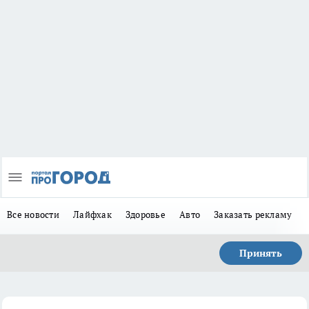
Все новости
Лайфхак
Здоровье
Авто
Заказать рекламу
Принять