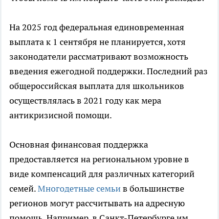
На 2025 год федеральная единовременная
выплата к 1 сентября не планируется, хотя
законодатели рассматривают возможность
введения ежегодной поддержки. Последний раз
общероссийская выплата для школьников
осуществлялась в 2021 году как мера
антикризисной помощи.
Основная финансовая поддержка
предоставляется на региональном уровне в
виде компенсаций для различных категорий
семей.
Многодетные семьи
в большинстве
регионов могут рассчитывать на адресную
помощь. Например, в Санкт-Петербурге им