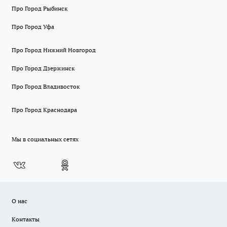
Про Город Рыбинск
Про Город Уфа
Про Город Нижний Новгород
Про Город Дзержинск
Про Город Владивосток
Про Город Краснодара
Мы в социальных сетях
О нас
Контакты