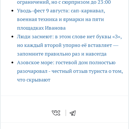
ограничений, но с сюрпризом до 23:00
Уводь-фест 9 августа: сап-карнавал,
военная техника и ярмарки на пяти
площадках Иванова
Люди засмеют: в этом слове нет буквы «З»,
но каждый второй упорно её вставляет —
запомните правильно раз и навсегда
Азовское море: гостевой дом полностью
разочаровал - честный отзыв туриста о том,
что скрывают