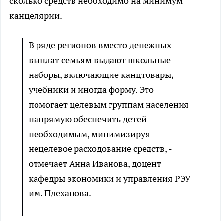
сколько средств необходимо на минимум
канцелярии.
В ряде регионов вместо денежных
выплат семьям выдают школьные
наборы, включающие канцтовары,
учебники и иногда форму. Это
помогает целевым группам населения
напрямую обеспечить детей
необходимым, минимизируя
нецелевое расходование средств, -
отмечает Анна Иванова, доцент
кафедры экономики и управления РЭУ
им. Плеханова.