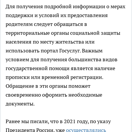
Для получения подробной информации о мерах
поддержки и условий их предоставления
родителям следует обращаться в
территориальные органы социальной защиты
населения по месту жительства или
использовать портал Госуслуг. Важным
условием для получения большинства видов
государственной помощи является наличие
прописки или временной регистрации.
Обращение в эти органы поможет
своевременно оформить необходимые
документы.
Ранее мы писали, что в 2021 году, по указу
Президента России, уже
осуществлялись