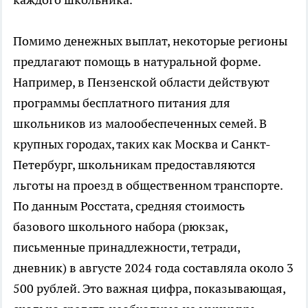
Помимо денежных выплат, некоторые регионы
предлагают помощь в натуральной форме.
Например, в Пензенской области действуют
программы бесплатного питания для
школьников из малообеспеченных семей. В
крупных городах, таких как Москва и Санкт-
Петербург, школьникам предоставляются
льготы на проезд в общественном транспорте.
По данным Росстата, средняя стоимость
базового школьного набора (рюкзак,
письменные принадлежности, тетради,
дневник) в августе 2024 года составляла около 3
500 рублей. Это важная цифра, показывающая,