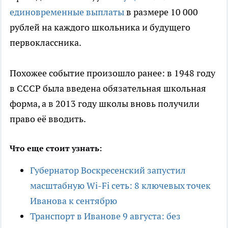
единовременные выплаты
в размере 10 000
рублей на каждого школьника и будущего
первоклассника.
Похожее событие произошло ранее: в 1948 году
в СССР была введена обязательная школьная
форма, а в 2013 году школы вновь получили
право её вводить.
Что еще стоит узнать:
Губернатор Воскресенский запустил
масштабную Wi-Fi сеть: 8 ключевых точек
Иванова к сентябрю
Транспорт в Иванове 9 августа: без