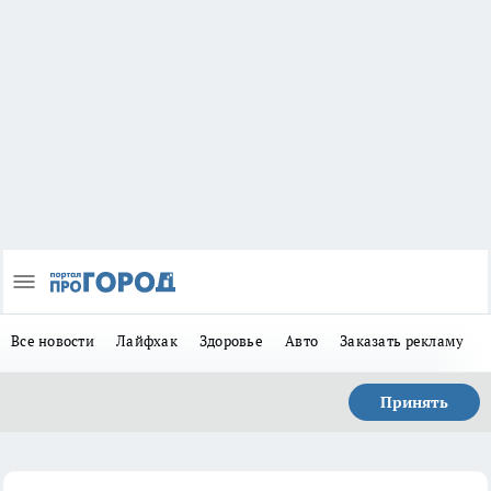
Все новости
Лайфхак
Здоровье
Авто
Заказать рекламу
Принять