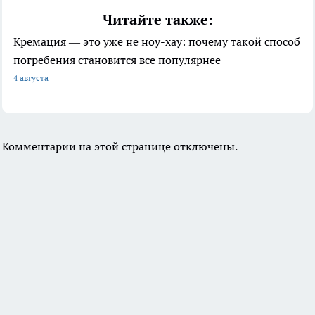
Читайте также:
Кремация — это уже не ноу-хау: почему такой способ
погребения становится все популярнее
4 августа
Комментарии на этой странице отключены.