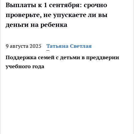
Выплаты к 1 сентября: срочно
проверьте, не упускаете ли вы
деньги на ребенка
9 августа 2025
Татьяна Светлая
Поддержка семей с детьми в преддверии
учебного года