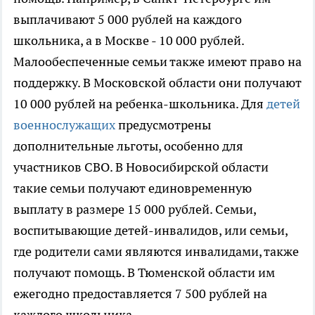
выплачивают 5 000 рублей на каждого
школьника, а в Москве - 10 000 рублей.
Малообеспеченные семьи также имеют право на
поддержку. В Московской области они получают
10 000 рублей на ребенка-школьника. Для
детей
военнослужащих
предусмотрены
дополнительные льготы, особенно для
участников СВО. В Новосибирской области
такие семьи получают единовременную
выплату в размере 15 000 рублей. Семьи,
воспитывающие детей-инвалидов, или семьи,
где родители сами являются инвалидами, также
получают помощь. В Тюменской области им
ежегодно предоставляется 7 500 рублей на
каждого школьника.