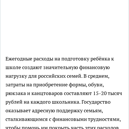
Ежегодные расходы на подготовку ребёнка к
школе создают значительную финансовую
нагрузку для российских семей. В среднем,
затраты на приобретение формы, обуви,
рюкзака и канцтоваров составляют 15-20 тысяч
рублей на каждого школьника. Государство
оказывает адресную поддержку семьям,
сталкивающимся с финансовыми трудностями,
чтобы помочь им покрыть часть этих расходов.