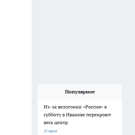
Популярное
Из-за велогонки «Россия» в
субботу в Иванове перекроют
весь центр
15 июля