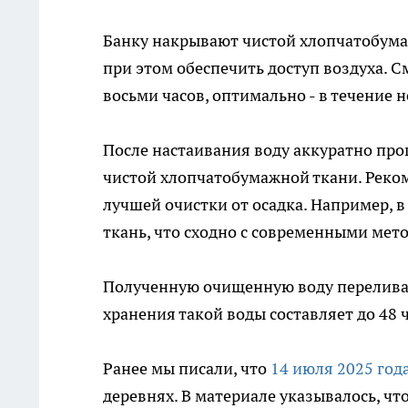
Банку накрывают чистой хлопчатобума
при этом обеспечить доступ воздуха. 
восьми часов, оптимально - в течение н
После настаивания воду аккуратно про
чистой хлопчатобумажной ткани. Реко
лучшей очистки от осадка. Например, в
ткань, что сходно с современными мет
Полученную очищенную воду переливаю
хранения такой воды составляет до 48 ч
Ранее мы писали, что
14 июля 2025 год
деревнях. В материале указывалось, чт