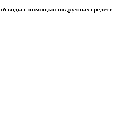
ой воды с помощью подручных средств