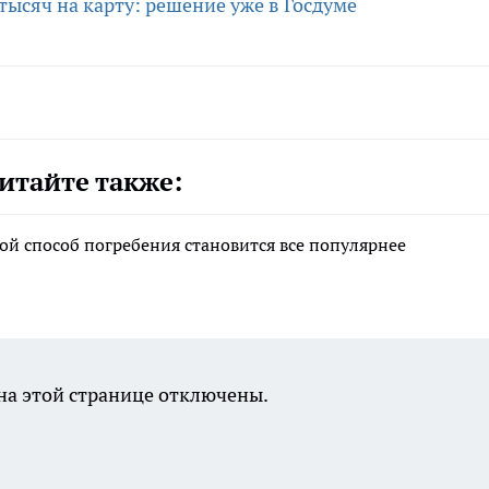
ысяч на карту: решение уже в Госдуме
итайте также:
ой способ погребения становится все популярнее
а этой странице отключены.