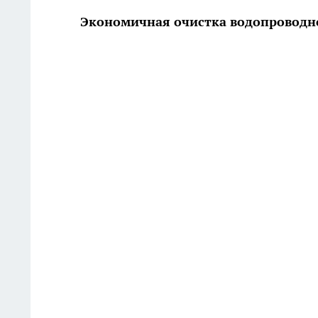
Экономичная очистка водопроводн