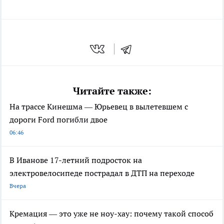
Читайте также:
На трассе Кинешма — Юрьевец в вылетевшем с
дороги Ford погибли двое
06:46
В Иванове 17-летний подросток на
электровелосипеде пострадал в ДТП на переходе
Вчера
Кремация — это уже не ноу-хау: почему такой способ