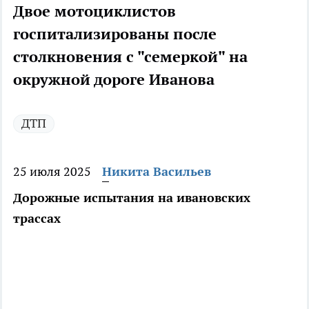
Двое мотоциклистов
госпитализированы после
столкновения с "семеркой" на
окружной дороге Иванова
ДТП
25 июля 2025
Никита Васильев
Дорожные испытания на ивановских
трассах