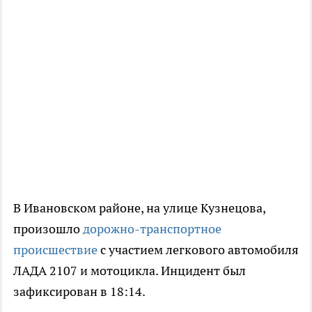
В Ивановском районе, на улице Кузнецова,
произошло
дорожно-транспортное
происшествие
с участием легкового автомобиля
ЛАДА 2107 и мотоцикла. Инцидент был
зафиксирован в 18:14.