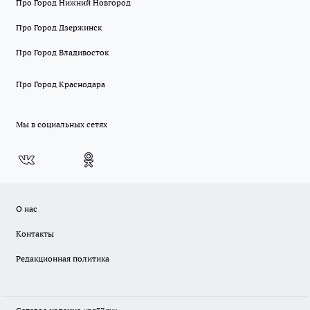
Про Город Нижний Новгород
Про Город Дзержинск
Про Город Владивосток
Про Город Краснодара
Мы в социальных сетях
О нас
Контакты
Редакционная политика