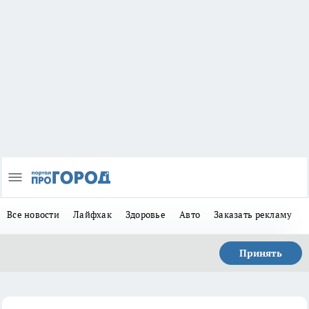
Все новости
Лайфхак
Здоровье
Авто
Заказать рекламу
Принять