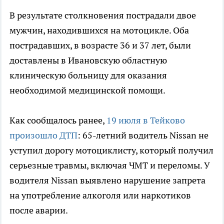
В результате столкновения пострадали двое
мужчин, находившихся на мотоцикле. Оба
пострадавших, в возрасте 36 и 37 лет, были
доставлены в Ивановскую областную
клиническую больницу для оказания
необходимой медицинской помощи.
Как сообщалось ранее,
19 июля в Тейково
произошло ДТП
: 65-летний водитель Nissan не
уступил дорогу мотоциклисту, который получил
серьезные травмы, включая ЧМТ и переломы. У
водителя Nissan выявлено нарушение запрета
на употребление алкоголя или наркотиков
после аварии.