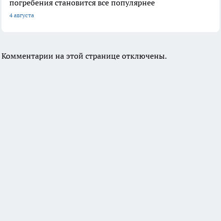
погребения становится все популярнее
4 августа
Комментарии на этой странице отключены.