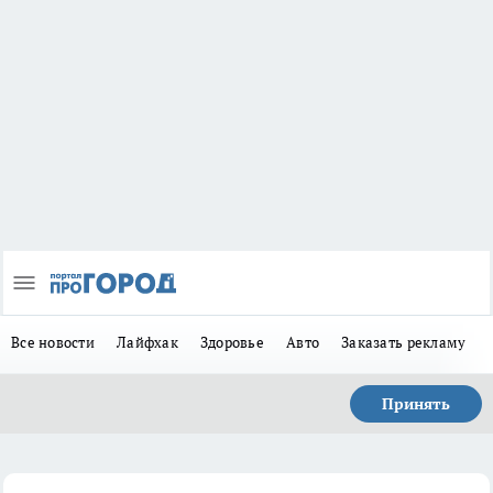
Все новости
Лайфхак
Здоровье
Авто
Заказать рекламу
Принять