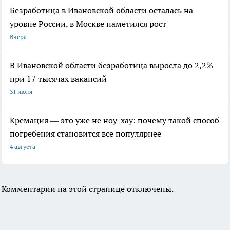
Безработица в Ивановской области осталась на
уровне России, в Москве наметился рост
Вчера
В Ивановской области безработица выросла до 2,2%
при 17 тысячах вакансий
31 июля
Кремация — это уже не ноу-хау: почему такой способ
погребения становится все популярнее
4 августа
Комментарии на этой странице отключены.