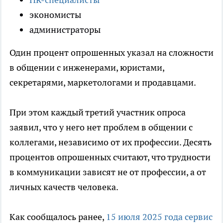
экономисты
администраторы
Один процент опрошенных указал на сложности
в общении с инженерами, юристами,
секретарями, маркетологами и продавцами.
При этом каждый третий участник опроса
заявил, что у него нет проблем в общении с
коллегами, независимо от их профессии. Десять
процентов опрошенных считают, что трудности
в коммуникации зависят не от профессии, а от
личных качеств человека.
Как сообщалось ранее,
15 июля 2025 года сервис