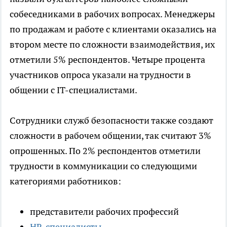
собеседниками в рабочих вопросах. Менеджеры
по продажам и работе с клиентами оказались на
втором месте по сложности взаимодействия, их
отметили 5% респондентов. Четыре процента
участников опроса указали на трудности в
общении с IT-специалистами.
Сотрудники служб безопасности также создают
сложности в рабочем общении, так считают 3%
опрошенных. По 2% респондентов отметили
трудности в коммуникации со следующими
категориями работников:
представители рабочих профессий
HR-специалисты