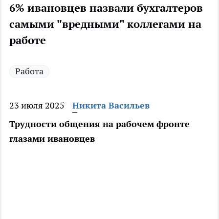
6% ивановцев назвали бухгалтеров
самыми "вредными" коллегами на
работе
Работа
23 июля 2025
Никита Васильев
Трудности общения на рабочем фронте
глазами ивановцев