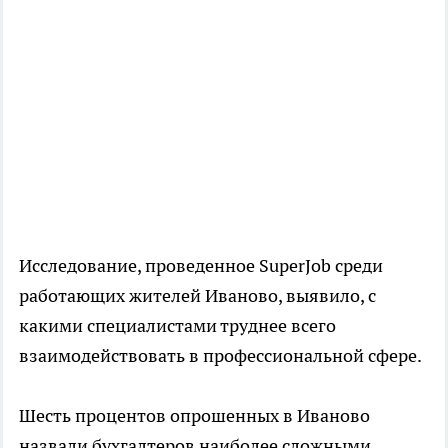
Исследование, проведенное SuperJob среди
работающих жителей Иваново, выявило, с
какими специалистами труднее всего
взаимодействовать в профессиональной сфере.
Шесть процентов опрошенных в Иваново
назвали бухгалтеров наиболее сложными