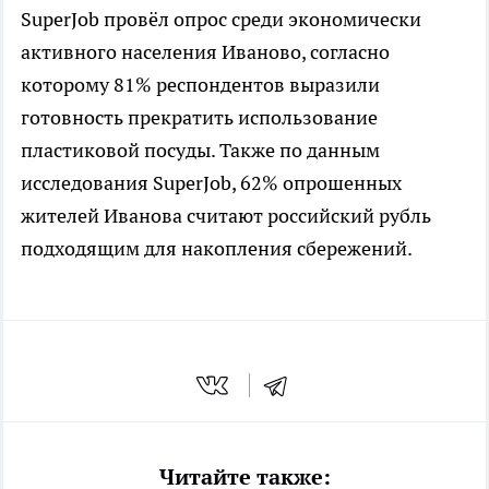
SuperJob провёл опрос среди экономически
активного населения Иваново, согласно
которому 81% респондентов выразили
готовность прекратить использование
пластиковой посуды. Также по данным
исследования SuperJob, 62% опрошенных
жителей Иванова считают российский рубль
подходящим для накопления сбережений.
Читайте также: