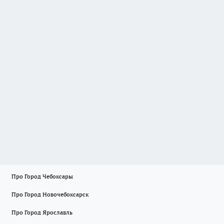
Про Город Чебоксары
Про Город Новочебоксарск
Про Город Ярославль