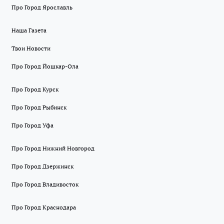
Про Город Ярославль
Наша Газета
Твои Новости
Про Город Йошкар-Ола
Про Город Курск
Про Город Рыбинск
Про Город Уфа
Про Город Нижний Новгород
Про Город Дзержинск
Про Город Владивосток
Про Город Краснодара