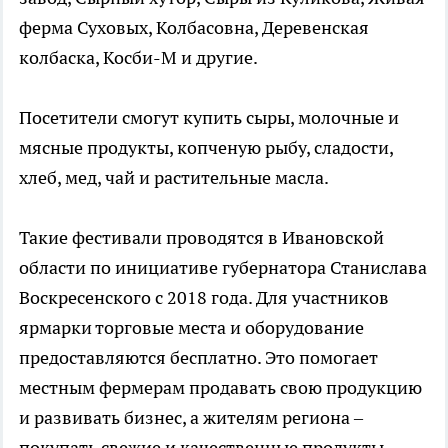
ферма Суховых, Колбасовна, Деревенская
колбаска, Косби-М и другие.
Посетители смогут купить сыры, молочные и
мясные продукты, копченую рыбу, сладости,
хлеб, мед, чай и растительные масла.
Такие фестивали проводятся в Ивановской
области по инициативе губернатора Станислава
Воскресенского с 2018 года. Для участников
ярмарки торговые места и оборудование
предоставляются бесплатно. Это помогает
местным фермерам продавать свою продукцию
и развивать бизнес, а жителям региона –
покупать свежие и качественные продукты