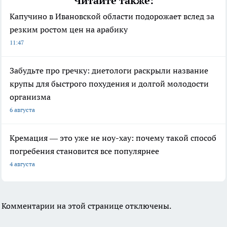
Читайте также:
Капучино в Ивановской области подорожает вслед за
резким ростом цен на арабику
11:47
Забудьте про гречку: диетологи раскрыли название
крупы для быстрого похудения и долгой молодости
организма
6 августа
Кремация — это уже не ноу-хау: почему такой способ
погребения становится все популярнее
4 августа
Комментарии на этой странице отключены.