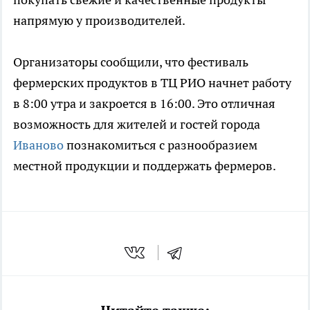
напрямую у производителей.
Организаторы сообщили, что фестиваль
фермерских продуктов в ТЦ РИО начнет работу
в 8:00 утра и закроется в 16:00. Это отличная
возможность для жителей и гостей города
Иваново
познакомиться с разнообразием
местной продукции и поддержать фермеров.