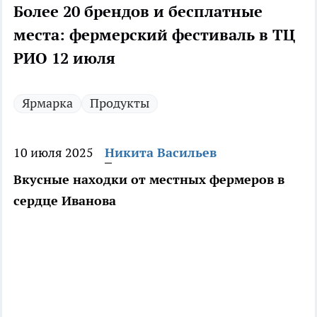
Более 20 брендов и бесплатные
места: фермерский фестиваль в ТЦ
РИО 12 июля
Ярмарка
Продукты
10 июля 2025
Никита Васильев
Вкусные находки от местных фермеров в
сердце Иванова