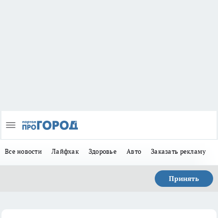
Все новости
Лайфхак
Здоровье
Авто
Заказать рекламу
Принять