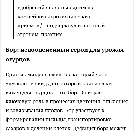
удобрений является одним из
важнейших агротехнических
приемов," - подчеркнул известный
агроном-практик.
Бор: недооцененный герой для урожая
огурцов
Один из микроэлементов, который часто
упускают из виду, но который критически
важен для огурцов, - это бор. Он играет
ключевую роль в процессах цветения, опыления
и завязывания плодов. Бор участвует в
формировании пыльцы, транспортировке
сахаров и делении клеток. Дефицит бора может