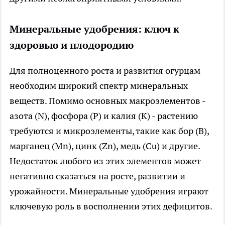
Минеральные удобрения: ключ к
здоровью и плодородию
Для полноценного роста и развития огурцам
необходим широкий спектр минеральных
веществ. Помимо основных макроэлементов -
азота (N), фосфора (P) и калия (K) - растению
требуются и микроэлементы, такие как бор (B),
марганец (Mn), цинк (Zn), медь (Cu) и другие.
Недостаток любого из этих элементов может
негативно сказаться на росте, развитии и
урожайности. Минеральные удобрения играют
ключевую роль в восполнении этих дефицитов.