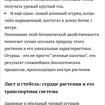
получать урожай круглый год.
И еще один: самый длинный огурец, когда-
либо выращенный, достигал в длину более 1
метра.
Понимание этой ботанической двойственности
помогает лучше осознать природу этого
растения и его уникальные характеристики.
Огурцы - это не просто "зеленые палочки", это
результат сложнейших биологических
процессов, происходящих внутри растения.
Лист и стебель: сердце растения и его
транспортная система
Здоровье и обильный урожай огурцов