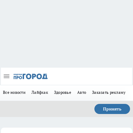
Все новости
Лайфхак
Здоровье
Авто
Заказать рекламу
Принять