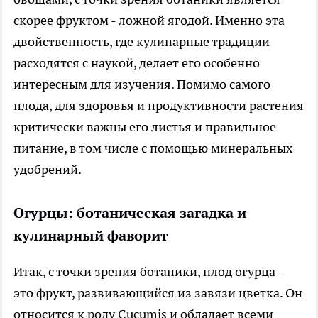
скорее фруктом - ложной ягодой. Именно эта
двойственность, где кулинарные традиции
расходятся с наукой, делает его особенно
интересным для изучения. Помимо самого
плода, для здоровья и продуктивности растения
критически важны его листья и правильное
питание, в том числе с помощью минеральных
удобрений.
Огурцы: ботаническая загадка и
кулинарный фаворит
Итак, с точки зрения ботаники, плод огурца -
это фрукт, развивающийся из завязи цветка. Он
относится к роду Cucumis и обладает всеми