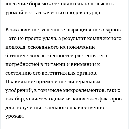
внесение бора может значительно повысить
урожайность и качество плодов огурца.
В заключение, успешное выращивание огурцов
- это не просто удача, а результат комплексного
подхода, основанного на понимании
ботанических особенностей растения, его
потребностей в питании и внимании к
состоянию его вегетативных органов.
Правильное применение минеральных
удобрений, в том числе микроэлементов, таких
как бор, является одним из ключевых факторов
для получения обильного и качественного
урожая.