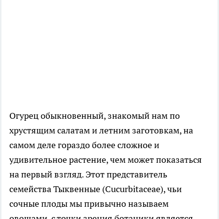
Огурец обыкновенный, знакомый нам по
хрустящим салатам и летним заготовкам, на
самом деле гораздо более сложное и
удивительное растение, чем может показаться
на первый взгляд. Этот представитель
семейства Тыквенные (Cucurbitaceae), чьи
сочные плоды мы привычно называем
овощами, с точки зрения ботаники является