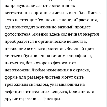
напрямую зависят от состояния их
вегетативных органов: листьев и стебля. Листья
- это настоящие "солнечные панели" растения,
где происходит жизненно важный процесс
фотосинтеза. Именно здесь солнечная энергия
преобразуется в органические вещества,
питающие все части растения. Зеленый цвет
листьев обусловлен наличием хлорофилла,
пигмента, без которого фотосинтез
невозможен. Любые изменения в окраске,
форме или размере листьев могут быть
тревожным сигналом, указывающим на
дефицит питательных веществ, болезни или
другие стрессовые факторы.