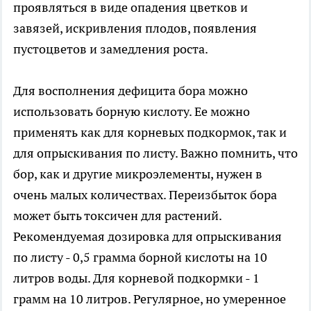
проявляться в виде опадения цветков и
завязей, искривления плодов, появления
пустоцветов и замедления роста.
Для восполнения дефицита бора можно
использовать борную кислоту. Ее можно
применять как для корневых подкормок, так и
для опрыскивания по листу. Важно помнить, что
бор, как и другие микроэлементы, нужен в
очень малых количествах. Переизбыток бора
может быть токсичен для растений.
Рекомендуемая дозировка для опрыскивания
по листу - 0,5 грамма борной кислоты на 10
литров воды. Для корневой подкормки - 1
грамм на 10 литров. Регулярное, но умеренное