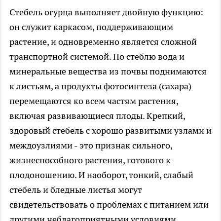
Стебель огурца выполняет двойную функцию:
он служит каркасом, поддерживающим
растение, и одновременно является сложной
транспортной системой. По стеблю вода и
минеральные вещества из почвы поднимаются
к листьям, а продукты фотосинтеза (сахара)
перемещаются ко всем частям растения,
включая развивающиеся плоды. Крепкий,
здоровый стебель с хорошо развитыми узлами и
междоузлиями - это признак сильного,
жизнеспособного растения, готового к
плодоношению. И наоборот, тонкий, слабый
стебель и бледные листья могут
свидетельствовать о проблемах с питанием или
другими неблагоприятными условиями.