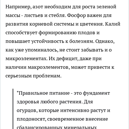
Например, азот необходим для роста зеленой
массы - листьев и стебля. Фосфор важен для
развития корневой системы и цветения. Калий
способствует формированию плодов и
повышает устойчивость к болезням. Однако,
как уже упоминалось, не стоит забывать и о
микроэлементах. Их дефицит, даже при
наличии макроэлементов, может привести к
серьезным проблемам.
"Правильное питание - это фундамент
здоровья любого растения. Для
огурцов, которые интенсивно растут и
плодоносят, своевременное внесение
сбалансированных минеральных