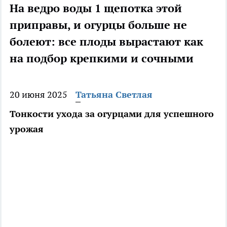
На ведро воды 1 щепотка этой
приправы, и огурцы больше не
болеют: все плоды вырастают как
на подбор крепкими и сочными
20 июня 2025
Татьяна Светлая
Тонкости ухода за огурцами для успешного
урожая