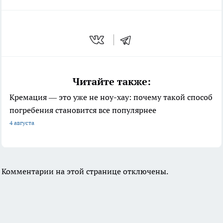
Читайте также:
Кремация — это уже не ноу-хау: почему такой способ
погребения становится все популярнее
4 августа
Комментарии на этой странице отключены.