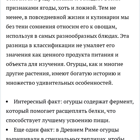
признаками ягоды, хоть и ложной. Тем не
менее, в повседневной жизни и кулинарии мы
без тени сомнения относим его к овощам,
используя в самых разнообразных блюдах. Эта
разница в классификации не умаляет его
значения как ценного продукта питания и
объекта для изучения. Огурцы, как и многие
другие растения, имеют богатую историю и
множество удивительных особенностей.
Интересный факт: огурцы содержат фермент,
который помогает расщеплять белки, что
способствует лучшему усвоению пищи.
Еще один факт: в Древнем Риме огурцы
выращивали в специальных теплицах, чтобы