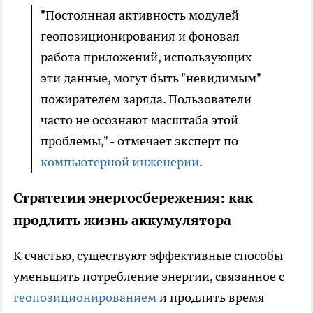
"Постоянная активность модулей
геопозиционирования и фоновая
работа приложений, использующих
эти данные, могут быть "невидимым"
пожирателем заряда. Пользователи
часто не осознают масштаба этой
проблемы," - отмечает эксперт по
компьютерной инженерии
.
Стратегии энергосбережения: как
продлить жизнь аккумулятора
К счастью, существуют эффективные способы
уменьшить потребление энергии, связанное с
геопозиционированием
и продлить время