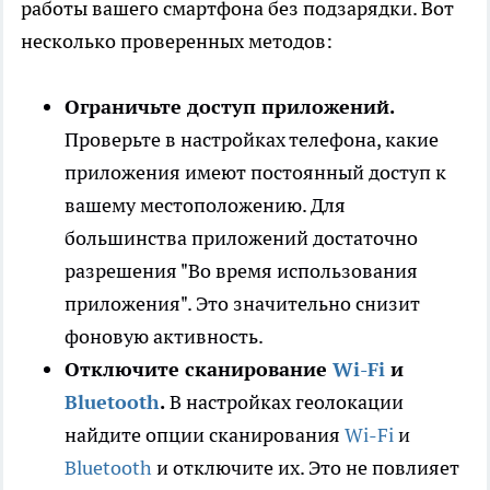
работы вашего смартфона без подзарядки. Вот
несколько проверенных методов:
Ограничьте доступ приложений.
Проверьте в настройках телефона, какие
приложения имеют постоянный доступ к
вашему местоположению. Для
большинства приложений достаточно
разрешения "Во время использования
приложения". Это значительно снизит
фоновую активность.
Отключите сканирование
Wi-Fi
и
Bluetooth
.
В настройках геолокации
найдите опции сканирования
Wi-Fi
и
Bluetooth
и отключите их. Это не повлияет