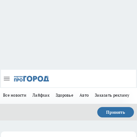
Все новости
Лайфхак
Здоровье
Авто
Заказать рекламу
Принять