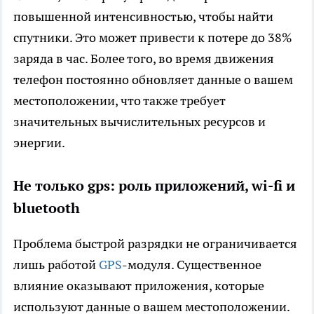
повышенной интенсивностью, чтобы найти
спутники. Это может привести к потере до 38%
заряда в час. Более того, во время движения
телефон постоянно обновляет данные о вашем
местоположении, что также требует
значительных вычислительных ресурсов и
энергии.
Не только gps: роль приложений, wi-fi и
bluetooth
Проблема быстрой разрядки не ограничивается
лишь работой
GPS
-модуля. Существенное
влияние оказывают приложения, которые
используют данные о вашем местоположении.