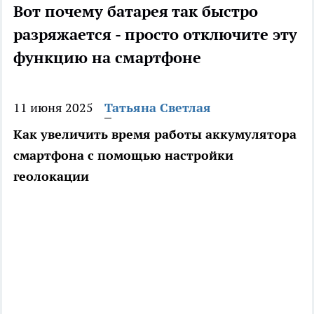
Вот почему батарея так быстро
разряжается - просто отключите эту
функцию на смартфоне
11 июня 2025
Татьяна Светлая
Как увеличить время работы аккумулятора
смартфона с помощью настройки
геолокации