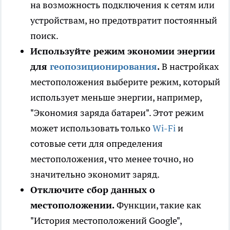
на возможность подключения к сетям или
устройствам, но предотвратит постоянный
поиск.
Используйте режим экономии энергии
для
геопозиционирования
.
В настройках
местоположения выберите режим, который
использует меньше энергии, например,
"Экономия заряда батареи". Этот режим
может использовать только
Wi-Fi
и
сотовые сети для определения
местоположения, что менее точно, но
значительно экономит заряд.
Отключите сбор данных о
местоположении.
Функции, такие как
"История местоположений Google",