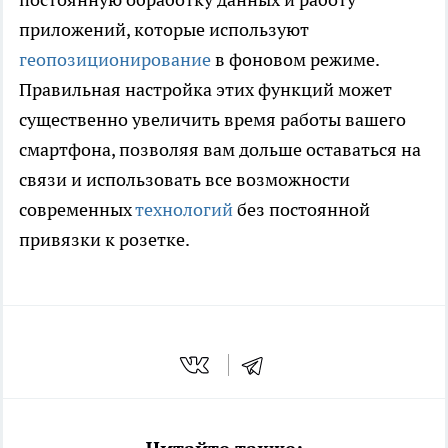
приложений, которые используют
геопозиционирование
в фоновом режиме.
Правильная настройка этих функций может
существенно увеличить время работы вашего
смартфона, позволяя вам дольше оставаться на
связи и использовать все возможности
современных
технологий
без постоянной
привязки к розетке.