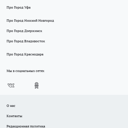
Про Город Уфа
Про Город Нижний Новгород
Про Город Дзержинск
Про Город Владивосток
Про Город Краснодара
Мы в социальных сетях
О нас
Контакты
Редакционная политика