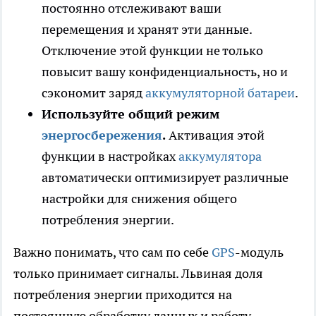
постоянно отслеживают ваши
перемещения и хранят эти данные.
Отключение этой функции не только
повысит вашу конфиденциальность, но и
сэкономит заряд
аккумуляторной батареи
.
Используйте общий режим
энергосбережения
.
Активация этой
функции в настройках
аккумулятора
автоматически оптимизирует различные
настройки для снижения общего
потребления энергии.
Важно понимать, что сам по себе
GPS
-модуль
только принимает сигналы. Львиная доля
потребления энергии приходится на
постоянную обработку данных и работу