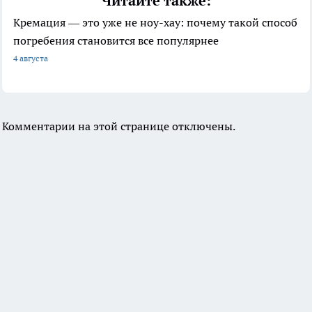
Читайте также:
Кремация — это уже не ноу-хау: почему такой способ
погребения становится все популярнее
4 августа
Комментарии на этой странице отключены.