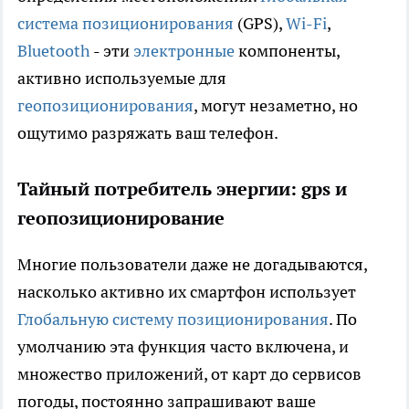
система позиционирования
(GPS),
Wi-Fi
,
Bluetooth
- эти
электронные
компоненты,
активно используемые для
геопозиционирования
, могут незаметно, но
ощутимо разряжать ваш телефон.
Тайный потребитель энергии: gps и
геопозиционирование
Многие пользователи даже не догадываются,
насколько активно их смартфон использует
Глобальную систему позиционирования
. По
умолчанию эта функция часто включена, и
множество приложений, от карт до сервисов
погоды, постоянно запрашивают ваше