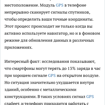
местоположение. Модуль
GPS
в телефоне
непрерывно сканирует сигналы спутников,
чтобы определить ваши точные координаты.
Этот процесс происходит не только когда вы
активно используете навигатор, но и в фоновом
режиме для обновления данных в различных
приложениях.
Интересный факт: исследования показывают,
что смартфоны могут терять до 13% заряда в час
при хорошем сигнале
GPS
на открытом воздухе.
Но ситуация значительно ухудшается внутри
зданий, особенно с металлическими
конструкциями. В таких условиях сигнал
GPS
слабеет, и телефону приходится работать с