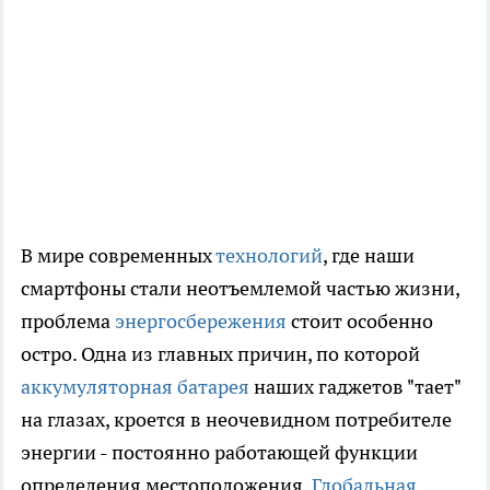
В мире современных
технологий
, где наши
смартфоны стали неотъемлемой частью жизни,
проблема
энергосбережения
стоит особенно
остро. Одна из главных причин, по которой
аккумуляторная батарея
наших гаджетов "тает"
на глазах, кроется в неочевидном потребителе
энергии - постоянно работающей функции
определения местоположения.
Глобальная