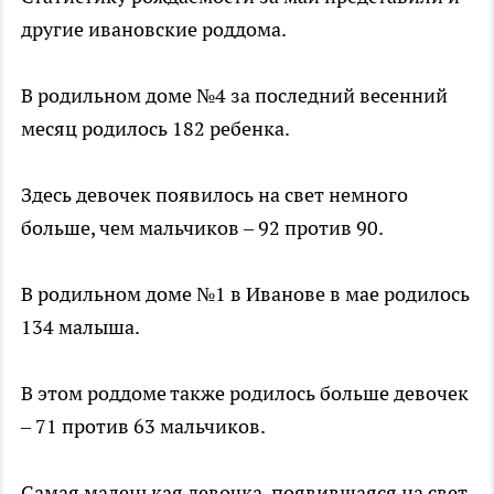
другие ивановские роддома.
В родильном доме №4 за последний весенний
месяц родилось 182 ребенка.
Здесь девочек появилось на свет немного
больше, чем мальчиков – 92 против 90.
В родильном доме №1 в Иванове в мае родилось
134 малыша.
В этом роддоме также родилось больше девочек
– 71 против 63 мальчиков.
Самая маленькая девочка, появившаяся на свет