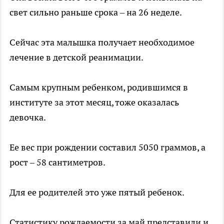
свет сильно раньше срока – на 26 неделе.
Сейчас эта малышка получает необходимое
лечение в детской реанимации.
Самым крупным ребенком, родившимся в
институте за этот месяц, тоже оказалась
девочка.
Ее вес при рождении составил 5050 граммов, а
рост – 58 сантиметров.
Для ее родителей это уже пятый ребенок.
Статистику рождаемости за май представили и