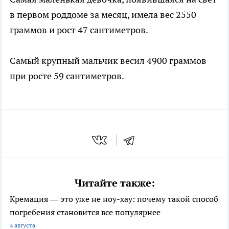
в первом роддоме за месяц, имела вес 2550
граммов и рост 47 сантиметров.
Самый крупный мальчик весил 4900 граммов
при росте 59 сантиметров.
Читайте также:
Кремация — это уже не ноу-хау: почему такой способ
погребения становится все популярнее
4 августа