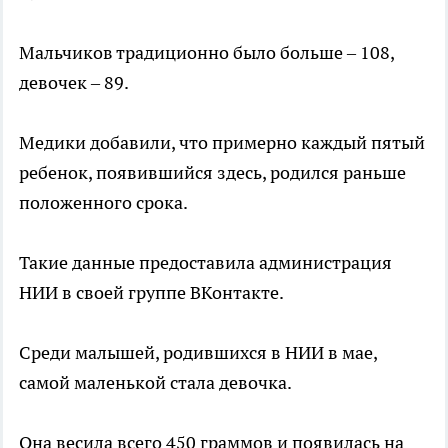
Мальчиков традиционно было больше – 108,
девочек – 89.
Медики добавили, что примерно каждый пятый
ребенок, появившийся здесь, родился раньше
положенного срока.
Такие данные предоставила администрация
НИИ в своей группе ВКонтакте.
Среди малышей, родившихся в НИИ в мае,
самой маленькой стала девочка.
Она весила всего 450 граммов и появилась на