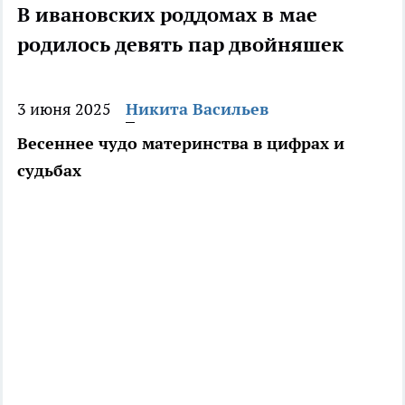
В ивановских роддомах в мае
родилось девять пар двойняшек
3 июня 2025
Никита Васильев
Весеннее чудо материнства в цифрах и
судьбах