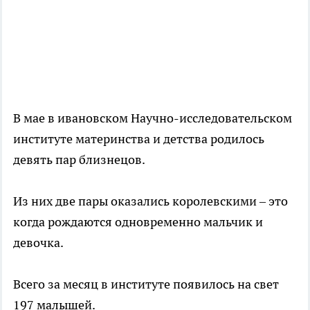
В мае в ивановском Научно-исследовательском
институте материнства и детства родилось
девять пар близнецов.
Из них две пары оказались королевскими – это
когда рождаются одновременно мальчик и
девочка.
Всего за месяц в институте появилось на свет
197 малышей.