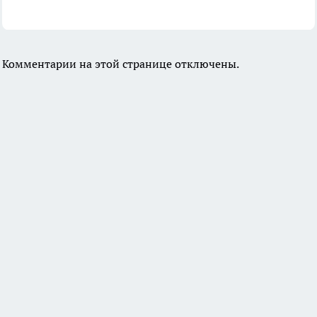
Комментарии на этой странице отключены.